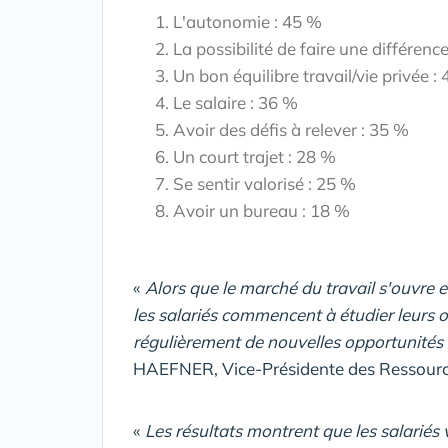
L'autonomie : 45 %
La possibilité de faire une différenc
Un bon équilibre travail/vie privée :
Le salaire : 36 %
Avoir des défis à relever : 35 %
Un court trajet : 28 %
Se sentir valorisé : 25 %
Avoir un bureau : 18 %
«
Alors que le marché du travail s'ouvre 
les salariés commencent à étudier leurs o
régulièrement de nouvelles opportunités 
HAEFNER, Vice-Présidente des Ressourc
«
Les résultats montrent que les salariés 