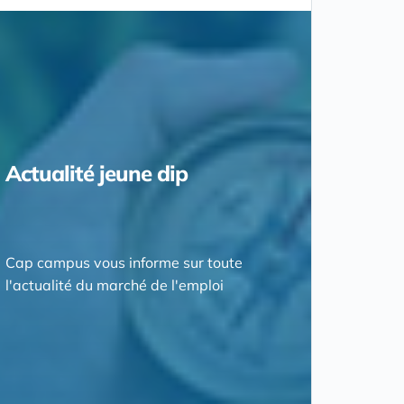
Actualité jeune dip
Cap campus vous informe sur toute
l'actualité du marché de l'emploi