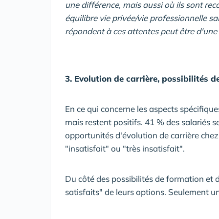
une différence, mais aussi où ils sont rec
équilibre vie privée/vie professionnelle 
répondent à ces attentes peut être d'une 
3. Evolution de carrière, possibilités d
En ce qui concerne les aspects spécifiques
mais restent positifs. 41 % des salariés se
opportunités d'évolution de carrière chez
"insatisfait" ou "très insatisfait".
Du côté des possibilités de formation et 
satisfaits" de leurs options. Seulement un 