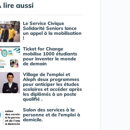
 lire aussi
Le Service Civique
Solidarité Seniors lance
un appel à la mobilisation
!
Ticket for Change
mobilise 1000 étudiants
pour inventer le monde
de demain
Village de l'emploi et
Aleph deux programmes
pour anticiper les études
scolaires et accéder après
les diplômés à un poste
qualifié .
Salon des services à la
personne et de l'emploi à
domicile.