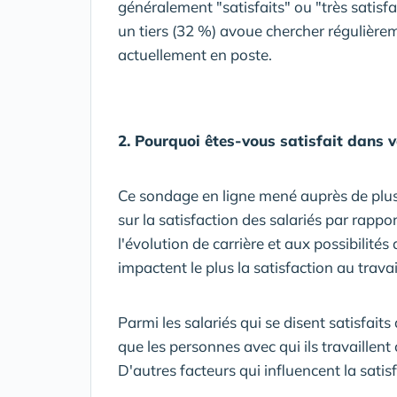
généralement "satisfaits" ou "très satisfa
un tiers (32 %) avoue chercher régulièrem
actuellement en poste.
2. Pourquoi êtes-vous satisfait dans vo
Ce sondage en ligne mené auprès de plus 
sur la satisfaction des salariés par rapport
l'évolution de carrière et aux possibilité
impactent le plus la satisfaction au travai
Parmi les salariés qui se disent satisfaits
que les personnes avec qui ils travaillen
D'autres facteurs qui influencent la satisf