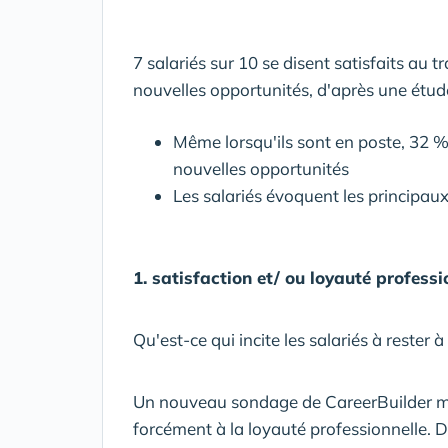
7 salariés sur 10 se disent satisfaits au 
nouvelles opportunités, d'après une étud
Même lorsqu'ils sont en poste, 32 %
nouvelles opportunités
Les salariés évoquent les principaux 
1. satisfaction et/ ou loyauté professio
Qu'est-ce qui incite les salariés à rester à 
Un nouveau sondage de CareerBuilder mon
forcément à la loyauté professionnelle. D'