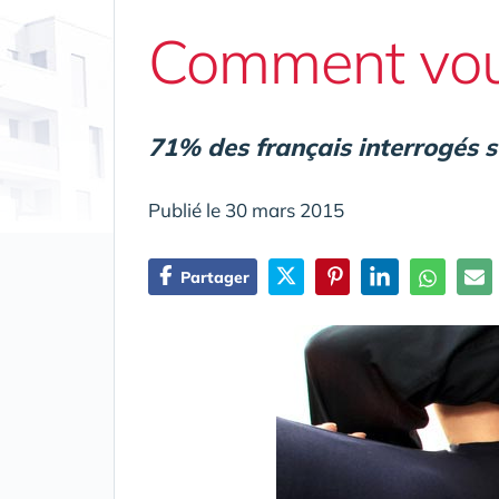
Comment vous
71% des français interrogés so
Publié le 30 mars 2015
Partager