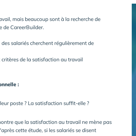
travail, mais beaucoup sont à la recherche de
e de CareerBuilder.
 des salariés cherchent régulièrement de
critères de la satisfaction au travail
nnelle :
leur poste ? La satisfaction suffit-elle ?
tre que la satisfaction au travail ne mène pas
après cette étude, si les salariés se disent