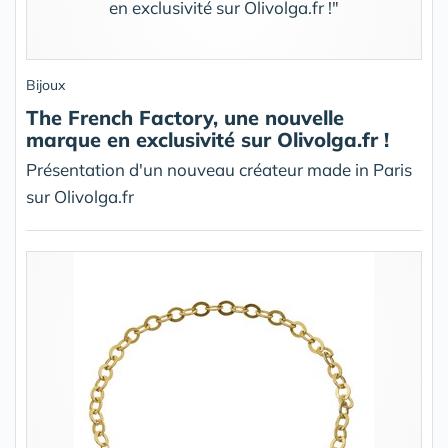
Bijoux
The French Factory, une nouvelle
marque en exclusivité sur Olivolga.fr !
Présentation d'un nouveau créateur made in Paris
sur Olivolga.fr