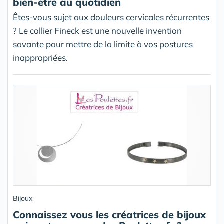
bien-être au quotidien
Êtes-vous sujet aux douleurs cervicales récurrentes
? Le collier Fineck est une nouvelle invention
savante pour mettre de la limite à vos postures
inappropriées.
Bijoux
Connaissez vous les créatrices de bijoux