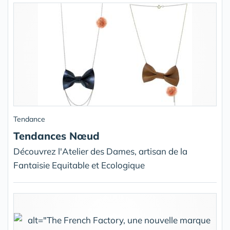
Tendance
Tendances Nœud
Découvrez l'Atelier des Dames, artisan de la
Fantaisie Equitable et Ecologique