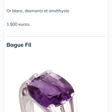
Or blanc, diamants et améthyste
1 900 euros.
Bague Fil