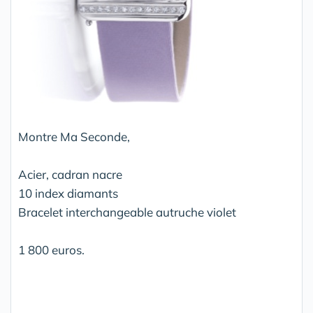
Montre Ma Seconde,
Acier, cadran nacre
10 index diamants
Bracelet interchangeable autruche violet
1 800 euros.