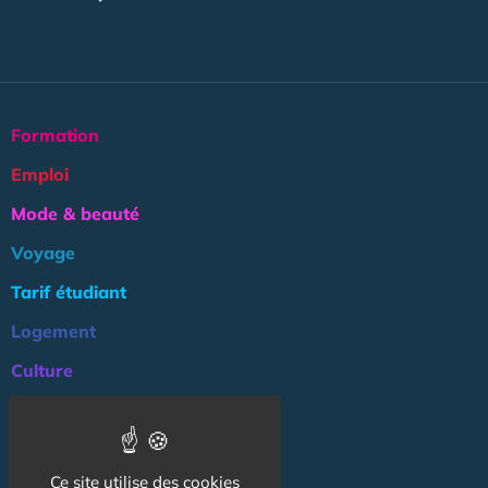
Formation
Emploi
Mode & beauté
Voyage
Tarif étudiant
Logement
Culture
Argent
Association
Ce site utilise des cookies
NOS AUTRES SITES :