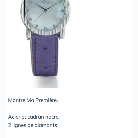
Montre Ma Première,
Acier et cadran nacre,
2 lignes de diamants