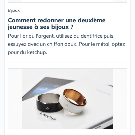
Bijoux
Comment redonner une deuxième
jeunesse à ses bijoux ?
Pour l'or ou l'argent, utilisez du dentifrice puis
essuyez avec un chiffon doux. Pour le métal, optez
pour du ketchup.