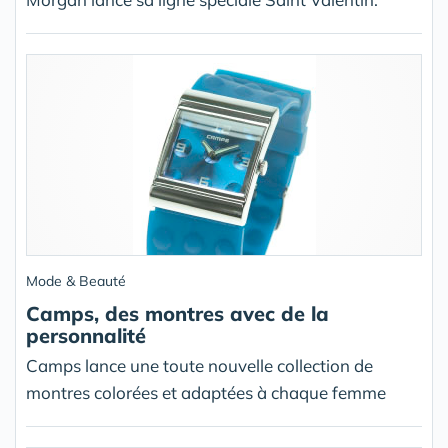
Mode & Beauté
Camps, des montres avec de la
personnalité
Camps lance une toute nouvelle collection de
montres colorées et adaptées à chaque femme