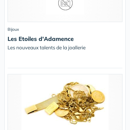
Bijoux
Les Etoiles d'Adamence
Les nouveaux talents de la joallerie