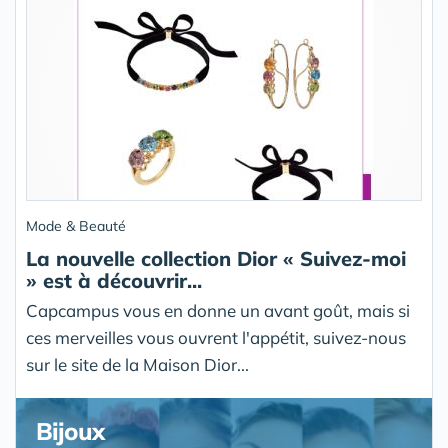
Mode & Beauté
La nouvelle collection Dior « Suivez-moi
» est à découvrir...
Capcampus vous en donne un avant goût, mais si
ces merveilles vous ouvrent l'appétit, suivez-nous
sur le site de la Maison Dior...
Bijoux