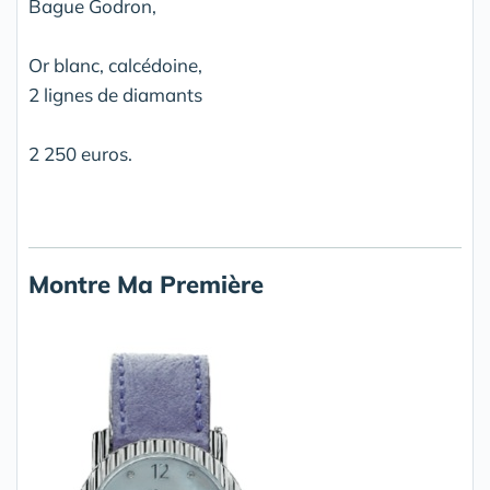
Bague Godron,
Or blanc, calcédoine,
2 lignes de diamants
2 250 euros.
Montre Ma Première