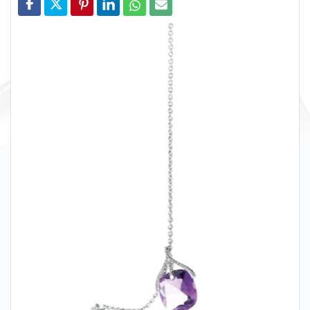
Partager