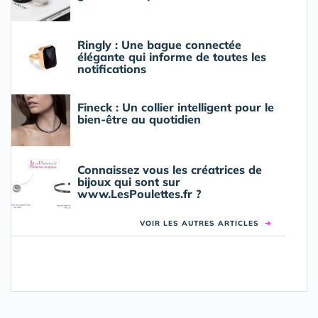
Ringly : Une bague connectée
élégante qui informe de toutes les
notifications
Fineck : Un collier intelligent pour le
bien-être au quotidien
Connaissez vous les créatrices de
bijoux qui sont sur
www.LesPoulettes.fr ?
VOIR LES AUTRES ARTICLES
➜