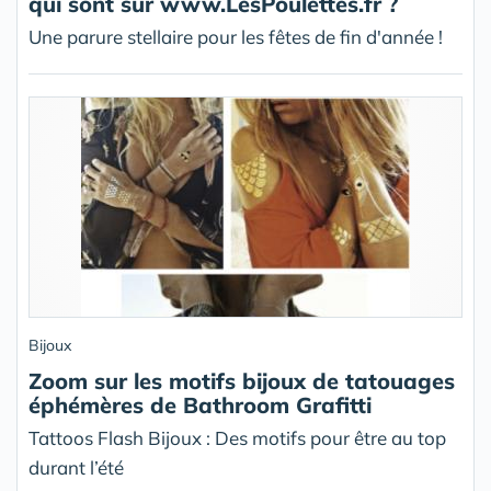
qui sont sur www.LesPoulettes.fr ?
Une parure stellaire pour les fêtes de fin d'année !
Bijoux
Zoom sur les motifs bijoux de tatouages
éphémères de Bathroom Grafitti
Tattoos Flash Bijoux : Des motifs pour être au top
durant l’été