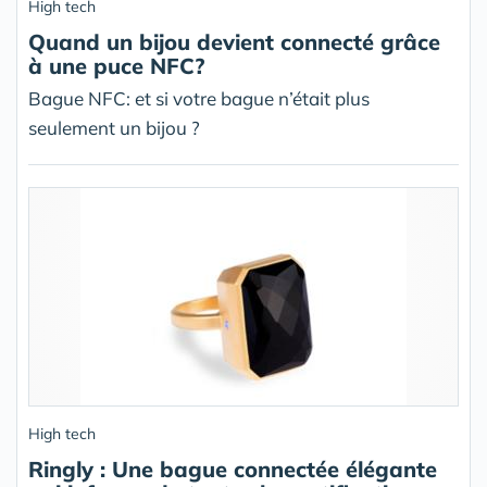
High tech
Quand un bijou devient connecté grâce
à une puce NFC?
Bague NFC: et si votre bague n’était plus
seulement un bijou ?
High tech
Ringly : Une bague connectée élégante