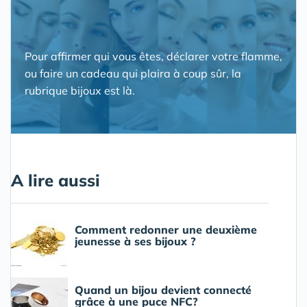
Pour affirmer qui vous êtes, déclarer votre flamme,
ou faire un cadeau qui plaira à coup sûr, la
rubrique bijoux est là.
A lire aussi
Comment redonner une deuxième
jeunesse à ses bijoux ?
Quand un bijou devient connecté
grâce à une puce NFC?