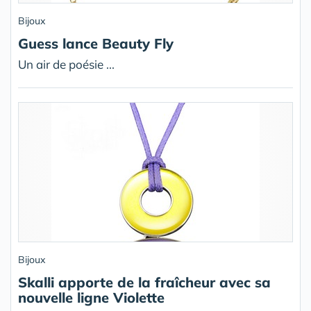
Bijoux
Guess lance Beauty Fly
Un air de poésie ...
Bijoux
Skalli apporte de la fraîcheur avec sa
nouvelle ligne Violette