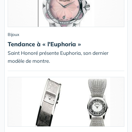
Bijoux
Tendance à « l'Euphoria »
Saint Honoré présente Euphoria, son dernier
modèle de montre.