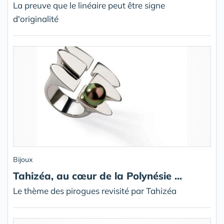
La preuve que le linéaire peut être signe
d'originalité
Bijoux
Tahizéa, au cœur de la Polynésie ...
Le thème des pirogues revisité par Tahizéa