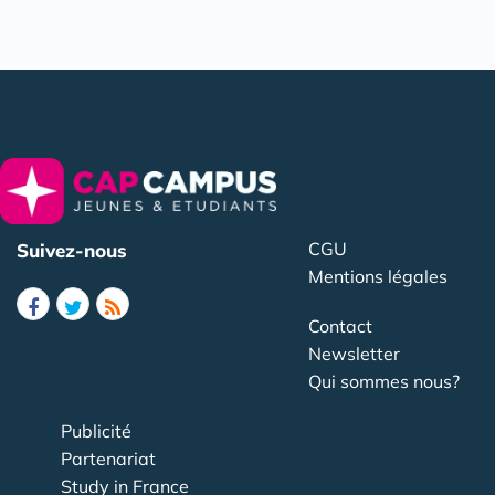
CGU
Suivez-nous
Mentions légales
Contact
Newsletter
Qui sommes nous?
Publicité
Partenariat
Study in France