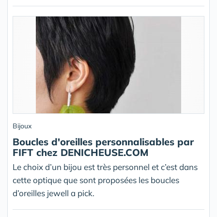
Bijoux
Boucles d'oreilles personnalisables par
FIFT chez DENICHEUSE.COM
Le choix d’un bijou est très personnel et c’est dans
cette optique que sont proposées les boucles
d’oreilles jewell a pick.