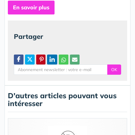
En savoir plus
Partager
OK
D'autres articles pouvant vous
intéresser