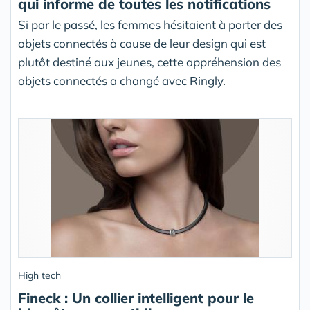
qui informe de toutes les notifications
Si par le passé, les femmes hésitaient à porter des
objets connectés à cause de leur design qui est
plutôt destiné aux jeunes, cette appréhension des
objets connectés a changé avec Ringly.
High tech
Fineck : Un collier intelligent pour le