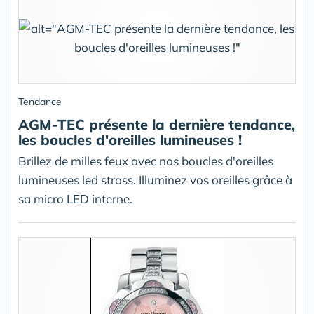
Tendance
AGM-TEC présente la dernière tendance,
les boucles d'oreilles lumineuses !
Brillez de milles feux avec nos boucles d'oreilles
lumineuses led strass. Illuminez vos oreilles grâce à
sa micro LED interne.