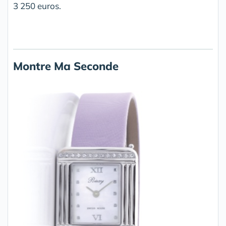
3 250 euros.
Montre Ma Seconde