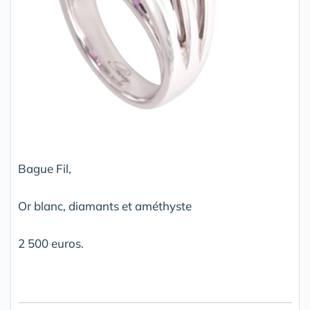
Bague Fil,
Or blanc, diamants et améthyste
2 500 euros.