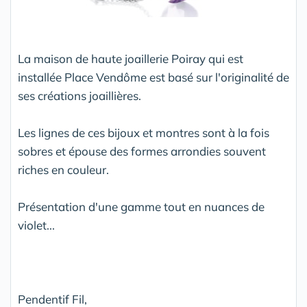
La maison de haute joaillerie Poiray qui est
installée Place Vendôme est basé sur l'originalité de
ses créations joaillières.
Les lignes de ces bijoux et montres sont à la fois
sobres et épouse des formes arrondies souvent
riches en couleur.
Présentation d'une gamme tout en nuances de
violet...
Pendentif Fil,