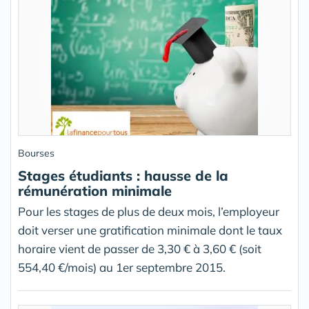
Bourses
Stages étudiants : hausse de la
rémunération minimale
Pour les stages de plus de deux mois, l’employeur
doit verser une gratification minimale dont le taux
horaire vient de passer de 3,30 € à 3,60 € (soit
554,40 €/mois) au 1er septembre 2015.