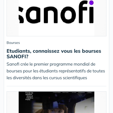
Bourses
Etudiants, connaissez vous les bourses
SANOFI?
Sanofi crée le premier programme mondial de
bourses pour les étudiants représentatifs de toutes
les diversités dans les cursus scientifiques