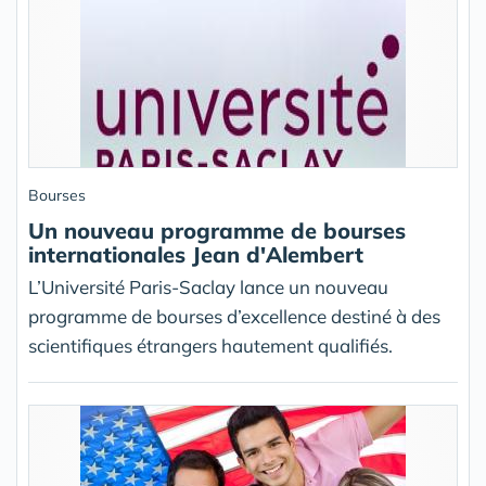
Bourses
Un nouveau programme de bourses
internationales Jean d'Alembert
L’Université Paris-Saclay lance un nouveau
programme de bourses d’excellence destiné à des
scientifiques étrangers hautement qualifiés.