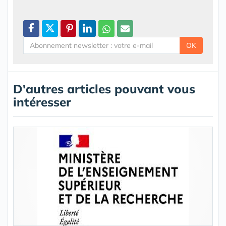
OK
D'autres articles pouvant vous
intéresser