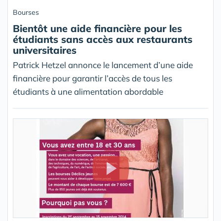
Bourses
Bientôt une aide financière pour les
étudiants sans accès aux restaurants
universitaires
Patrick Hetzel annonce le lancement d’une aide
financière pour garantir l’accès de tous les
étudiants à une alimentation abordable