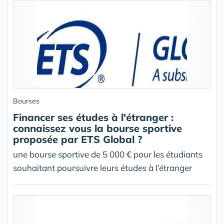
Bourses
Financer ses études à l'étranger :
connaissez vous la bourse sportive
proposée par ETS Global ?
une bourse sportive de 5 000 € pour les étudiants
souhaitant poursuivre leurs études à l’étranger