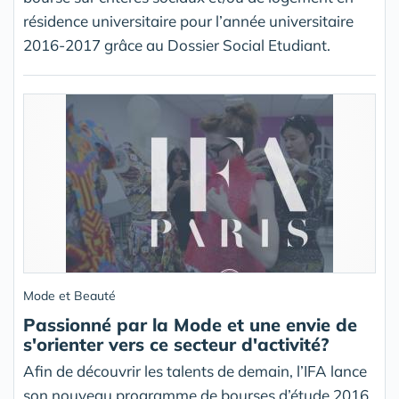
résidence universitaire pour l’année universitaire
2016-2017 grâce au Dossier Social Etudiant.
Mode et Beauté
Passionné par la Mode et une envie de
s'orienter vers ce secteur d'activité?
Afin de découvrir les talents de demain, l’IFA lance
son nouveau programme de bourses d’étude 2016