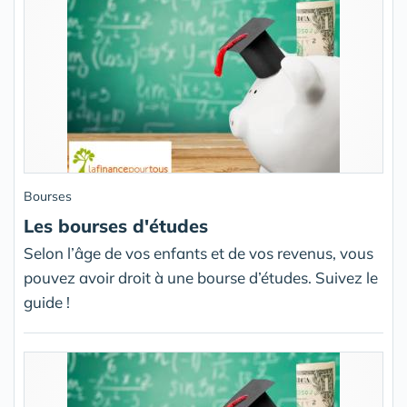
Bourses
Les bourses d'études
Selon l’âge de vos enfants et de vos revenus, vous
pouvez avoir droit à une bourse d’études. Suivez le
guide !