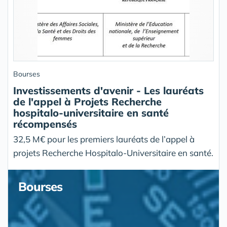
Bourses
Investissements d'avenir - Les lauréats
de l'appel à Projets Recherche
hospitalo-universitaire en santé
récompensés
32,5 M€ pour les premiers lauréats de l’appel à
projets Recherche Hospitalo-Universitaire en santé.
Bourses