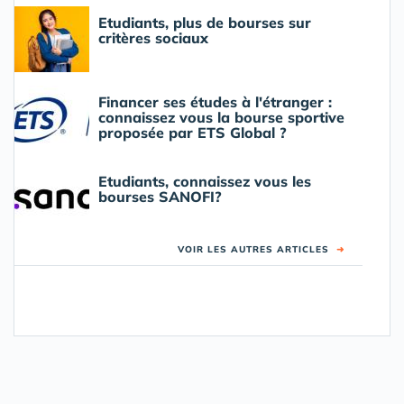
Etudiants, plus de bourses sur
critères sociaux
Financer ses études à l'étranger :
connaissez vous la bourse sportive
proposée par ETS Global ?
Etudiants, connaissez vous les
bourses SANOFI?
VOIR LES AUTRES ARTICLES
➜