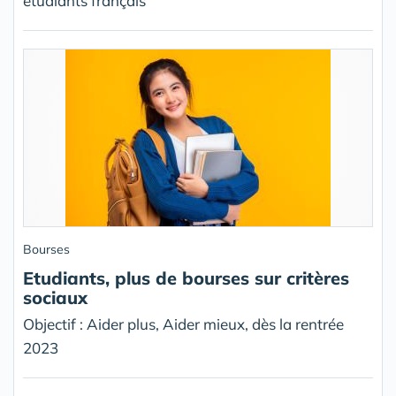
étudiants français
Bourses
Etudiants, plus de bourses sur critères
sociaux
Objectif : Aider plus, Aider mieux, dès la rentrée
2023