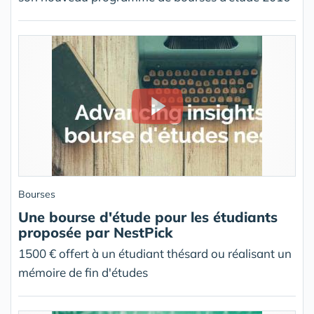
Bourses
Une bourse d'étude pour les étudiants
proposée par NestPick
1500 € offert à un étudiant thésard ou réalisant un
mémoire de fin d'études