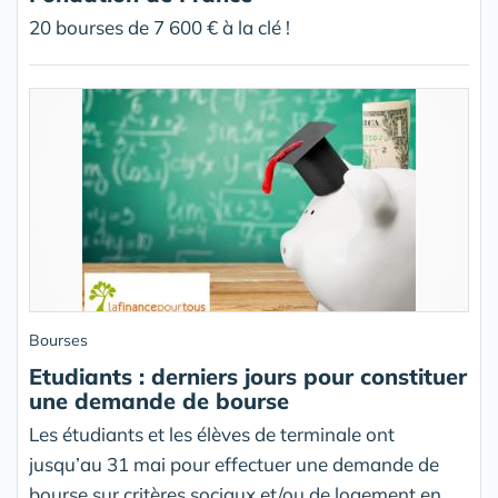
20 bourses de 7 600 € à la clé !
Bourses
Etudiants : derniers jours pour constituer
une demande de bourse
Les étudiants et les élèves de terminale ont
jusqu’au 31 mai pour effectuer une demande de
bourse sur critères sociaux et/ou de logement en