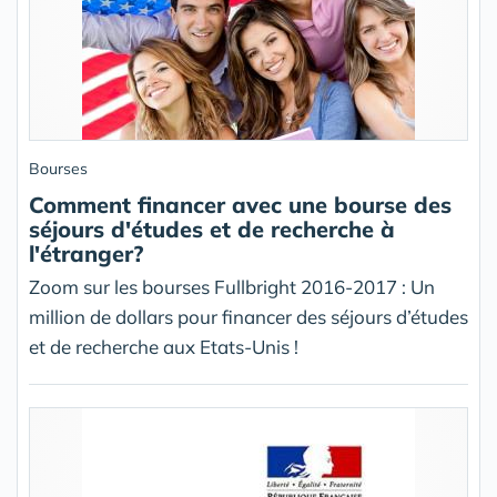
Bourses
Comment financer avec une bourse des
séjours d'études et de recherche à
l'étranger?
Zoom sur les bourses Fullbright 2016-2017 : Un
million de dollars pour financer des séjours d’études
et de recherche aux Etats-Unis !