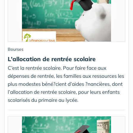
Bourses
L'allocation de rentrée scolaire
C’est la rentrée scolaire. Pour faire face aux
dépenses de rentrée, les familles aux ressources les
plus modestes béné?cient d’aides ?nancières, dont
l’allocation de rentrée scolaire, pour leurs enfants
scolarisés du primaire au lycée.