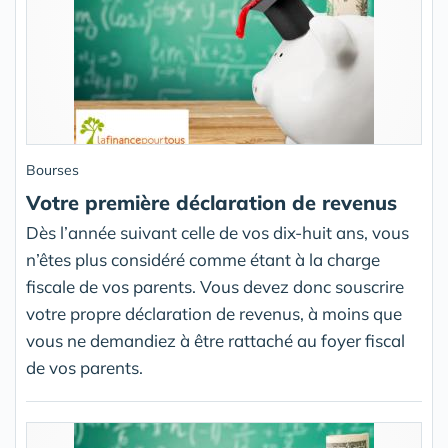
Bourses
Votre première déclaration de revenus
Dès l’année suivant celle de vos dix-huit ans, vous
n’êtes plus considéré comme étant à la charge
fiscale de vos parents. Vous devez donc souscrire
votre propre déclaration de revenus, à moins que
vous ne demandiez à être rattaché au foyer fiscal
de vos parents.