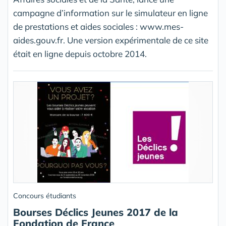
campagne d’information sur le simulateur en ligne
de prestations et aides sociales : www.mes-
aides.gouv.fr. Une version expérimentale de ce site
était en ligne depuis octobre 2014.
Concours étudiants
Bourses Déclics Jeunes 2017 de la
Fondation de France