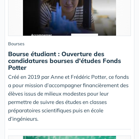
Bourses
Bourse étudiant : Ouverture des
candidatures bourses d'études Fonds
Potter
Créé en 2019 par Anne et Frédéric Potter, ce fonds
a pour mission d’accompagner financièrement des
élèves issus de milieux modestes pour leur
permettre de suivre des études en classes
préparatoires scientifiques puis en école
d’ingénieurs.