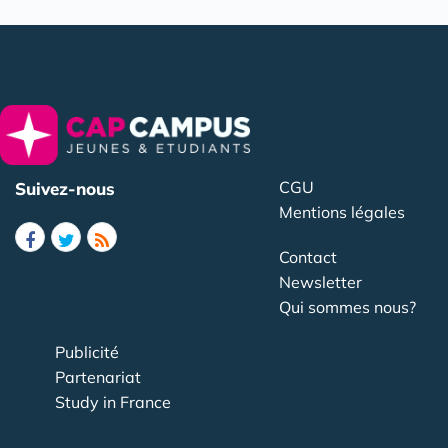
CGU
Suivez-nous
Mentions légales
Contact
Newsletter
Qui sommes nous?
Publicité
Partenariat
Study in France