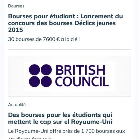
Bourses
Bourses pour étudiant : Lancement du
concours des bourses Déclics jeunes
2015
30 bourses de 7600 € à la clé !
Actualité
Des bourses pour les étudiants qui
mettent le cap sur el Royaume-Uni
Le Royaume-Uni offre près de 1 700 bourses aux