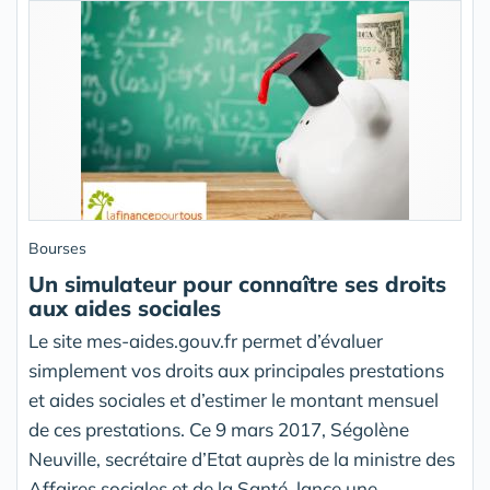
Bourses
Un simulateur pour connaître ses droits
aux aides sociales
Le site mes-aides.gouv.fr permet d’évaluer
simplement vos droits aux principales prestations
et aides sociales et d’estimer le montant mensuel
de ces prestations. Ce 9 mars 2017, Ségolène
Neuville, secrétaire d’Etat auprès de la ministre des
Affaires sociales et de la Santé, lance une