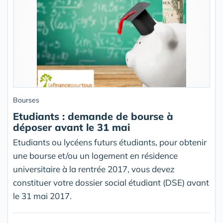
Bourses
Etudiants : demande de bourse à
déposer avant le 31 mai
Etudiants ou lycéens futurs étudiants, pour obtenir
une bourse et/ou un logement en résidence
universitaire à la rentrée 2017, vous devez
constituer votre dossier social étudiant (DSE) avant
le 31 mai 2017.