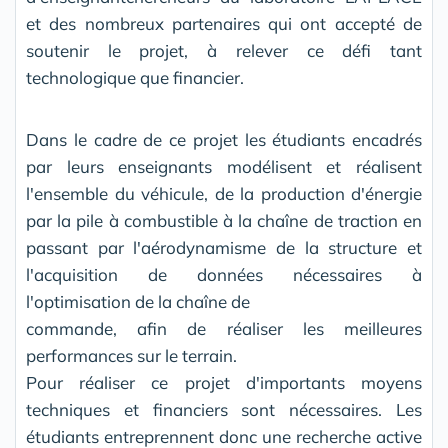
et des nombreux partenaires qui ont accepté de
soutenir le projet, à relever ce défi tant
technologique que financier.
Dans le cadre de ce projet les étudiants encadrés
par leurs enseignants modélisent et réalisent
l'ensemble du véhicule, de la production d'énergie
par la pile à combustible à la chaîne de traction en
passant par l'aérodynamisme de la structure et
l'acquisition de données nécessaires à
l'optimisation de la chaîne de
commande, afin de réaliser les meilleures
performances sur le terrain.
Pour réaliser ce projet d'importants moyens
techniques et financiers sont nécessaires. Les
étudiants entreprennent donc une recherche active