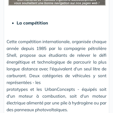
La compétition
Cette compétition internationale, organisée chaque
année depuis 1985 par la compagnie pétrolière
Shell, propose aux étudiants de relever le défi
énergétique et technologique de parcourir la plus
longue distance avec l'équivalent d'un seul litre de
carburant. Deux catégories de véhicules y sont
représentées - les
prototypes et les UrbanConcepts - équipés soit
d'un moteur à combustion, soit d'un moteur
électrique alimenté par une pile à hydrogène ou par
des panneaux photovoltaïques.