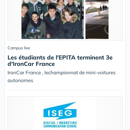
Campus live
Les étudiants de l'EPITA terminent 3e
d'IronCar France
IronCar France , lechampionnat de mini-voitures
autonomes