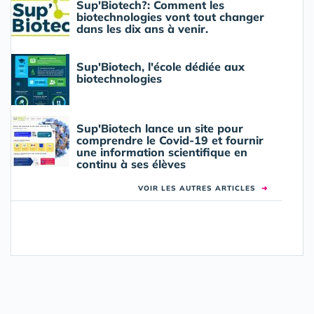
Sup'Biotech?: Comment les
biotechnologies vont tout changer
dans les dix ans à venir.
Sup'Biotech, l'école dédiée aux
biotechnologies
Sup'Biotech lance un site pour
comprendre le Covid-19 et fournir
une information scientifique en
continu à ses élèves
VOIR LES AUTRES ARTICLES
➜