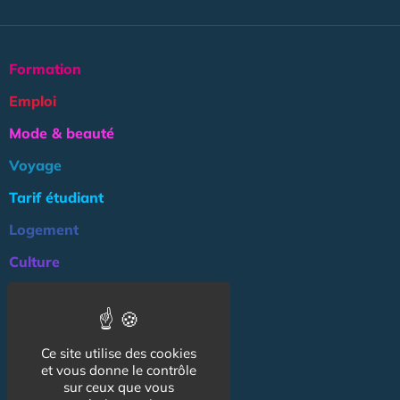
Formation
Emploi
Mode & beauté
Voyage
Tarif étudiant
Logement
Culture
Argent
Association
Ce site utilise des cookies
NOS AUTRES SITES :
et vous donne le contrôle
sur ceux que vous