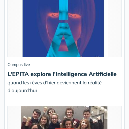
Campus live
L'EPITA explore l'Intelligence Artificielle
quand les rêves d’hier deviennent la réalité
d’aujourd’hui