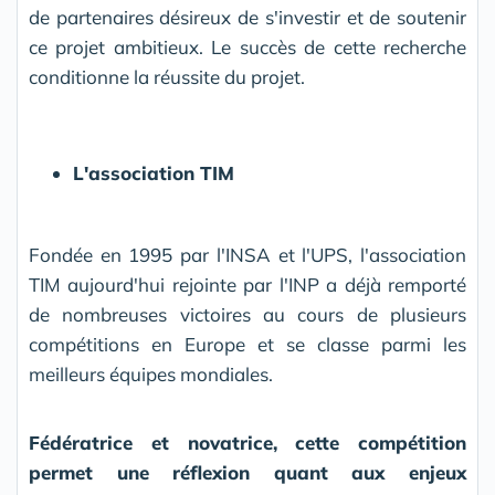
de partenaires désireux de s'investir et de soutenir
ce projet ambitieux. Le succès de cette recherche
conditionne la réussite du projet.
L'association TIM
Fondée en 1995 par l'INSA et l'UPS, l'association
TIM aujourd'hui rejointe par l'INP a déjà remporté
de nombreuses victoires au cours de plusieurs
compétitions en Europe et se classe parmi les
meilleurs équipes mondiales.
Fédératrice et novatrice, cette compétition
permet une réflexion quant aux enjeux