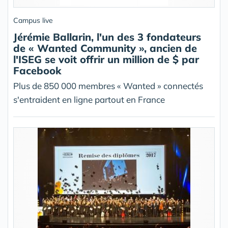
Campus live
Jérémie Ballarin, l'un des 3 fondateurs
de « Wanted Community », ancien de
l'ISEG se voit offrir un million de $ par
Facebook
Plus de 850 000 membres « Wanted » connectés
s'entraident en ligne partout en France