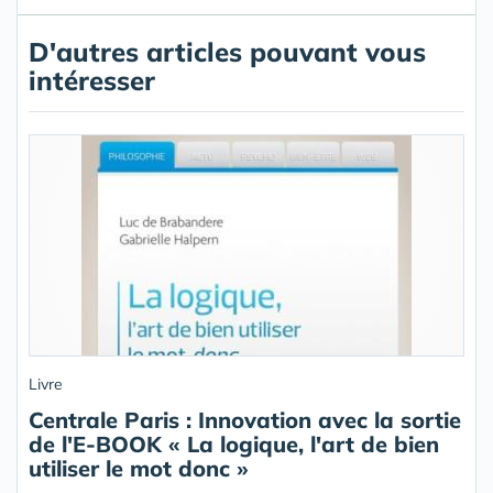
D'autres articles pouvant vous
intéresser
Livre
Centrale Paris : Innovation avec la sortie
de l'E-BOOK « La logique, l'art de bien
utiliser le mot donc »