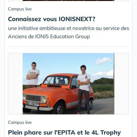
Campus live
Connaissez vous IONISNEXT?
une initiative ambitieuse et novatrice au service des
Anciens de IONIS Education Group
Campus live
Plein phare sur l'EPITA et le 4L Trophy