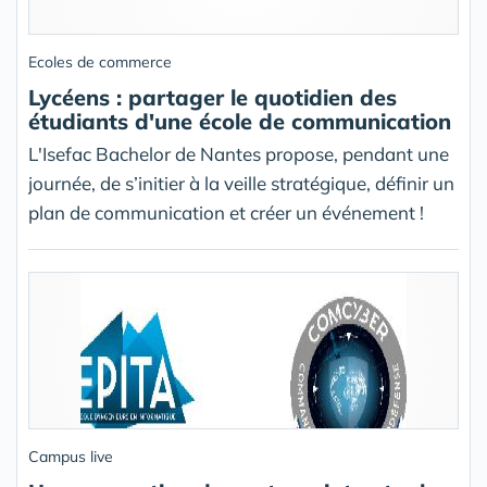
Ecoles de commerce
Lycéens : partager le quotidien des
étudiants d'une école de communication
L'Isefac Bachelor de Nantes propose, pendant une
journée, de s’initier à la veille stratégique, définir un
plan de communication et créer un événement !
Campus live