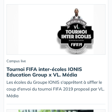
Campus live
Tournoi FIFA inter-écoles IONIS
Education Group x VL. Média
Les écoles du Groupe IONIS s'apprêtent à siffler le
coup d'envoi du tournoi FIFA 2019 proposé par VL.
Média