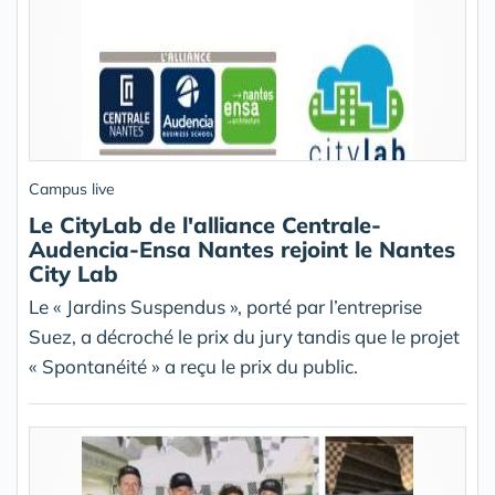
Campus live
Le CityLab de l'alliance Centrale-
Audencia-Ensa Nantes rejoint le Nantes
City Lab
Le « Jardins Suspendus », porté par l’entreprise
Suez, a décroché le prix du jury tandis que le projet
« Spontanéité » a reçu le prix du public.