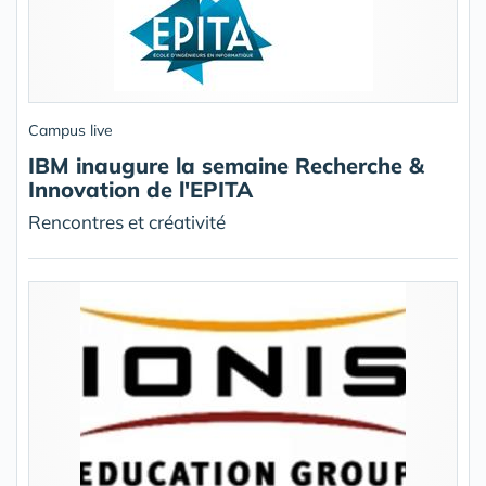
Campus live
IBM inaugure la semaine Recherche &
Innovation de l'EPITA
Rencontres et créativité