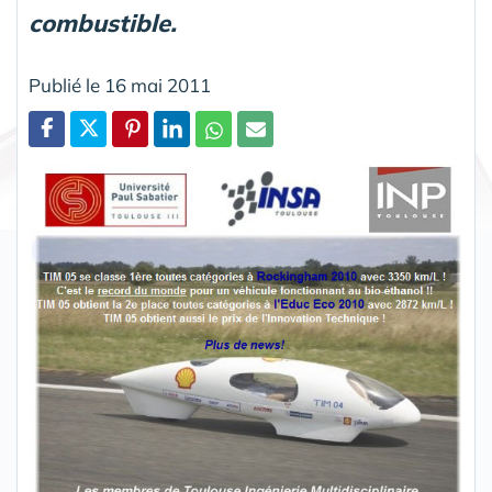
combustible.
Publié le 16 mai 2011
Partager