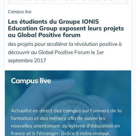
Campus live
Les étudiants du Groupe IONIS
Education Group exposent leurs projets
au Global Positive forum
des projets pour accélérer la révolution positive à
découvrir au Global Positive Forum le 1er
septembre 2017
Campus live
Actualité en direct des campus sur l'univers de la
formation et des métiers afin de suivre les
nouvelles orientations du sytème d'éducation en
france et à l'étranger. Grâce à notre moteur,