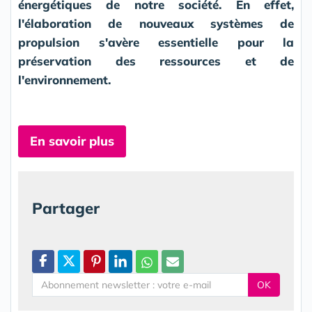
énergétiques de notre société. En effet,
l'élaboration de nouveaux systèmes de
propulsion s'avère essentielle pour la
préservation des ressources et de
l'environnement.
En savoir plus
Partager
OK