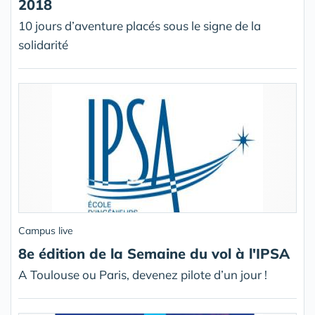
2018
10 jours d’aventure placés sous le signe de la
solidarité
Campus live
8e édition de la Semaine du vol à l'IPSA
A Toulouse ou Paris, devenez pilote d’un jour !