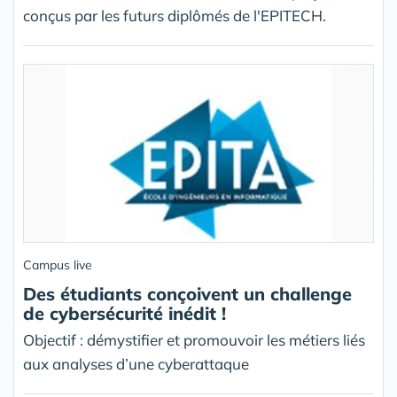
conçus par les futurs diplômés de l'EPITECH.
Campus live
Des étudiants conçoivent un challenge
de cybersécurité inédit !
Objectif : démystifier et promouvoir les métiers liés
aux analyses d’une cyberattaque