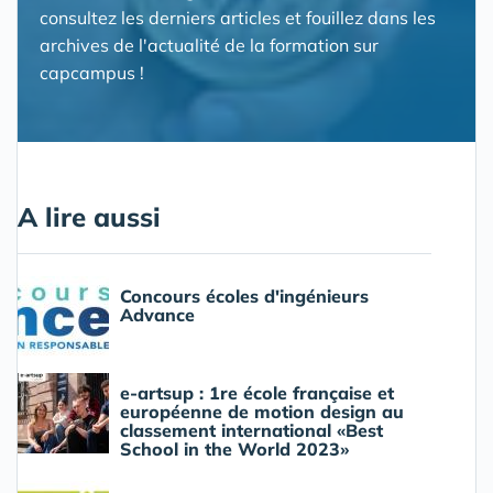
consultez les derniers articles et fouillez dans les
archives de l'actualité de la formation sur
capcampus !
A lire aussi
Concours écoles d'ingénieurs
Advance
e-artsup : 1re école française et
européenne de motion design au
classement international «Best
School in the World 2023»