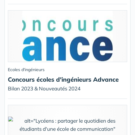
Ecoles d'ingénieurs
Concours écoles d'ingénieurs Advance
Bilan 2023 & Nouveautés 2024