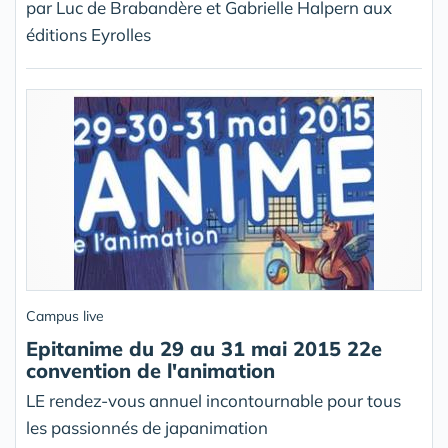
par Luc de Brabandère et Gabrielle Halpern aux
éditions Eyrolles
Campus live
Epitanime du 29 au 31 mai 2015 22e
convention de l'animation
LE rendez-vous annuel incontournable pour tous
les passionnés de japanimation