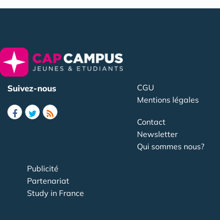
CGU
Suivez-nous
Mentions légales
Contact
Newsletter
Qui sommes nous?
Publicité
Partenariat
Study in France