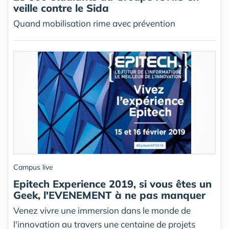
veille contre le Sida
Quand mobilisation rime avec prévention
Campus live
Epitech Experience 2019, si vous êtes un
Geek, l'EVENEMENT à ne pas manquer
Venez vivre une immersion dans le monde de
l'innovation au travers une centaine de projets