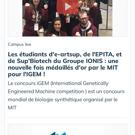
Campus live
Les étudiants d'e-artsup, de l'EPITA, et
de Sup'Biotech du Groupe IONIS : une
nouvelle fois médaillés d'or par le MIT
pour l'IGEM !
Le concours iGEM (International Genetically
Engineered Machine competition ) est un concours
mondial de biologie synthétique organisé par le
MIT