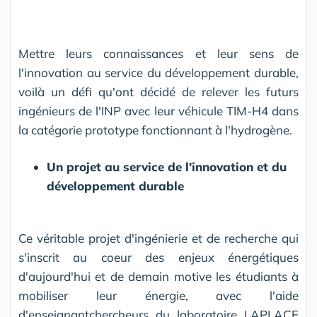
Mettre leurs connaissances et leur sens de
l'innovation au service du développement durable,
voilà un défi qu'ont décidé de relever les futurs
ingénieurs de l'INP avec leur véhicule TIM-H4 dans
la catégorie prototype fonctionnant à l'hydrogène.
Un projet au service de l'innovation et du
développement durable
Ce véritable projet d'ingénierie et de recherche qui
s'inscrit au coeur des enjeux énergétiques
d'aujourd'hui et de demain motive les étudiants à
mobiliser leur énergie, avec l'aide
d'enseignantchercheurs du laboratoire LAPLACE