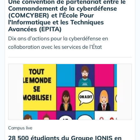
Une convention de partenariat entre le
Commandement de la cyberdéfense
(COMCYBER) et l'École Pour
l'Informatique et les Techniques
Avancées (EPITA)
Dix ans d’actions pour la cyberdéfense en
collaboration avec les services de l’État
Campus live
28 500 étudiants du Groupe IONIS en