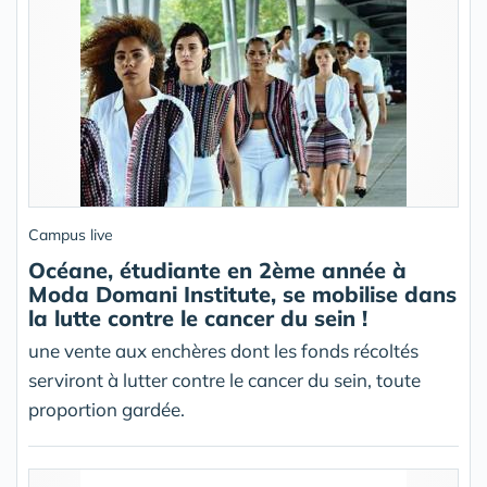
Campus live
Océane, étudiante en 2ème année à
Moda Domani Institute, se mobilise dans
la lutte contre le cancer du sein !
une vente aux enchères dont les fonds récoltés
serviront à lutter contre le cancer du sein, toute
proportion gardée.