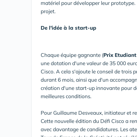
matériel pour développer leur prototype. L
projet.
De l'idée à la start-up
Chaque équipe gagnante (
Prix Etudiant
une dotation d'une valeur de 35 000 euro
Cisco. A cela s'ajoute le conseil de troi
durant 6 mois, ainsi que d'un accompagne
création d'une start-up innovante pour d
meilleures conditions.
Pour Guillaume Desveaux, initiateur et r
Cette nouvelle édition du Défi Cisco a r
avec davantage de candidatures. Les ate