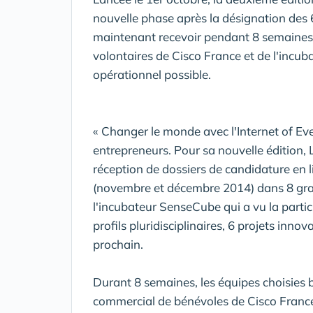
nouvelle phase après la désignation des 
maintenant recevoir pendant 8 semaines
volontaires de Cisco France et de l'incu
opérationnel possible.
« Changer le monde avec l'Internet of Eve
entrepreneurs. Pour sa nouvelle édition, 
réception de dossiers de candidature en l
(novembre et décembre 2014) dans 8 grand
l'incubateur SenseCube qui a vu la parti
profils pluridisciplinaires, 6 projets innov
prochain.
Durant 8 semaines, les équipes choisies 
commercial de bénévoles de Cisco France