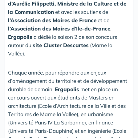
d’Aurélie Filippetti, Ministre de la Culture et de
la Communication
et avec les soutiens de
l’Association des Maires de France
et de
l’Association des Maires d’Ile-de-France
,
Ergapolis
a dédié la saison 2 de son concours
autour du
site Cluster Descartes
(Marne la
Vallée).
Chaque année, pour répondre aux enjeux
d’aménagement du territoire et de développement
durable de demain,
Ergapolis
met en place un
concours ouvert aux étudiants de Masters en
architecture (Ecole d’Architecture de la Ville et des
Territoires de Marne la Vallée), en urbanisme
(Université Paris IV La Sorbonne), en finance
(Université Paris-Dauphine) et en ingénierie (Ecole