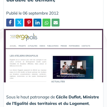
Publié le 06 septembre 2012
Partager
Sous le haut patronage de
Cécile Duflot, Ministre
de l’Egalité des territoires et du Logement
,