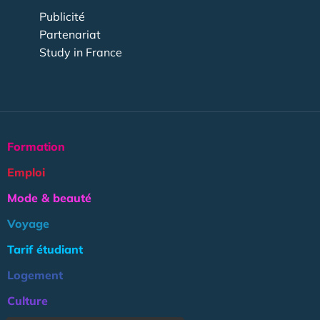
Publicité
Partenariat
Study in France
Formation
Emploi
Mode & beauté
Voyage
Tarif étudiant
Logement
Culture