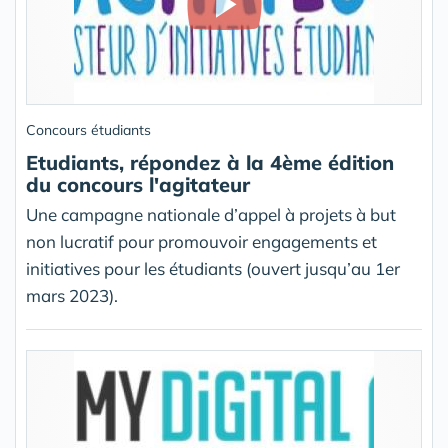
Concours étudiants
Etudiants, répondez à la 4ème édition
du concours l'agitateur
Une campagne nationale d’appel à projets à but
non lucratif pour promouvoir engagements et
initiatives pour les étudiants (ouvert jusqu’au 1er
mars 2023).