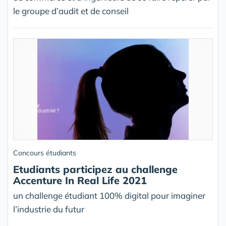
le groupe d’audit et de conseil
Concours étudiants
Etudiants participez au challenge
Accenture In Real Life 2021
un challenge étudiant 100% digital pour imaginer
l’industrie du futur