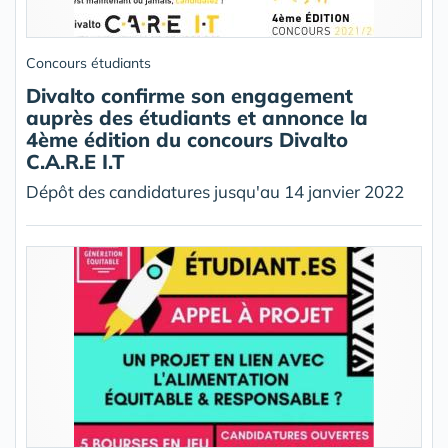
Concours étudiants
Divalto confirme son engagement
auprès des étudiants et annonce la
4ème édition du concours Divalto
C.A.R.E I.T
Dépôt des candidatures jusqu'au 14 janvier 2022