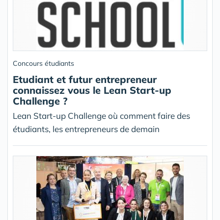
Concours étudiants
Etudiant et futur entrepreneur
connaissez vous le Lean Start-up
Challenge ?
Lean Start-up Challenge où comment faire des
étudiants, les entrepreneurs de demain