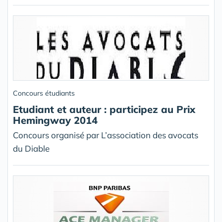
Concours étudiants
Etudiant et auteur : participez au Prix
Hemingway 2014
Concours organisé par L’association des avocats
du Diable