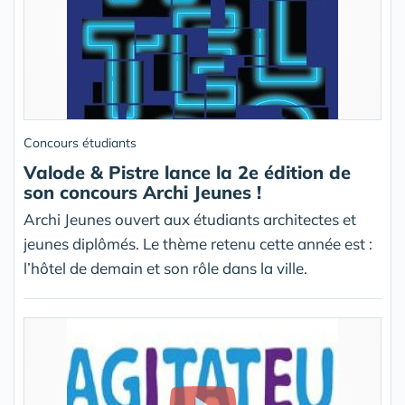
Concours étudiants
Valode & Pistre lance la 2e édition de
son concours Archi Jeunes !
Archi Jeunes ouvert aux étudiants architectes et
jeunes diplômés. Le thème retenu cette année est :
l’hôtel de demain et son rôle dans la ville.