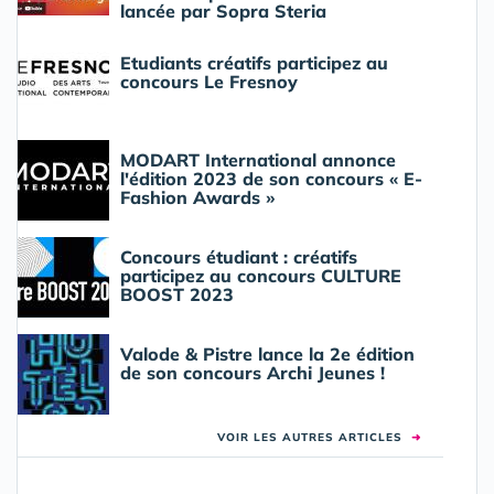
lancée par Sopra Steria
Etudiants créatifs participez au
concours Le Fresnoy
MODART International annonce
l'édition 2023 de son concours « E-
Fashion Awards »
Concours étudiant : créatifs
participez au concours CULTURE
BOOST 2023
Valode & Pistre lance la 2e édition
de son concours Archi Jeunes !
VOIR LES AUTRES ARTICLES
➜