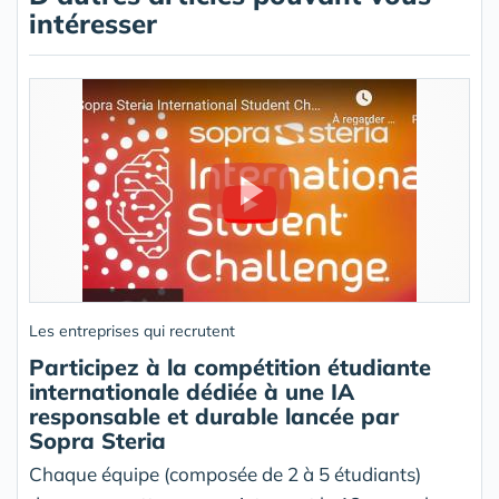
intéresser
Les entreprises qui recrutent
Participez à la compétition étudiante
internationale dédiée à une IA
responsable et durable lancée par
Sopra Steria
Chaque équipe (composée de 2 à 5 étudiants)