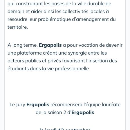
qui construiront les bases de la ville durable de
demain et aider ainsi les collectivités locales à
résoudre leur problématique d’aménagement du
territoire.
A long terme,
Ergapolis
a pour vocation de devenir
une plateforme créant une synergie entre les
acteurs publics et privés favorisant l’insertion des
étudiants dans la vie professionnelle.
Le Jury
Ergapolis
récompensera l’équipe lauréate
de la saison 2 d’
Ergapolis