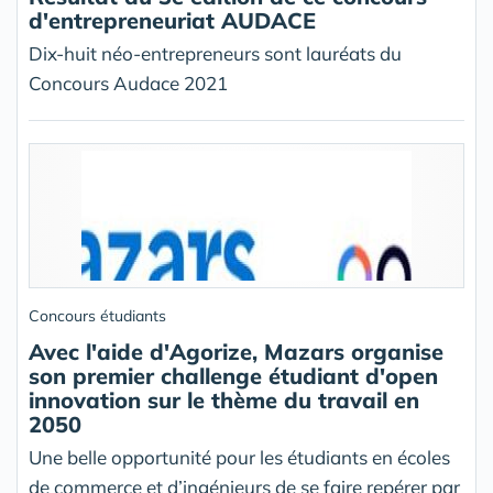
d'entrepreneuriat AUDACE
Dix-huit néo-entrepreneurs sont lauréats du
Concours Audace 2021
Concours étudiants
Avec l'aide d'Agorize, Mazars organise
son premier challenge étudiant d'open
innovation sur le thème du travail en
2050
Une belle opportunité pour les étudiants en écoles
de commerce et d’ingénieurs de se faire repérer par