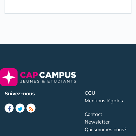
CGU
Suivez-nous
Mentions légales
Contact
Newsletter
Qui sommes nous?