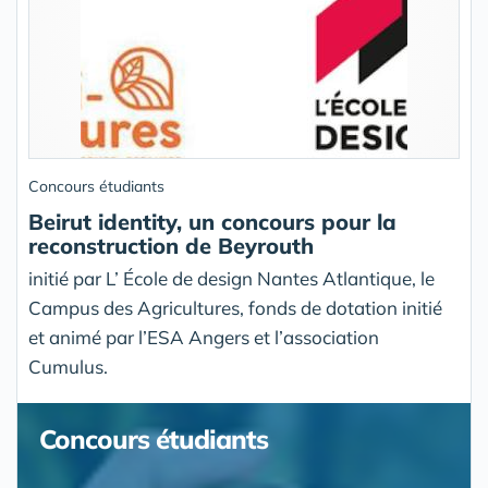
Concours étudiants
Beirut identity, un concours pour la
reconstruction de Beyrouth
initié par L’ École de design Nantes Atlantique, le
Campus des Agricultures, fonds de dotation initié
et animé par l’ESA Angers et l’association
Cumulus.
Concours étudiants