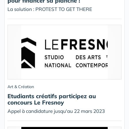
pour financer sa planche !
La solution : PROTEST TO GET THERE
Art & Création
Etudiants créatifs participez au
concours Le Fresnoy
Appel à candidature jusqu'au 22 mars 2023