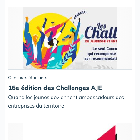
Concours étudiants
16e édition des Challenges AJE
Quand les jeunes deviennent ambassadeurs des
entreprises du territoire