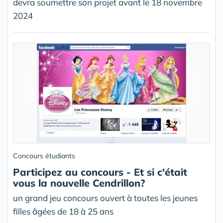
devra soumettre son projet avant le 18 novembre
2024
Concours étudiants
Participez au concours - Et si c'était
vous la nouvelle Cendrillon?
un grand jeu concours ouvert à toutes les jeunes
filles âgées de 18 à 25 ans