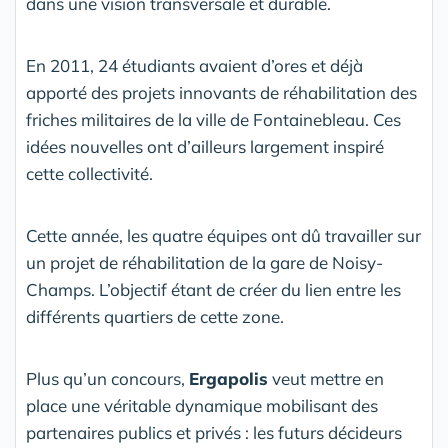
dans une vision transversale et durable.
En 2011, 24 étudiants avaient d’ores et déjà
apporté des projets innovants de réhabilitation des
friches militaires de la ville de Fontainebleau. Ces
idées nouvelles ont d’ailleurs largement inspiré
cette collectivité.
Cette année, les quatre équipes ont dû travailler sur
un projet de réhabilitation de la gare de Noisy-
Champs. L’objectif étant de créer du lien entre les
différents quartiers de cette zone.
Plus qu’un concours,
Ergapolis
veut mettre en
place une véritable dynamique mobilisant des
partenaires publics et privés : les futurs décideurs