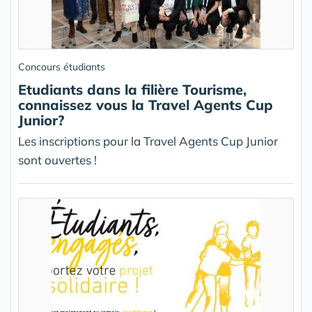
Concours étudiants
Etudiants dans la filière Tourisme,
connaissez vous la Travel Agents Cup
Junior?
Les inscriptions pour la Travel Agents Cup Junior
sont ouvertes !