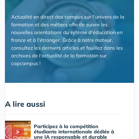
Actualité en direct des campus sur l'univers de la
formation et des métiers afin de suivre les
nouvelles orientations du sytème d'éducation en
france et à l'étranger. Grâce à notre moteur,
consultez les derniers articles et fouillez dans les
archives de l'actualité de la formation sur
capcampus !
A lire aussi
Participez à la compétition
étudiante internationale dédiée à
une IA responsable et durable