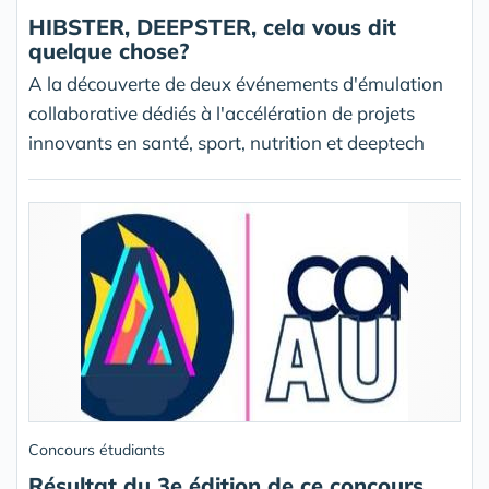
HIBSTER, DEEPSTER, cela vous dit
quelque chose?
A la découverte de deux événements d'émulation
collaborative dédiés à l'accélération de projets
innovants en santé, sport, nutrition et deeptech
Concours étudiants
Résultat du 3e édition de ce concours