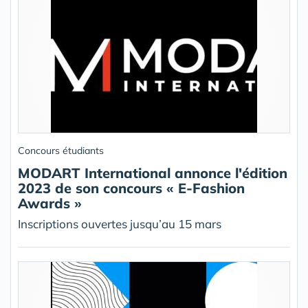
Concours étudiants
MODART International annonce l'édition
2023 de son concours « E-Fashion
Awards »
Inscriptions ouvertes jusqu’au 15 mars