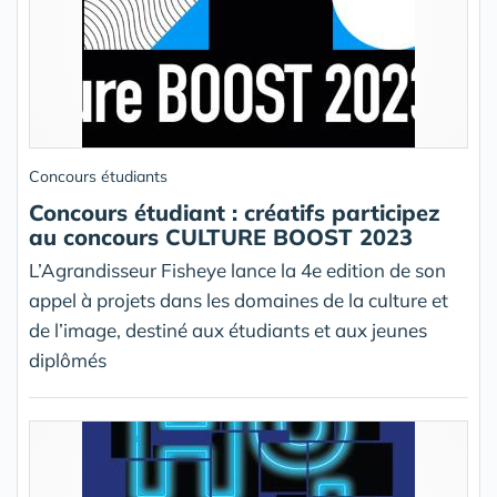
Concours étudiants
Concours étudiant : créatifs participez
au concours CULTURE BOOST 2023
L’Agrandisseur Fisheye lance la 4e edition de son
appel à projets dans les domaines de la culture et
de l’image, destiné aux étudiants et aux jeunes
diplômés