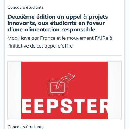
Concours étudiants
Deuxième édition un appel à projets
innovants, aux étudiants en faveur
d'une alimentation responsable.
Max Havelaar France et le mouvement FAIRe à
l'initiative de cet appel d'offre
Concours étudiants