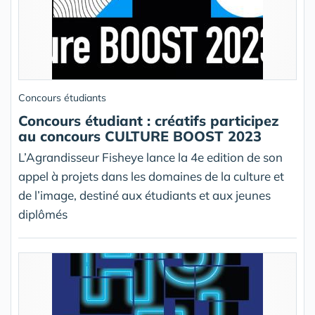
Concours étudiants
Concours étudiant : créatifs participez
au concours CULTURE BOOST 2023
L’Agrandisseur Fisheye lance la 4e edition de son
appel à projets dans les domaines de la culture et
de l’image, destiné aux étudiants et aux jeunes
diplômés