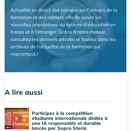
Actualité en direct des campus sur l'univers de la
formation et des métiers afin de suivre les
nouvelles orientations du sytème d'éducation en
france et à l'étranger. Grâce à notre moteur,
consultez les derniers articles et fouillez dans les
archives de l'actualité de la formation sur
capcampus !
A lire aussi
Participez à la compétition
étudiante internationale dédiée à
une IA responsable et durable
lancée par Sopra Steria