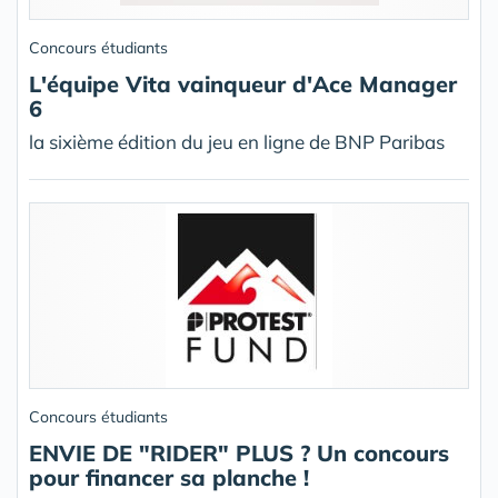
Concours étudiants
L'équipe Vita vainqueur d'Ace Manager
6
la sixième édition du jeu en ligne de BNP Paribas
Concours étudiants
ENVIE DE "RIDER" PLUS ? Un concours
pour financer sa planche !