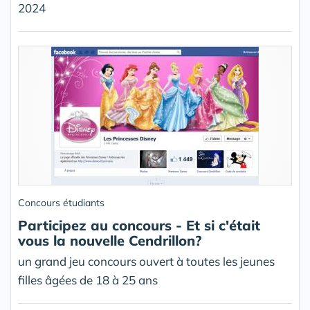
2024
Concours étudiants
Participez au concours - Et si c'était
vous la nouvelle Cendrillon?
un grand jeu concours ouvert à toutes les jeunes
filles âgées de 18 à 25 ans