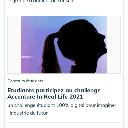
le groupe d’audit et de conseil
Concours étudiants
Etudiants participez au challenge
Accenture In Real Life 2021
un challenge étudiant 100% digital pour imaginer
l’industrie du futur