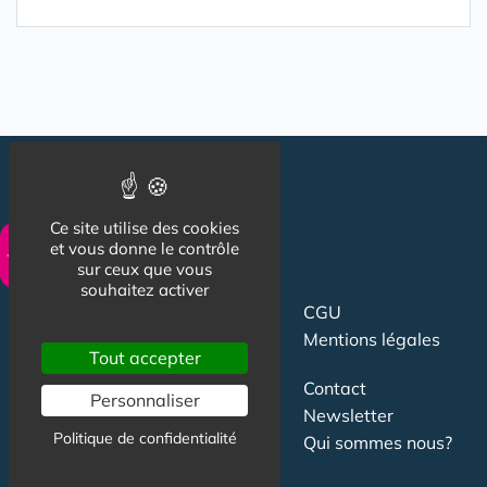
Ce site utilise des cookies
et vous donne le contrôle
sur ceux que vous
souhaitez activer
CGU
Suivez-nous
Mentions légales
Tout accepter
Contact
Personnaliser
Newsletter
Politique de confidentialité
Qui sommes nous?