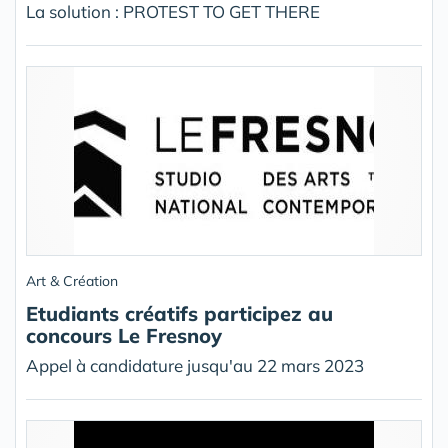
La solution : PROTEST TO GET THERE
Art & Création
Etudiants créatifs participez au
concours Le Fresnoy
Appel à candidature jusqu'au 22 mars 2023