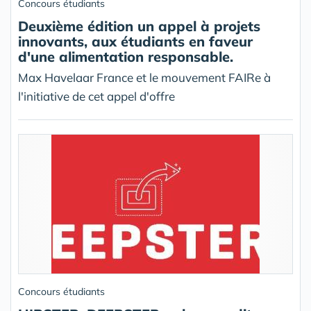
Concours étudiants
Deuxième édition un appel à projets
innovants, aux étudiants en faveur
d'une alimentation responsable.
Max Havelaar France et le mouvement FAIRe à
l'initiative de cet appel d'offre
Concours étudiants