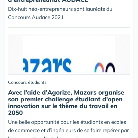
Dix-huit néo-entrepreneurs sont lauréats du
Concours Audace 2021
Concours étudiants
Avec l'aide d'Agorize, Mazars organise
son premier challenge étudiant d'open
innovation sur le thème du travail en
2050
Une belle opportunité pour les étudiants en écoles
de commerce et d’ingénieurs de se faire repérer par