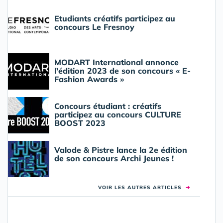
Etudiants créatifs participez au
concours Le Fresnoy
MODART International annonce
l'édition 2023 de son concours « E-
Fashion Awards »
Concours étudiant : créatifs
participez au concours CULTURE
BOOST 2023
Valode & Pistre lance la 2e édition
de son concours Archi Jeunes !
VOIR LES AUTRES ARTICLES
➜