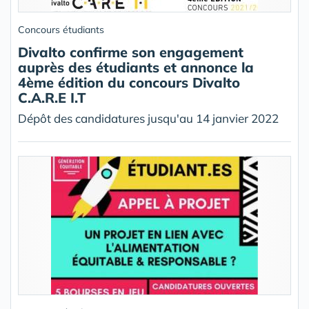
Concours étudiants
Divalto confirme son engagement
auprès des étudiants et annonce la
4ème édition du concours Divalto
C.A.R.E I.T
Dépôt des candidatures jusqu'au 14 janvier 2022