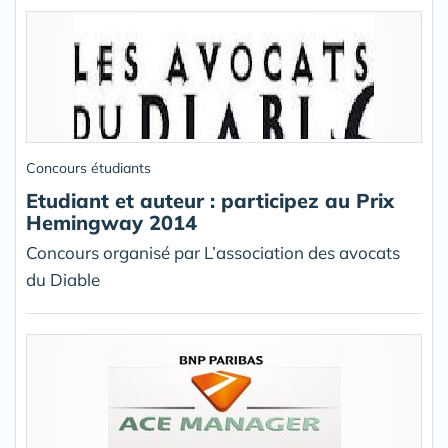
Concours étudiants
Etudiant et auteur : participez au Prix
Hemingway 2014
Concours organisé par L’association des avocats
du Diable