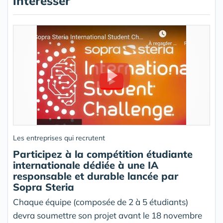
intéresser
Les entreprises qui recrutent
Participez à la compétition étudiante
internationale dédiée à une IA
responsable et durable lancée par
Sopra Steria
Chaque équipe (composée de 2 à 5 étudiants)
devra soumettre son projet avant le 18 novembre