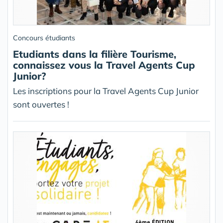
Concours étudiants
Etudiants dans la filière Tourisme,
connaissez vous la Travel Agents Cup
Junior?
Les inscriptions pour la Travel Agents Cup Junior
sont ouvertes !