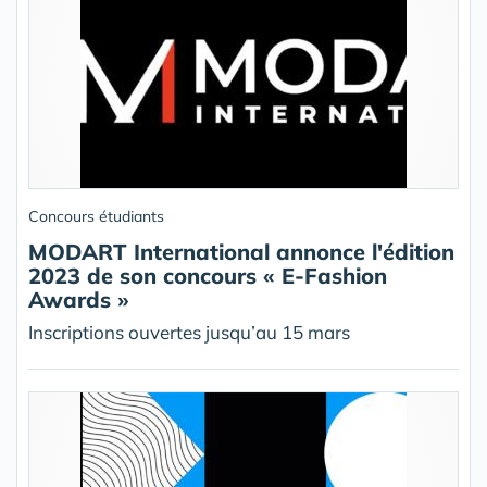
Concours étudiants
MODART International annonce l'édition
2023 de son concours « E-Fashion
Awards »
Inscriptions ouvertes jusqu’au 15 mars