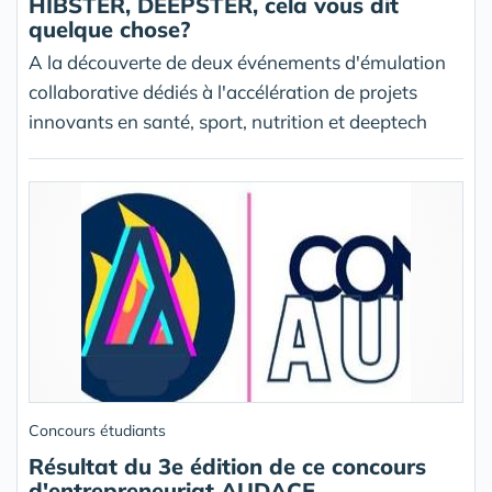
HIBSTER, DEEPSTER, cela vous dit
quelque chose?
A la découverte de deux événements d'émulation
collaborative dédiés à l'accélération de projets
innovants en santé, sport, nutrition et deeptech
Concours étudiants
Résultat du 3e édition de ce concours
d'entrepreneuriat AUDACE