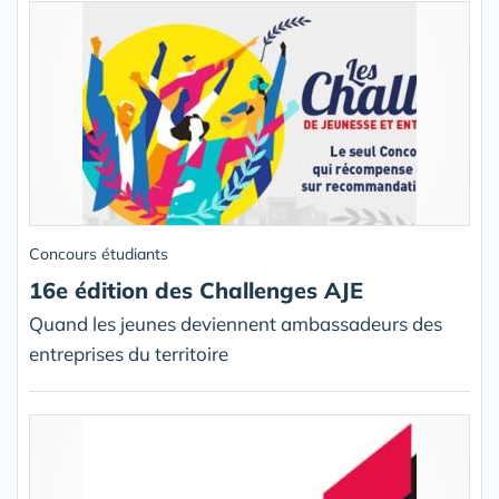
Concours étudiants
16e édition des Challenges AJE
Quand les jeunes deviennent ambassadeurs des
entreprises du territoire