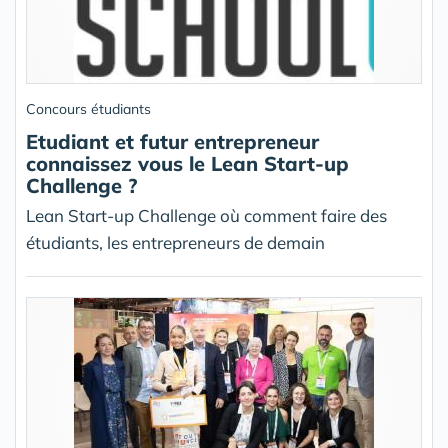
Concours étudiants
Etudiant et futur entrepreneur
connaissez vous le Lean Start-up
Challenge ?
Lean Start-up Challenge où comment faire des
étudiants, les entrepreneurs de demain