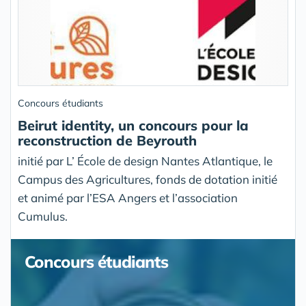
Concours étudiants
Beirut identity, un concours pour la
reconstruction de Beyrouth
initié par L’ École de design Nantes Atlantique, le
Campus des Agricultures, fonds de dotation initié
et animé par l’ESA Angers et l’association
Cumulus.
Concours étudiants