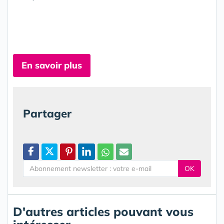
En savoir plus
Partager
OK
D'autres articles pouvant vous