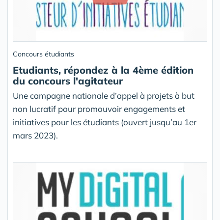
Concours étudiants
Etudiants, répondez à la 4ème édition
du concours l'agitateur
Une campagne nationale d’appel à projets à but
non lucratif pour promouvoir engagements et
initiatives pour les étudiants (ouvert jusqu’au 1er
mars 2023).