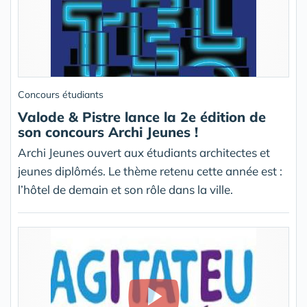
Concours étudiants
Valode & Pistre lance la 2e édition de
son concours Archi Jeunes !
Archi Jeunes ouvert aux étudiants architectes et
jeunes diplômés. Le thème retenu cette année est :
l’hôtel de demain et son rôle dans la ville.