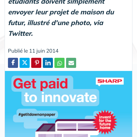
étudiants doivent simplement
envoyer leur projet de maison du
futur, illustré d'une photo, via
Twitter.
Publié le 11 juin 2014
Partager