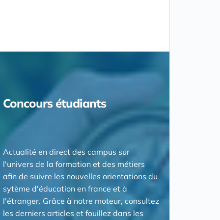
Concours étudiants
Actualité en direct des campus sur
l'univers de la formation et des métiers
afin de suivre les nouvelles orientations du
sytème d'éducation en france et à
l'étranger. Grâce à notre moteur, consultez
les derniers articles et fouillez dans les