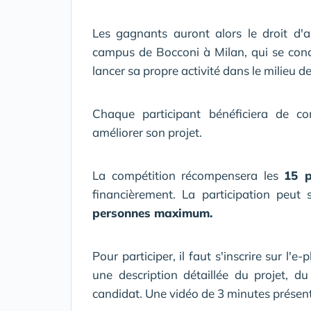
Les gagnants auront alors le droit d'a
campus de Bocconi à Milan, qui se conc
lancer sa propre activité dans le milieu de
Chaque participant bénéficiera de co
améliorer son projet.
La compétition récompensera les
15 p
financièrement. La participation peut 
personnes maximum.
Pour participer, il faut s'inscrire sur l'
une description détaillée du projet, d
candidat. Une vidéo de 3 minutes présent