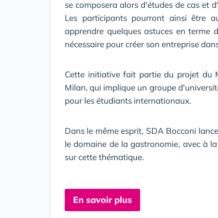
se composera alors d'études de cas et d'i
Les participants pourront ainsi être a
apprendre quelques astuces en terme d
nécessaire pour créer son entreprise dan
Cette initiative fait partie du projet 
Milan, qui implique un groupe d'universit
pour les étudiants internationaux.
Dans le même esprit, SDA Bocconi lance
le domaine de la gastronomie, avec à la c
sur cette thématique.
En savoir plus