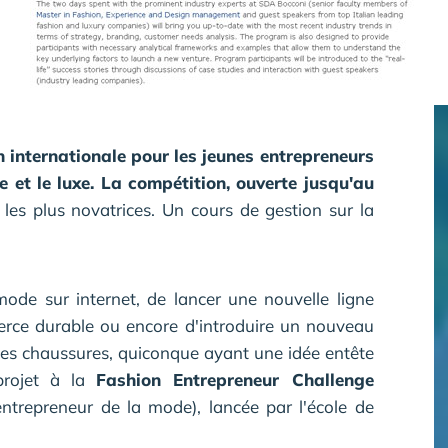
internationale pour les jeunes entrepreneurs
 et le luxe. La compétition, ouverte jusqu'au
les plus novatrices. Un cours de gestion sur la
mode sur internet, de lancer une nouvelle ligne
merce durable ou encore d'introduire un nouveau
 des chaussures, quiconque ayant une idée entête
projet à la
Fashion Entrepreneur Challenge
entrepreneur de la mode), lancée par l'école de