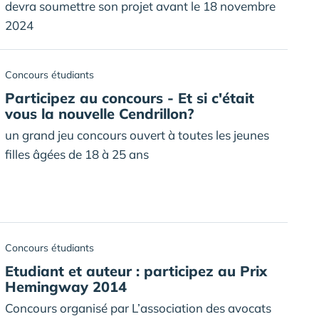
devra soumettre son projet avant le 18 novembre
2024
Concours étudiants
Participez au concours - Et si c'était
vous la nouvelle Cendrillon?
un grand jeu concours ouvert à toutes les jeunes
filles âgées de 18 à 25 ans
Concours étudiants
Etudiant et auteur : participez au Prix
Hemingway 2014
Concours organisé par L’association des avocats