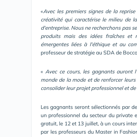
«
Avec les premiers signes de la repri
créativité qui caractérise le milieu de 
d'entreprise. Nous ne recherchons pas 
produits mais des idées fraîches et 
émergentes liées à l'éthique et au c
professeur de stratégie au SDA de Bocconi 
«
Avec ce cours, les gagnants auront l
monde de la mode et de renforcer leurs
consolider leur projet professionnel et de
Les gagnants seront sélectionnés par d
un professionnel du secteur du private 
gratuit, le 12 et 13 juillet, à un cours i
par les professeurs du Master in Fashi