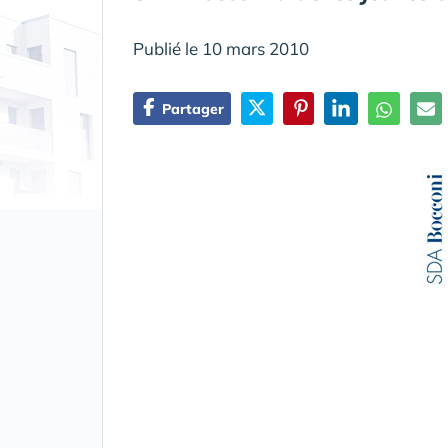
Publié le 10 mars 2010
Partager