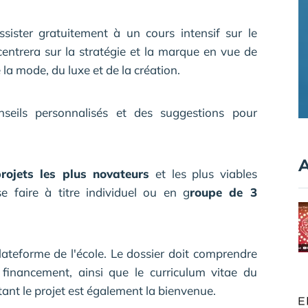
ssister gratuitement à un cours intensif sur le
entrera sur la stratégie et la marque en vue de
 la mode, du luxe et de la création.
nseils personnalisés et des suggestions pour
A
rojets les plus novateurs
et les plus viables
se faire à titre individuel ou en g
roupe de 3
e-plateforme de l'école. Le dossier doit comprendre
u financement, ainsi que le curriculum vitae du
ant le projet est également la bienvenue.