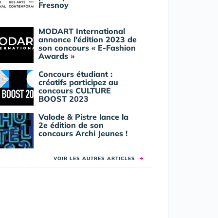
Fresnoy
MODART International
annonce l'édition 2023 de
son concours « E-Fashion
Awards »
Concours étudiant :
créatifs participez au
concours CULTURE
BOOST 2023
Valode & Pistre lance la
2e édition de son
concours Archi Jeunes !
VOIR LES AUTRES ARTICLES
➜