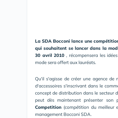
La SDA Bocconi lance une compétition 
qui souhaitent se lancer dans la mode
30 avril
2010
, récompensera les idées 
mode sera offert aux lauréats.
Qu'il s'agisse de créer une agence de 
d'accessoires s'inscrivant dans le com
concept de distribution dans le secteur
peut dès maintenant présenter son 
Competition
(compétition du meilleur 
management Bocconi SDA.