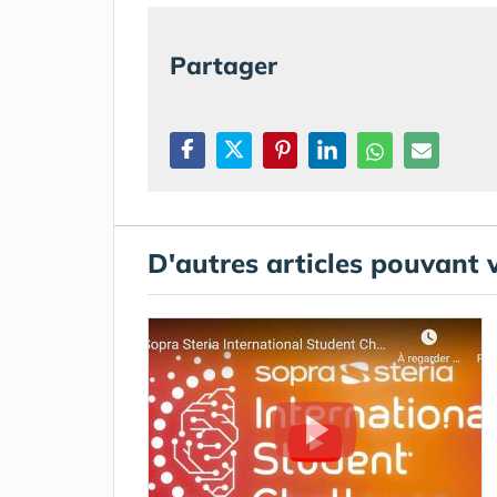
Partager
D'autres articles pouvant 