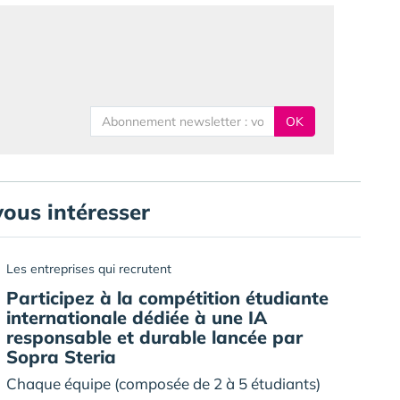
OK
vous intéresser
Les entreprises qui recrutent
Participez à la compétition étudiante
internationale dédiée à une IA
responsable et durable lancée par
Sopra Steria
Chaque équipe (composée de 2 à 5 étudiants)