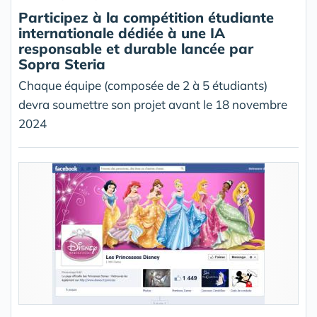
Participez à la compétition étudiante
internationale dédiée à une IA
responsable et durable lancée par
Sopra Steria
Chaque équipe (composée de 2 à 5 étudiants)
devra soumettre son projet avant le 18 novembre
2024