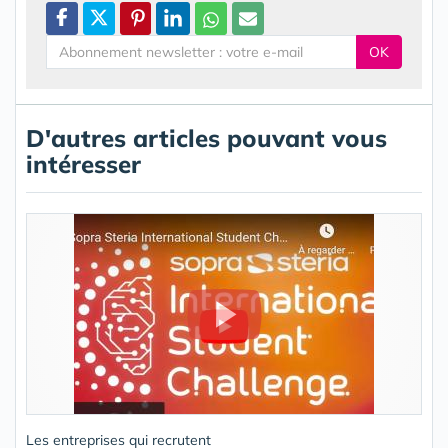
OK
D'autres articles pouvant vous
intéresser
Les entreprises qui recrutent