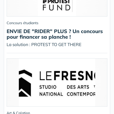
Concours étudiants
ENVIE DE "RIDER" PLUS ? Un concours
pour financer sa planche !
La solution : PROTEST TO GET THERE
Art & Création