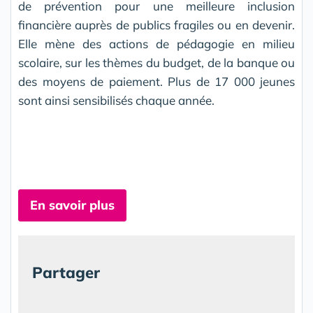
de prévention pour une meilleure inclusion
financière auprès de publics fragiles ou en devenir.
Elle mène des actions de pédagogie en milieu
scolaire, sur les thèmes du budget, de la banque ou
des moyens de paiement. Plus de 17 000 jeunes
sont ainsi sensibilisés chaque année.
En savoir plus
Partager