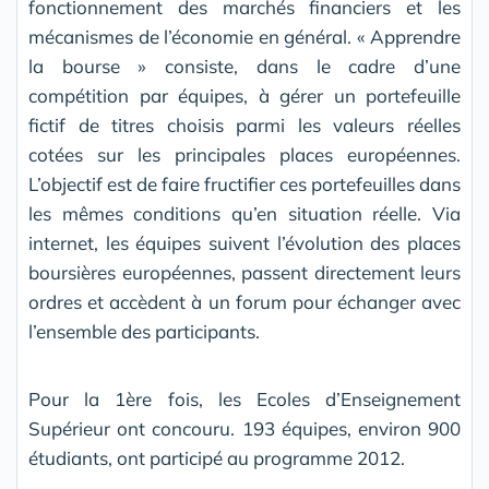
fonctionnement des marchés financiers et les
mécanismes de l’économie en général. « Apprendre
la bourse » consiste, dans le cadre d’une
compétition par équipes, à gérer un portefeuille
fictif de titres choisis parmi les valeurs réelles
cotées sur les principales places européennes.
L’objectif est de faire fructifier ces portefeuilles dans
les mêmes conditions qu’en situation réelle. Via
internet, les équipes suivent l’évolution des places
boursières européennes, passent directement leurs
ordres et accèdent à un forum pour échanger avec
l’ensemble des participants.
Pour la 1ère fois, les Ecoles d’Enseignement
Supérieur ont concouru. 193 équipes, environ 900
étudiants, ont participé au programme 2012.