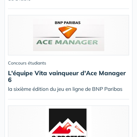
Concours étudiants
L'équipe Vita vainqueur d'Ace Manager
6
la sixième édition du jeu en ligne de BNP Paribas