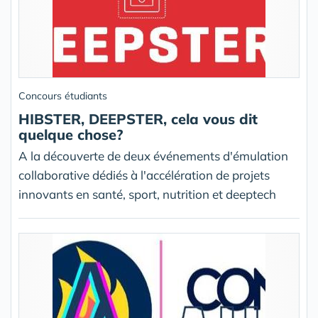
Concours étudiants
HIBSTER, DEEPSTER, cela vous dit
quelque chose?
A la découverte de deux événements d'émulation
collaborative dédiés à l'accélération de projets
innovants en santé, sport, nutrition et deeptech