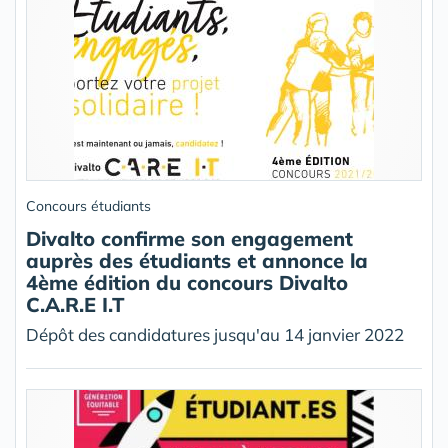
Concours étudiants
Divalto confirme son engagement
auprès des étudiants et annonce la
4ème édition du concours Divalto
C.A.R.E I.T
Dépôt des candidatures jusqu'au 14 janvier 2022