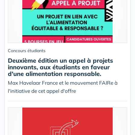
Concours étudiants
Deuxième édition un appel à projets
innovants, aux étudiants en faveur
d'une alimentation responsable.
Max Havelaar France et le mouvement FAIRe à
l'initiative de cet appel d'offre