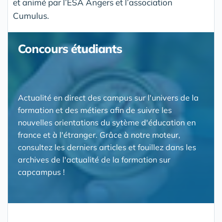
et animé par l’ESA Angers et l’association
Cumulus.
Concours étudiants
Actualité en direct des campus sur l'univers de la
formation et des métiers afin de suivre les
nouvelles orientations du sytème d'éducation en
france et à l'étranger. Grâce à notre moteur,
consultez les derniers articles et fouillez dans les
archives de l'actualité de la formation sur
capcampus !