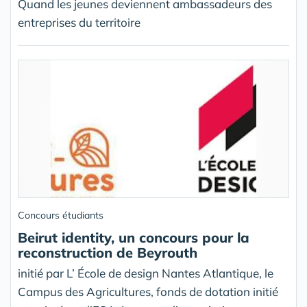
Quand les jeunes deviennent ambassadeurs des
entreprises du territoire
Concours étudiants
Beirut identity, un concours pour la
reconstruction de Beyrouth
initié par L’ École de design Nantes Atlantique, le
Campus des Agricultures, fonds de dotation initié