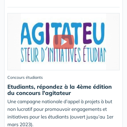
Concours étudiants
Etudiants, répondez à la 4ème édition
du concours l'agitateur
Une campagne nationale d’appel à projets à but
non lucratif pour promouvoir engagements et
initiatives pour les étudiants (ouvert jusqu’au 1er
mars 2023).