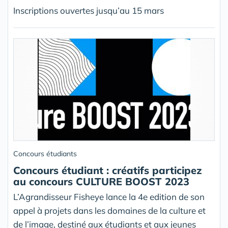
Inscriptions ouvertes jusqu’au 15 mars
Concours étudiants
Concours étudiant : créatifs participez
au concours CULTURE BOOST 2023
L’Agrandisseur Fisheye lance la 4e edition de son
appel à projets dans les domaines de la culture et
de l’image, destiné aux étudiants et aux jeunes