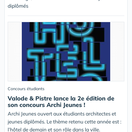
diplômés
Concours étudiants
Valode & Pistre lance la 2e édition de
son concours Archi Jeunes !
Archi Jeunes ouvert aux étudiants architectes et
jeunes diplômés. Le thème retenu cette année est :
l’hôtel de demain et son rôle dans la ville.