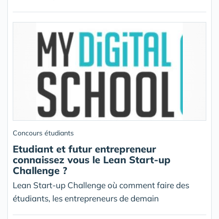
Concours étudiants
Etudiant et futur entrepreneur
connaissez vous le Lean Start-up
Challenge ?
Lean Start-up Challenge où comment faire des
étudiants, les entrepreneurs de demain