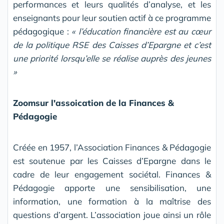
performances et leurs qualités d’analyse, et les
enseignants pour leur soutien actif à ce programme
pédagogique :
« l’éducation financière est au cœur
de la politique RSE des Caisses d’Epargne et c’est
une priorité lorsqu’elle se réalise auprès des jeunes
»
Zoomsur l'assoication de la Finances &
Pédagogie
Créée en 1957, l’Association Finances & Pédagogie
est soutenue par les Caisses d’Epargne dans le
cadre de leur engagement sociétal. Finances &
Pédagogie apporte une sensibilisation, une
information, une formation à la maîtrise des
questions d’argent. L’association joue ainsi un rôle