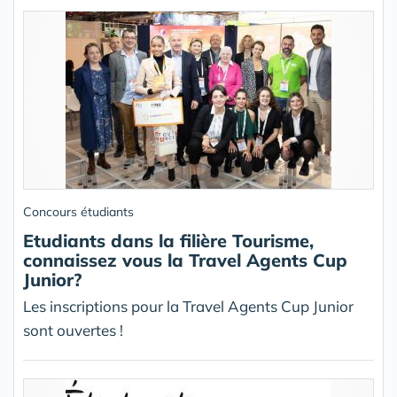
Concours étudiants
Etudiants dans la filière Tourisme,
connaissez vous la Travel Agents Cup
Junior?
Les inscriptions pour la Travel Agents Cup Junior
sont ouvertes !