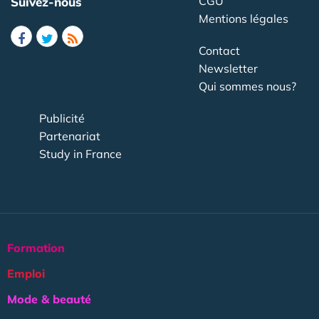
CGU
Suivez-nous
Mentions légales
Contact
Newsletter
Qui sommes nous?
Publicité
Partenariat
Study in France
Formation
Emploi
Mode & beauté