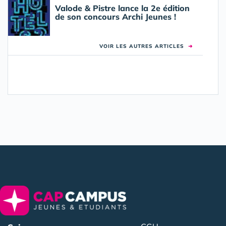
Valode & Pistre lance la 2e édition
de son concours Archi Jeunes !
VOIR LES AUTRES ARTICLES
➜