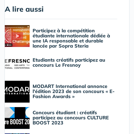
A lire aussi
Participez à la compétition
étudiante internationale dédiée à
une IA responsable et durable
lancée par Sopra Steria
Etudiants créatifs participez au
concours Le Fresnoy
MODART International annonce
l'édition 2023 de son concours « E-
Fashion Awards »
Concours étudiant : créatifs
participez au concours CULTURE
BOOST 2023