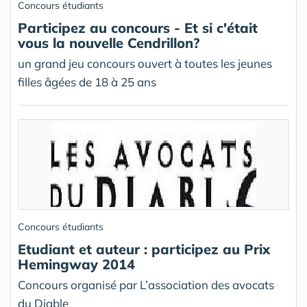
Concours étudiants
Participez au concours - Et si c'était
vous la nouvelle Cendrillon?
un grand jeu concours ouvert à toutes les jeunes
filles âgées de 18 à 25 ans
Concours étudiants
Etudiant et auteur : participez au Prix
Hemingway 2014
Concours organisé par L’association des avocats
du Diable