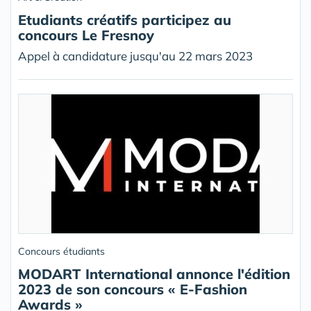
Etudiants créatifs participez au
concours Le Fresnoy
Appel à candidature jusqu'au 22 mars 2023
Concours étudiants
MODART International annonce l'édition
2023 de son concours « E-Fashion
Awards »