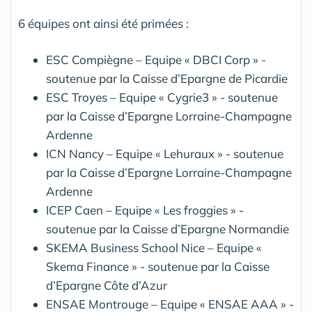
6 équipes ont ainsi été primées :
ESC Compiègne – Equipe « DBCI Corp » -
soutenue par la Caisse d’Epargne de Picardie
ESC Troyes – Equipe « Cygrie3 » - soutenue
par la Caisse d’Epargne Lorraine-Champagne
Ardenne
ICN Nancy – Equipe « Lehuraux » - soutenue
par la Caisse d’Epargne Lorraine-Champagne
Ardenne
ICEP Caen – Equipe « Les froggies » -
soutenue par la Caisse d’Epargne Normandie
SKEMA Business School Nice – Equipe «
Skema Finance » - soutenue par la Caisse
d’Epargne Côte d’Azur
ENSAE Montrouge – Equipe « ENSAE AAA » -