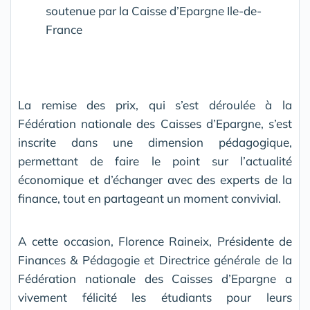
soutenue par la Caisse d’Epargne Ile-de-
France
La remise des prix, qui s’est déroulée à la
Fédération nationale des Caisses d’Epargne, s’est
inscrite dans une dimension pédagogique,
permettant de faire le point sur l’actualité
économique et d’échanger avec des experts de la
finance, tout en partageant un moment convivial.
A cette occasion, Florence Raineix, Présidente de
Finances & Pédagogie et Directrice générale de la
Fédération nationale des Caisses d’Epargne a
vivement félicité les étudiants pour leurs