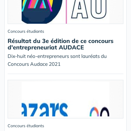
Concours étudiants
Résultat du 3e édition de ce concours
d'entrepreneuriat AUDACE
Dix-huit néo-entrepreneurs sont lauréats du
Concours Audace 2021
Concours étudiants