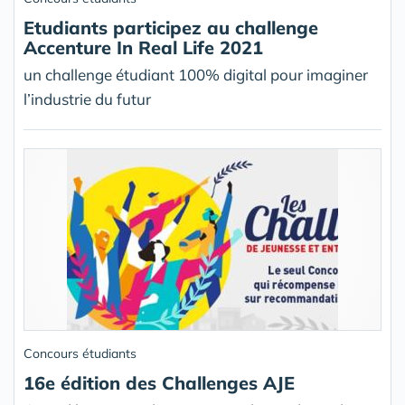
Etudiants participez au challenge
Accenture In Real Life 2021
un challenge étudiant 100% digital pour imaginer
l’industrie du futur
Concours étudiants
16e édition des Challenges AJE