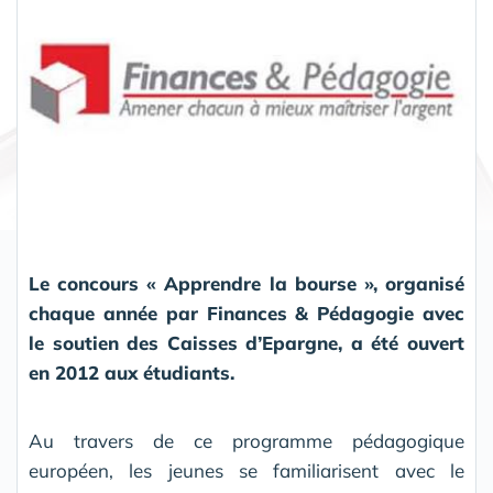
Partager
Le concours « Apprendre la bourse », organisé
chaque année par Finances & Pédagogie avec
le soutien des Caisses d’Epargne, a été ouvert
en 2012 aux étudiants.
Au travers de ce programme pédagogique
européen, les jeunes se familiarisent avec le