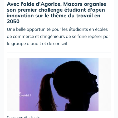
Avec l'aide d'Agorize, Mazars organise
son premier challenge étudiant d'open
innovation sur le thème du travail en
2050
Une belle opportunité pour les étudiants en écoles
de commerce et d’ingénieurs de se faire repérer par
le groupe d’audit et de conseil
Concours étudiants