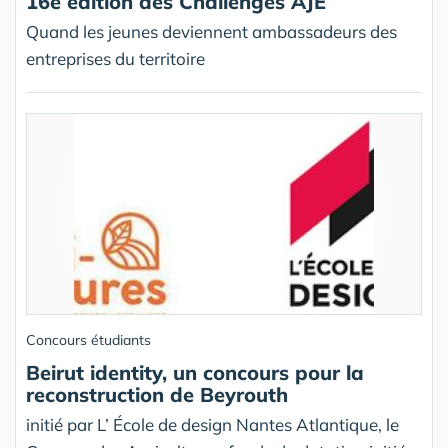
16e édition des Challenges AJE
Quand les jeunes deviennent ambassadeurs des
entreprises du territoire
Concours étudiants
Beirut identity, un concours pour la
reconstruction de Beyrouth
initié par L’ École de design Nantes Atlantique, le