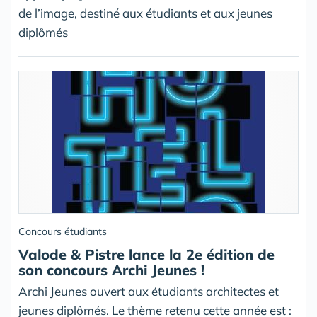
de l’image, destiné aux étudiants et aux jeunes
diplômés
Concours étudiants
Valode & Pistre lance la 2e édition de
son concours Archi Jeunes !
Archi Jeunes ouvert aux étudiants architectes et
jeunes diplômés. Le thème retenu cette année est :