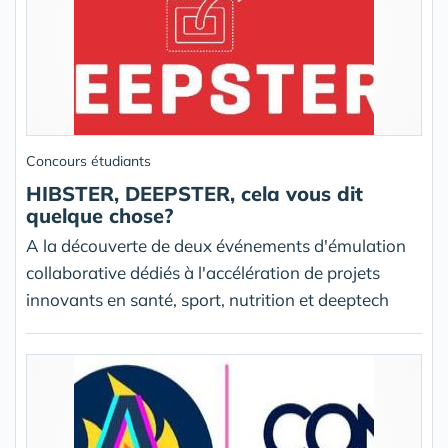
Concours étudiants
HIBSTER, DEEPSTER, cela vous dit
quelque chose?
A la découverte de deux événements d'émulation
collaborative dédiés à l'accélération de projets
innovants en santé, sport, nutrition et deeptech