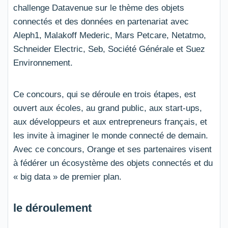
challenge Datavenue sur le thème des objets
connectés et des données en partenariat avec
Aleph1, Malakoff Mederic, Mars Petcare, Netatmo,
Schneider Electric, Seb, Société Générale et Suez
Environnement.
Ce concours, qui se déroule en trois étapes, est
ouvert aux écoles, au grand public, aux start-ups,
aux développeurs et aux entrepreneurs français, et
les invite à imaginer le monde connecté de demain.
Avec ce concours, Orange et ses partenaires visent
à fédérer un écosystème des objets connectés et du
« big data » de premier plan.
le déroulement