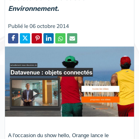
Environnement.
Publié le 06 octobre 2014
Partager
A l'occasion du show hello, Orange lance le