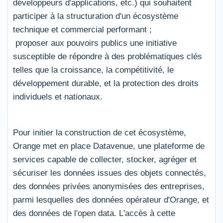
développeurs d'applications, etc.) qui souhaitent
participer à la structuration d'un écosystème
technique et commercial performant ;
proposer aux pouvoirs publics une initiative
susceptible de répondre à des problématiques clés
telles que la croissance, la compétitivité, le
développement durable, et la protection des droits
individuels et nationaux.
Pour initier la construction de cet écosystème,
Orange met en place Datavenue, une plateforme de
services capable de collecter, stocker, agréger et
sécuriser les données issues des objets connectés,
des données privées anonymisées des entreprises,
parmi lesquelles des données opérateur d'Orange, et
des données de l'open data. L'accès à cette