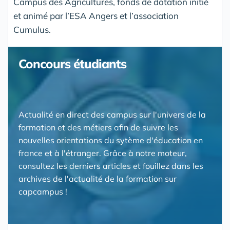
Campus des Agricultures, fonds de dotation initié
et animé par l’ESA Angers et l’association
Cumulus.
Concours étudiants
Actualité en direct des campus sur l'univers de la
formation et des métiers afin de suivre les
nouvelles orientations du sytème d'éducation en
france et à l'étranger. Grâce à notre moteur,
consultez les derniers articles et fouillez dans les
archives de l'actualité de la formation sur
capcampus !