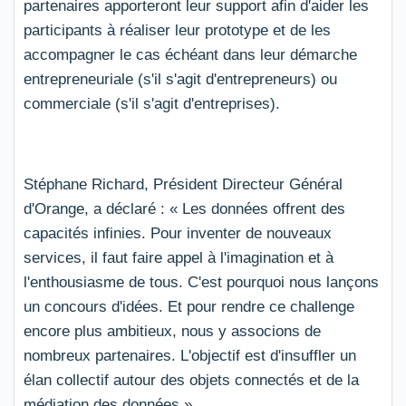
partenaires apporteront leur support afin d'aider les
participants à réaliser leur prototype et de les
accompagner le cas échéant dans leur démarche
entrepreneuriale (s'il s'agit d'entrepreneurs) ou
commerciale (s'il s'agit d'entreprises).
Stéphane Richard, Président Directeur Général
d'Orange, a déclaré : « Les données offrent des
capacités infinies. Pour inventer de nouveaux
services, il faut faire appel à l'imagination et à
l'enthousiasme de tous. C'est pourquoi nous lançons
un concours d'idées. Et pour rendre ce challenge
encore plus ambitieux, nous y associons de
nombreux partenaires. L'objectif est d'insuffler un
élan collectif autour des objets connectés et de la
médiation des données ».