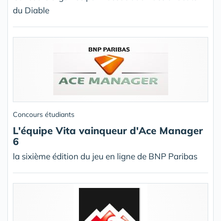
du Diable
Concours étudiants
L'équipe Vita vainqueur d'Ace Manager
6
la sixième édition du jeu en ligne de BNP Paribas