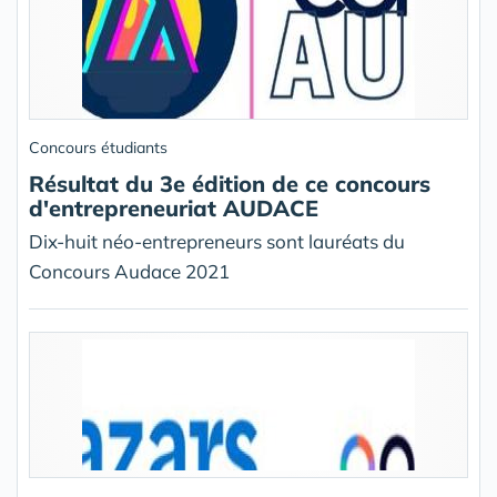
Concours étudiants
Résultat du 3e édition de ce concours
d'entrepreneuriat AUDACE
Dix-huit néo-entrepreneurs sont lauréats du
Concours Audace 2021