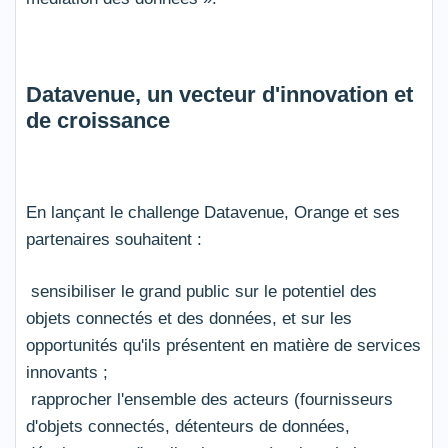
Datavenue, un vecteur d'innovation et
de croissance
En lançant le challenge Datavenue, Orange et ses
partenaires souhaitent :
sensibiliser le grand public sur le potentiel des
objets connectés et des données, et sur les
opportunités qu'ils présentent en matière de services
innovants ;
rapprocher l'ensemble des acteurs (fournisseurs
d'objets connectés, détenteurs de données,