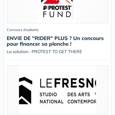
Concours étudiants
ENVIE DE "RIDER" PLUS ? Un concours
pour financer sa planche !
La solution : PROTEST TO GET THERE