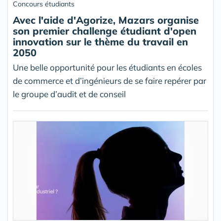
Concours étudiants
Avec l'aide d'Agorize, Mazars organise
son premier challenge étudiant d'open
innovation sur le thème du travail en
2050
Une belle opportunité pour les étudiants en écoles
de commerce et d’ingénieurs de se faire repérer par
le groupe d’audit et de conseil