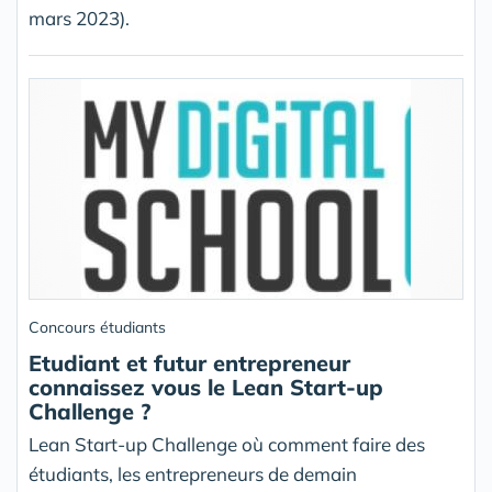
mars 2023).
Concours étudiants
Etudiant et futur entrepreneur
connaissez vous le Lean Start-up
Challenge ?
Lean Start-up Challenge où comment faire des
étudiants, les entrepreneurs de demain