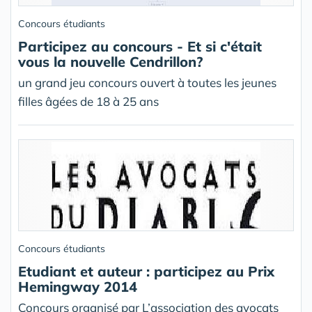
Concours étudiants
Participez au concours - Et si c'était
vous la nouvelle Cendrillon?
un grand jeu concours ouvert à toutes les jeunes
filles âgées de 18 à 25 ans
Concours étudiants
Etudiant et auteur : participez au Prix
Hemingway 2014
Concours organisé par L’association des avocats