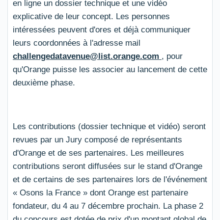
en ligne un dossier technique et une vidéo
explicative de leur concept. Les personnes
intéressées peuvent d'ores et déjà communiquer
leurs coordonnées à l'adresse mail
challengedatavenue@list.orange.com
, pour
qu'Orange puisse les associer au lancement de cette
deuxième phase.
Les contributions (dossier technique et vidéo) seront
revues par un Jury composé de représentants
d'Orange et de ses partenaires. Les meilleures
contributions seront diffusées sur le stand d'Orange
et de certains de ses partenaires lors de l'événement
« Osons la France » dont Orange est partenaire
fondateur, du 4 au 7 décembre prochain. La phase 2
du concours est dotée de prix d'un montant global de