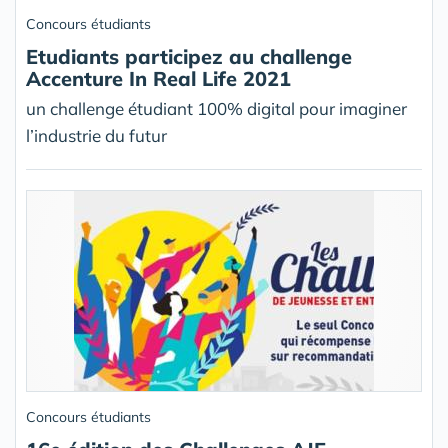
Concours étudiants
Etudiants participez au challenge
Accenture In Real Life 2021
un challenge étudiant 100% digital pour imaginer
l’industrie du futur
Concours étudiants