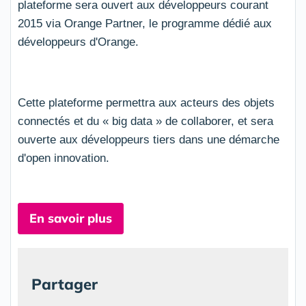
plateforme sera ouvert aux développeurs courant
2015 via Orange Partner, le programme dédié aux
développeurs d'Orange.
Cette plateforme permettra aux acteurs des objets
connectés et du « big data » de collaborer, et sera
ouverte aux développeurs tiers dans une démarche
d'open innovation.
En savoir plus
Partager