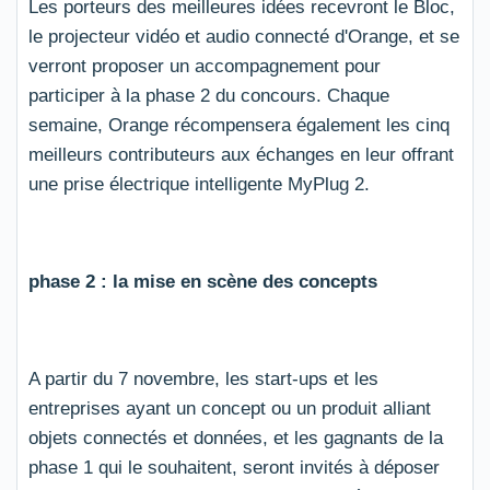
Les porteurs des meilleures idées recevront le Bloc,
le projecteur vidéo et audio connecté d'Orange, et se
verront proposer un accompagnement pour
participer à la phase 2 du concours. Chaque
semaine, Orange récompensera également les cinq
meilleurs contributeurs aux échanges en leur offrant
une prise électrique intelligente MyPlug 2.
phase 2 : la mise en scène des concepts
A partir du 7 novembre, les start-ups et les
entreprises ayant un concept ou un produit alliant
objets connectés et données, et les gagnants de la
phase 1 qui le souhaitent, seront invités à déposer