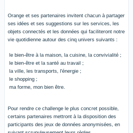
Orange et ses partenaires invitent chacun à partager
ses idées et ses suggestions sur les services, les
objets connectés et les données qui faciliteront notre
vie quotidienne autour des cinq univers suivants :
le bien-être à la maison, la cuisine, la convivialité ;
le bien-être et la santé au travail ;
la ville, les transports, l'énergie ;
le shopping ;
ma forme, mon bien être.
Pour rendre ce challenge le plus concret possible,
certains partenaires mettront à la disposition des
participants des jeux de données anonymisées, en
suivant scrupuleusement leurs règles