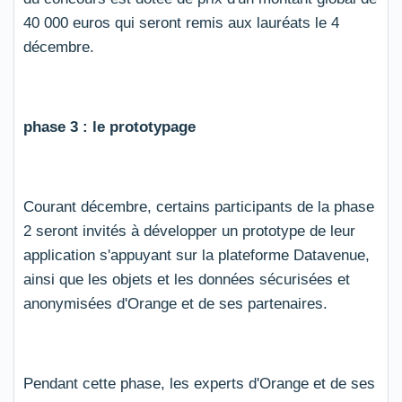
40 000 euros qui seront remis aux lauréats le 4
décembre.
phase 3 : le prototypage
Courant décembre, certains participants de la phase
2 seront invités à développer un prototype de leur
application s'appuyant sur la plateforme Datavenue,
ainsi que les objets et les données sécurisées et
anonymisées d'Orange et de ses partenaires.
Pendant cette phase, les experts d'Orange et de ses