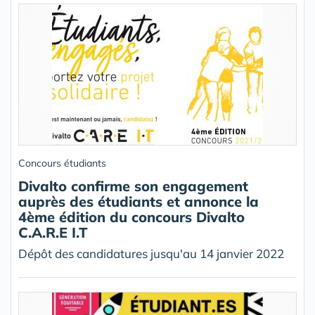
Concours étudiants
Divalto confirme son engagement
auprès des étudiants et annonce la
4ème édition du concours Divalto
C.A.R.E I.T
Dépôt des candidatures jusqu'au 14 janvier 2022