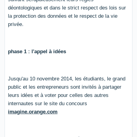
déontologiques et dans le strict respect des lois sur
la protection des données et le respect de la vie
privée.
phase 1 : l'appel à idées
Jusqu'au 10 novembre 2014, les étudiants, le grand
public et les entrepreneurs sont invités à partager
leurs idées et à voter pour celles des autres
internautes sur le site du concours
imagine.orange.com