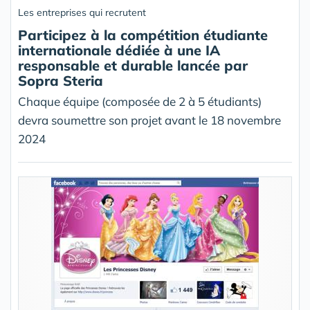
Les entreprises qui recrutent
Participez à la compétition étudiante
internationale dédiée à une IA
responsable et durable lancée par
Sopra Steria
Chaque équipe (composée de 2 à 5 étudiants)
devra soumettre son projet avant le 18 novembre
2024