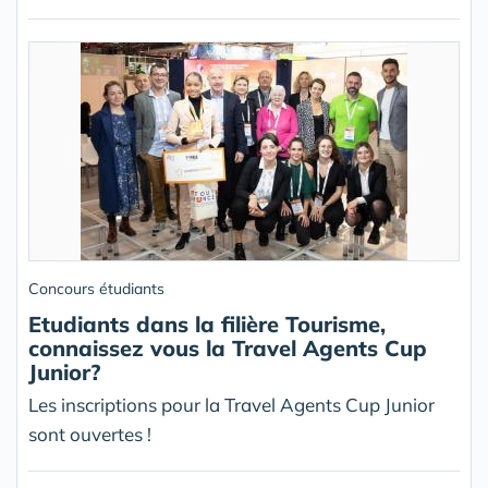
Concours étudiants
Etudiants dans la filière Tourisme,
connaissez vous la Travel Agents Cup
Junior?
Les inscriptions pour la Travel Agents Cup Junior
sont ouvertes !