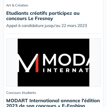
Art & Création
Etudiants créatifs participez au
concours Le Fresnoy
Appel à candidature jusqu'au 22 mars 2023
Concours étudiants
MODART International annonce l'édition
2023 de son concours « E-Fashion