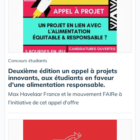
Concours étudiants
Deuxième édition un appel à projets
innovants, aux étudiants en faveur
d'une alimentation responsable.
Max Havelaar France et le mouvement FAIRe à
l'initiative de cet appel d'offre