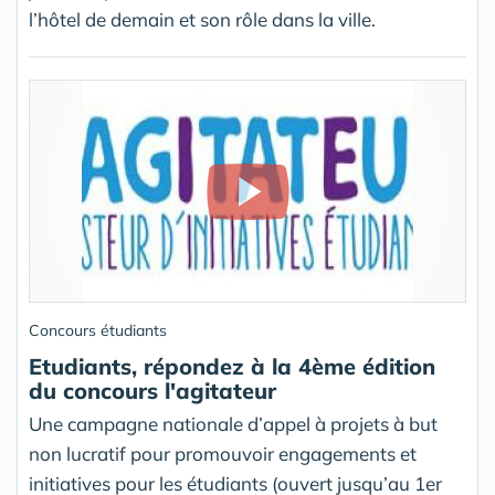
l’hôtel de demain et son rôle dans la ville.
Concours étudiants
Etudiants, répondez à la 4ème édition
du concours l'agitateur
Une campagne nationale d’appel à projets à but
non lucratif pour promouvoir engagements et
initiatives pour les étudiants (ouvert jusqu’au 1er