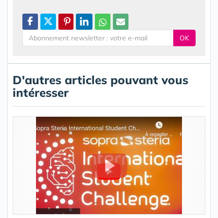
OK
D'autres articles pouvant vous
intéresser