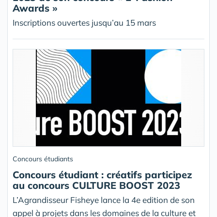
Awards »
Inscriptions ouvertes jusqu’au 15 mars
Concours étudiants
Concours étudiant : créatifs participez
au concours CULTURE BOOST 2023
L’Agrandisseur Fisheye lance la 4e edition de son
appel à projets dans les domaines de la culture et