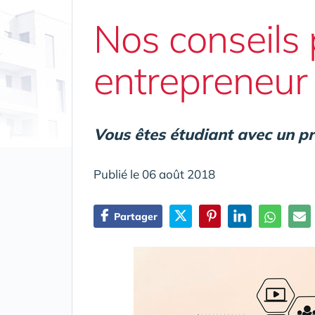
Nos conseils 
entrepreneur
Vous êtes étudiant avec un proj
Publié le 06 août 2018
Partager