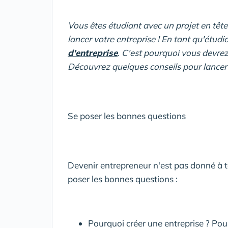
Vous êtes étudiant avec un projet en tête 
lancer votre entreprise ! En tant qu'étudiant
d'entreprise
. C'est pourquoi vous devrez 
Découvrez quelques conseils pour lancer 
Se poser les bonnes questions
Devenir entrepreneur n'est pas donné à t
poser les bonnes questions :
Pourquoi créer une entreprise ? Pour