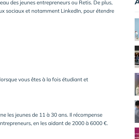
A
eau des jeunes entrepreneurs ou Retis. De plus,
eaux sociaux et notamment LinkedIn, pour étendre
orsque vous êtes à la fois étudiant et
e les jeunes de 11 à 30 ans. Il récompense
 entrepreneurs, en les aidant de 2000 à 6000 €.