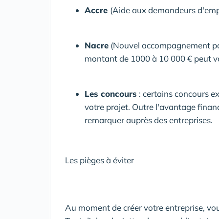
Accre
(Aide aux demandeurs d'emplo
Nacre
(Nouvel accompagnement pour l
montant de 1000 à 10 000 € peut vou
Les concours
: certains concours e
votre projet. Outre l'avantage finan
remarquer auprès des entreprises.
Les pièges à éviter
Au moment de créer votre entreprise, vou