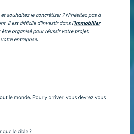
et souhaitez le concrétiser ? N'hésitez pas à
, il est difficile d'investir dans l'
immobilier
être organisé pour réussir votre projet.
votre entreprise.
out le monde. Pour y arriver, vous devrez vous
 quelle cible ?