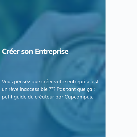
Créer son Entreprise
Vous pensez que créer votre entreprise est
un rêve inaccessible ??? Pas tant que ça :
petit guide du créateur par Capcampus.