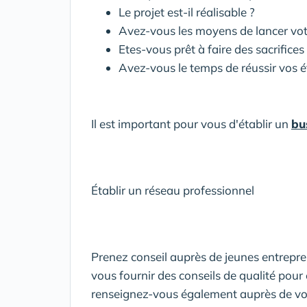
Le projet est-il réalisable ?
Avez-vous les moyens de lancer votr
Etes-vous prêt à faire des sacrifices
Avez-vous le temps de réussir vos é
Il est important pour vous d'établir un
bu
Établir un réseau professionnel
Prenez conseil auprès de jeunes entrepre
vous fournir des conseils de qualité pour 
renseignez-vous également auprès de vos 