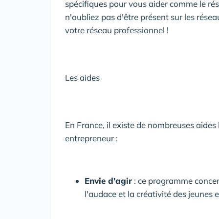
spécifiques pour vous aider comme le rés
n'oubliez pas d'être présent sur les rés
votre réseau professionnel !
Les aides
En France, il existe de nombreuses aides l
entrepreneur :
Envie d'agir
: ce programme concern
l'audace et la créativité des jeunes