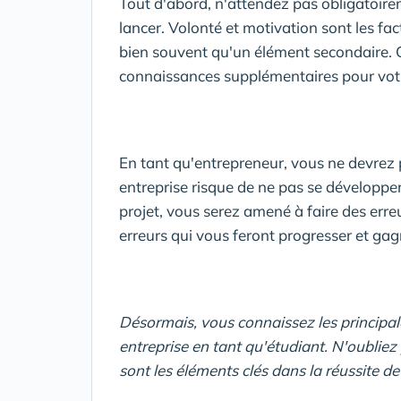
Tout d'abord, n'attendez pas obligatoire
lancer. Volonté et motivation sont les fac
bien souvent qu'un élément secondaire.
connaissances supplémentaires pour votre
En tant qu'entrepreneur, vous ne devrez 
entreprise risque de ne pas se développe
projet, vous serez amené à faire des erre
erreurs qui vous feront progresser et gag
Désormais, vous connaissez les principal
entreprise en tant qu'étudiant. N'oubliez
sont les éléments clés dans la réussite de 