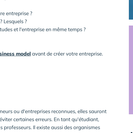
e entreprise ?
 ? Lesquels ?
tudes et l'entreprise en même temps ?
siness model
avant de créer votre entreprise.
neurs ou d'entreprises reconnues, elles sauront
éviter certaines erreurs. En tant qu'étudiant,
professeurs. Il existe aussi des organismes