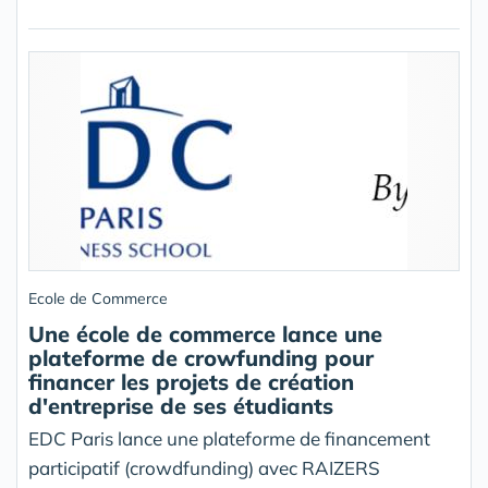
Ecole de Commerce
Une école de commerce lance une
plateforme de crowfunding pour
financer les projets de création
d'entreprise de ses étudiants
EDC Paris lance une plateforme de financement
participatif (crowdfunding) avec RAIZERS