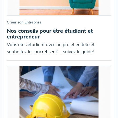
Créer son Entreprise
Nos conseils pour être étudiant et
entrepreneur
Vous êtes étudiant avec un projet en tête et
souhaitez le concrétiser ? ... suivez le guide!