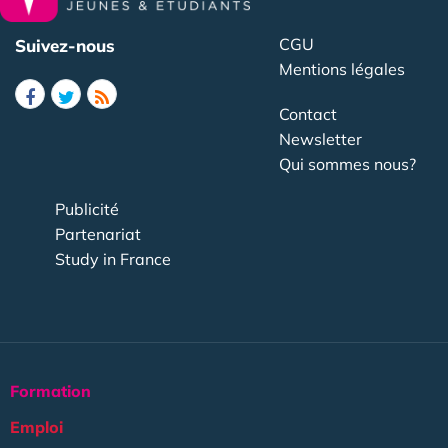
CGU
Suivez-nous
Mentions légales
Contact
Newsletter
Qui sommes nous?
Publicité
Partenariat
Study in France
Formation
Emploi