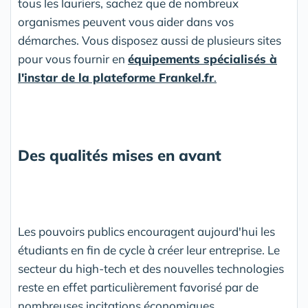
tous les lauriers, sachez que de nombreux
organismes peuvent vous aider dans vos
démarches. Vous disposez aussi de plusieurs sites
pour vous fournir en
équipements spécialisés à
l'instar de la plateforme Frankel.fr
.
Des qualités mises en avant
Les pouvoirs publics encouragent aujourd'hui les
étudiants en fin de cycle à créer leur entreprise. Le
secteur du high-tech et des nouvelles technologies
reste en effet particulièrement favorisé par de
nombreuses incitations économiques