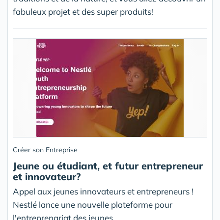
fabuleux projet et des super produits!
Créer son Entreprise
Jeune ou étudiant, et futur entrepreneur
et innovateur?
Appel aux jeunes innovateurs et entrepreneurs !
Nestlé lance une nouvelle plateforme pour
l'entreprenariat des jeunes