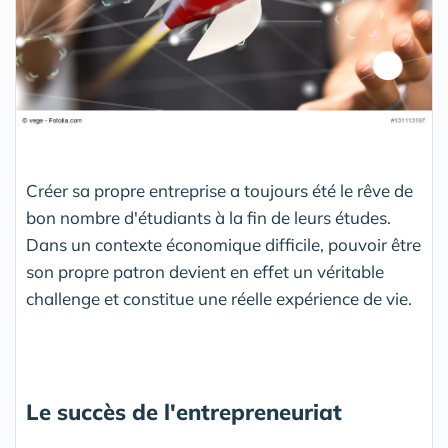
Créer sa propre entreprise a toujours été le rêve de
bon nombre d'étudiants à la fin de leurs études.
Dans un contexte économique difficile, pouvoir être
son propre patron devient en effet un véritable
challenge et constitue une réelle expérience de vie.
Le succès de l'entrepreneuriat