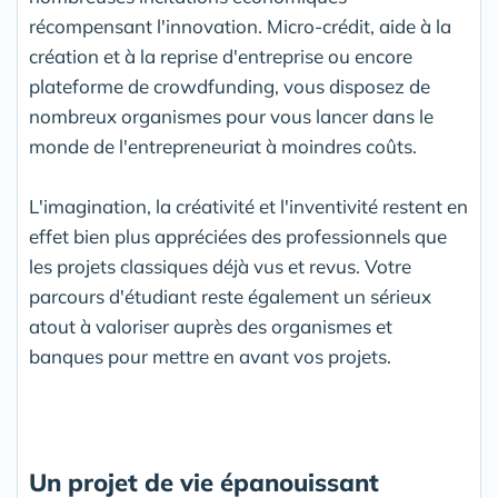
récompensant l'innovation. Micro-crédit, aide à la
création et à la reprise d'entreprise ou encore
plateforme de crowdfunding, vous disposez de
nombreux organismes pour vous lancer dans le
monde de l'entrepreneuriat à moindres coûts.
L'imagination, la créativité et l'inventivité restent en
effet bien plus appréciées des professionnels que
les projets classiques déjà vus et revus. Votre
parcours d'étudiant reste également un sérieux
atout à valoriser auprès des organismes et
banques pour mettre en avant vos projets.
Un projet de vie épanouissant