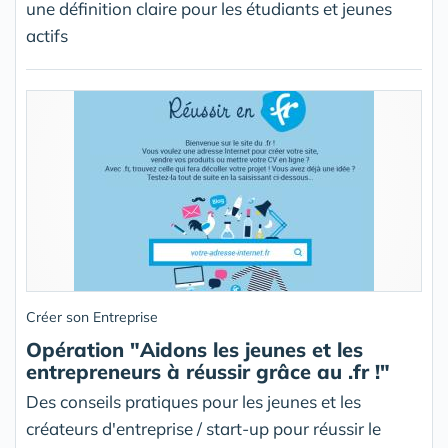
une définition claire pour les étudiants et jeunes
actifs
Créer son Entreprise
Opération "Aidons les jeunes et les
entrepreneurs à réussir grâce au .fr !"
Des conseils pratiques pour les jeunes et les
créateurs d'entreprise / start-up pour réussir le