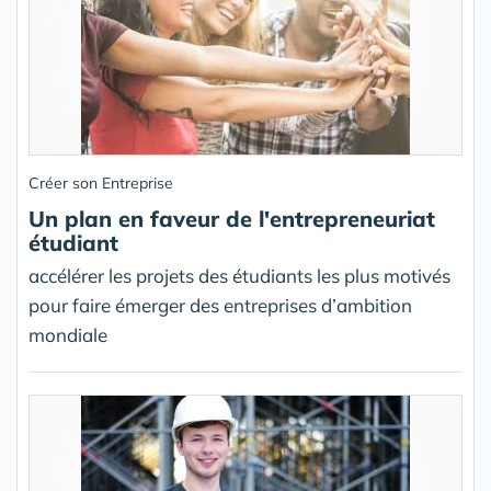
Créer son Entreprise
Un plan en faveur de l'entrepreneuriat
étudiant
accélérer les projets des étudiants les plus motivés
pour faire émerger des entreprises d’ambition
mondiale