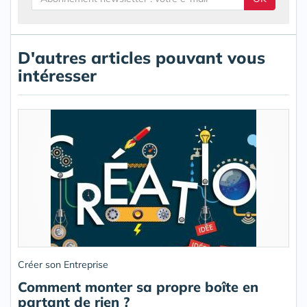
D'autres articles pouvant vous
intéresser
Créer son Entreprise
Comment monter sa propre boîte en
partant de rien ?