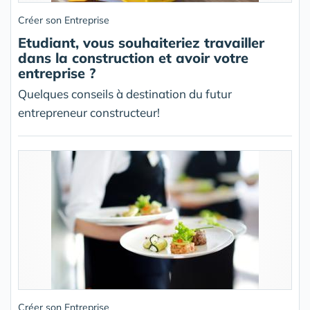
Créer son Entreprise
Etudiant, vous souhaiteriez travailler
dans la construction et avoir votre
entreprise ?
Quelques conseils à destination du futur
entrepreneur constructeur!
Créer son Entreprise