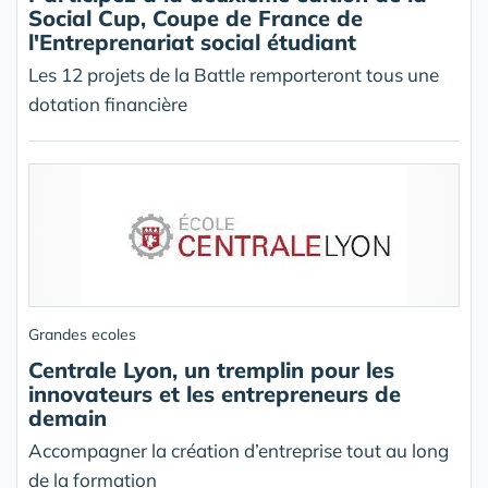
Social Cup, Coupe de France de
l'Entreprenariat social étudiant
Les 12 projets de la Battle remporteront tous une
dotation financière
Grandes ecoles
Centrale Lyon, un tremplin pour les
innovateurs et les entrepreneurs de
demain
Accompagner la création d’entreprise tout au long
de la formation