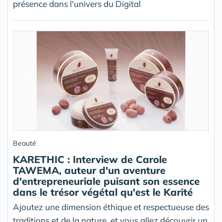
présence dans l'univers du Digital
Beauté
KARETHIC : Interview de Carole
TAWEMA, auteur d'un aventure
d'entrepreneuriale puisant son essence
dans le trésor végétal qu'est le Karité
Ajoutez une dimension éthique et respectueuse des
traditions et de la nature, et vous allez découvrir un