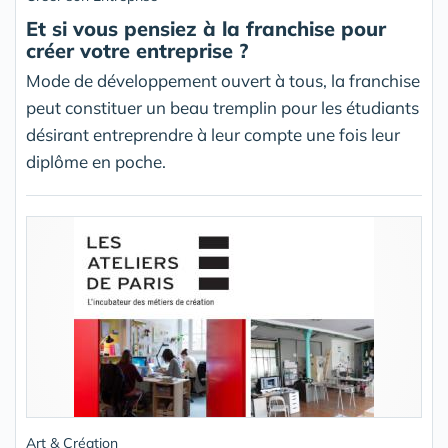
Et si vous pensiez à la franchise pour
créer votre entreprise ?
Mode de développement ouvert à tous, la franchise
peut constituer un beau tremplin pour les étudiants
désirant entreprendre à leur compte une fois leur
diplôme en poche.
Art & Création