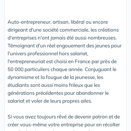
Auto-entrepreneur, artisan, libéral ou encore
dirigeant d'une société commerciale, les créations
d'entreprises n'ont jamais été aussi nombreuses.
Témoignant d'un réel engouement des jeunes pour
l'univers professionnel hors salariat,
l'entrepreneuriat est choisi en France par près de
50 000 particuliers chaque année. Conjuguant le
dynamisme et la fougue de la jeunesse, les
étudiants sont aussi moins frileux que les
générations précédentes pour abandonner le
salariat et voler de leurs propres ailes.
Si vous avez toujours rêvé de devenir patron et de
créer vous-même votre entreprise pour en récolter