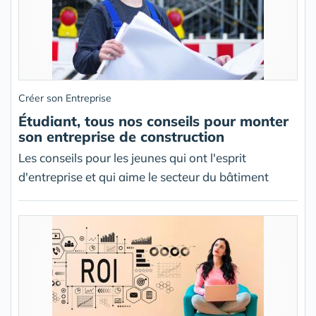
Créer son Entreprise
Étudiant, tous nos conseils pour monter
son entreprise de construction
Les conseils pour les jeunes qui ont l'esprit
d'entreprise et qui aime le secteur du bâtiment