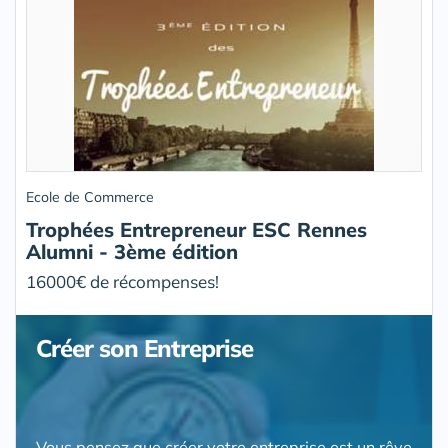
Ecole de Commerce
Trophées Entrepreneur ESC Rennes
Alumni - 3ème édition
16000€ de récompenses!
Créer son Entreprise
Vous pensez que créer votre entreprise est un rêve