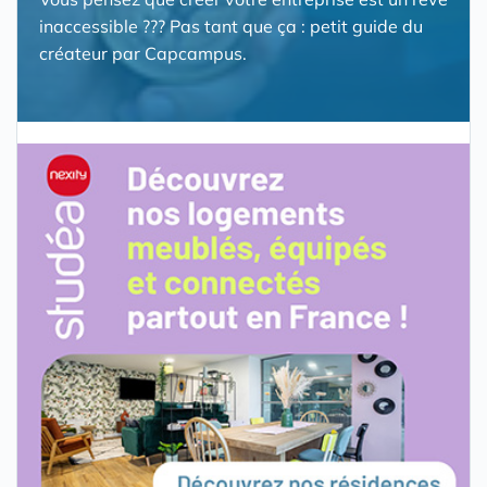
inaccessible ??? Pas tant que ça : petit guide du
créateur par Capcampus.