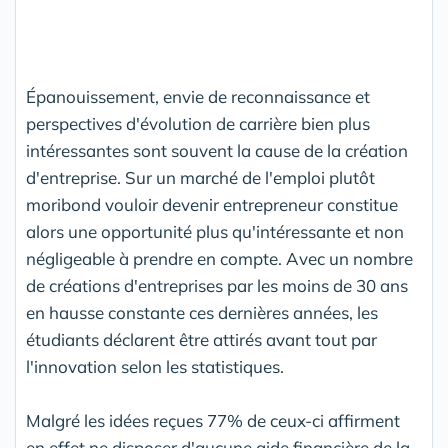
Épanouissement, envie de reconnaissance et
perspectives d'évolution de carrière bien plus
intéressantes sont souvent la cause de la création
d'entreprise. Sur un marché de l'emploi plutôt
moribond vouloir devenir entrepreneur constitue
alors une opportunité plus qu'intéressante et non
négligeable à prendre en compte. Avec un nombre
de créations d'entreprises par les moins de 30 ans
en hausse constante ces dernières années, les
étudiants déclarent être attirés avant tout par
l'innovation selon les statistiques.
Malgré les idées reçues 77% de ceux-ci affirment
en effet ne disposer d'aucune aide financière de la