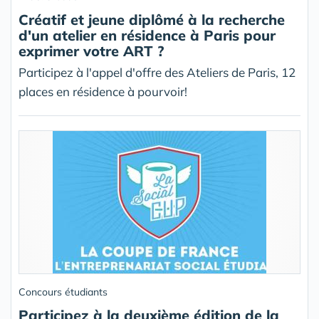
Créatif et jeune diplômé à la recherche
d'un atelier en résidence à Paris pour
exprimer votre ART ?
Participez à l'appel d'offre des Ateliers de Paris, 12
places en résidence à pourvoir!
Concours étudiants
Participez à la deuxième édition de la