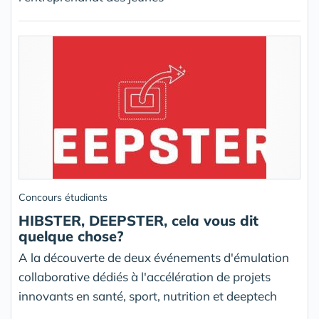
Concours étudiants
HIBSTER, DEEPSTER, cela vous dit
quelque chose?
A la découverte de deux événements d'émulation
collaborative dédiés à l'accélération de projets
innovants en santé, sport, nutrition et deeptech