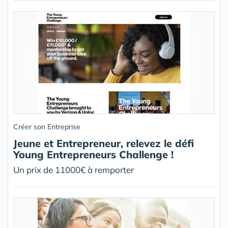
Créer son Entreprise
Jeune et Entrepreneur, relevez le défi
Young Entrepreneurs Challenge !
Un prix de 11000€ à remporter