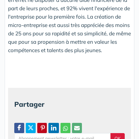
part de leurs proches, et 92% vivent l'expérience de
l'entreprise pour la première fois. La création de
micro-entreprise est aussi très appréciée des moins
de 25 ans pour sa rapidité et sa simplicité, de même
que pour sa propension à mettre en valeur les
compétences et talents des plus jeunes.
Partager
OK