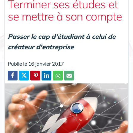
Terminer ses études et
se mettre à son compte
Passer le cap d'étudiant à celui de
créateur d'entreprise
Publié le 16 janvier 2017
Partager