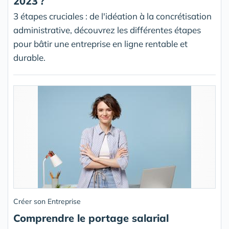
2023 ?
3 étapes cruciales : de l'idéation à la concrétisation
administrative, découvrez les différentes étapes
pour bâtir une entreprise en ligne rentable et
durable.
Créer son Entreprise
Comprendre le portage salarial