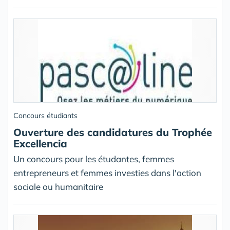
Concours étudiants
Ouverture des candidatures du Trophée
Excellencia
Un concours pour les étudantes, femmes
entrepreneurs et femmes investies dans l'action
sociale ou humanitaire