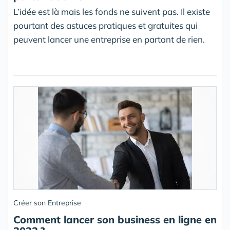
L’idée est là mais les fonds ne suivent pas. Il existe
pourtant des astuces pratiques et gratuites qui
peuvent lancer une entreprise en partant de rien.
Créer son Entreprise
Comment lancer son business en ligne en