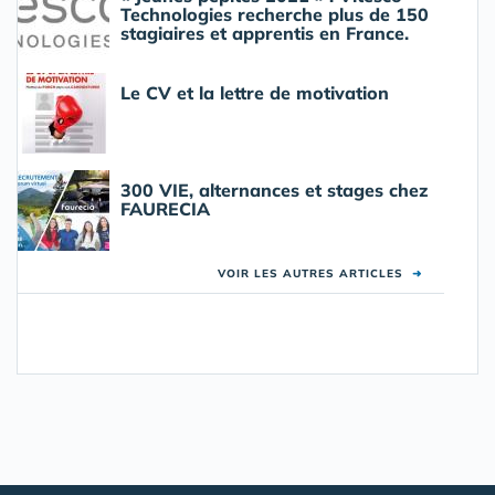
Technologies recherche plus de 150
stagiaires et apprentis en France.
Le CV et la lettre de motivation
300 VIE, alternances et stages chez
FAURECIA
VOIR LES AUTRES ARTICLES
➜