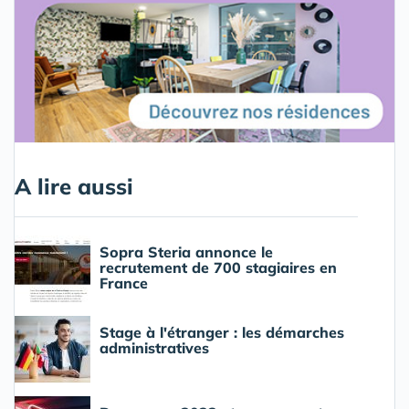
A lire aussi
Sopra Steria annonce le
recrutement de 700 stagiaires en
France
Stage à l'étranger : les démarches
administratives