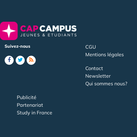
Suivez-nous
CGU
Mentions légales
Contact
Newsletter
Qui sommes nous?
Publicité
Partenariat
Study in France