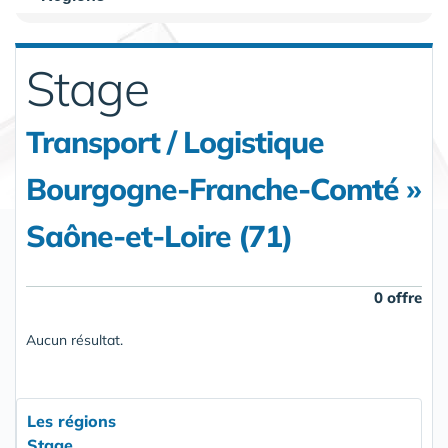
Stage
Transport / Logistique
Bourgogne-Franche-Comté »
Saône-et-Loire (71)
0 offre
Aucun résultat.
Les régions
Stage