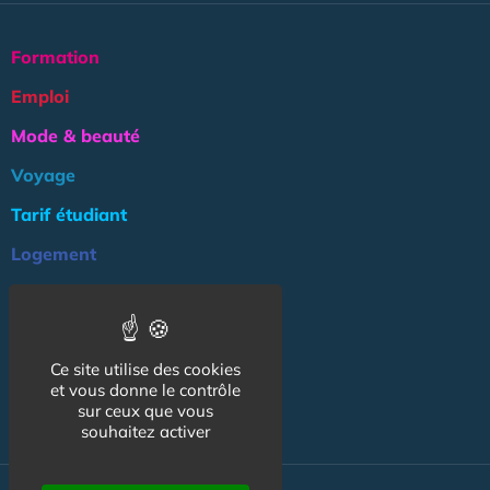
Formation
Emploi
Mode & beauté
Voyage
Tarif étudiant
Logement
Culture
Argent
Ce site utilise des cookies
Association
et vous donne le contrôle
NOS AUTRES SITES :
sur ceux que vous
souhaitez activer