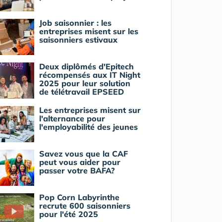
Job saisonnier : les
entreprises misent sur les
saisonniers estivaux
Deux diplômés d'Epitech
récompensés aux IT Night
2025 pour leur solution
de télétravail EPSEED
Les entreprises misent sur
l'alternance pour
l'employabilité des jeunes
Savez vous que la CAF
peut vous aider pour
passer votre BAFA?
Pop Corn Labyrinthe
recrute 600 saisonniers
pour l'été 2025