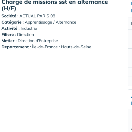
Chargé de missions sst en alternance
(H/F)
Société
:
ACTUAL PARIS 08
Catégorie
: Apprentissage / Alternance
Activité
: Industrie
Filiere
: Direction
Metier
: Direction d'Entreprise
Departement
: Île-de-France : Hauts-de-Seine