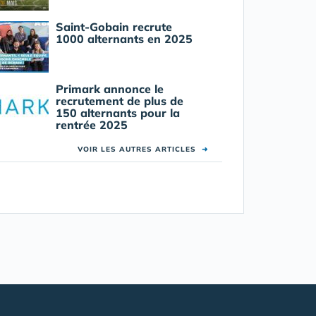
Saint-Gobain recrute
1000 alternants en 2025
Primark annonce le
recrutement de plus de
150 alternants pour la
rentrée 2025
VOIR LES AUTRES ARTICLES
➜