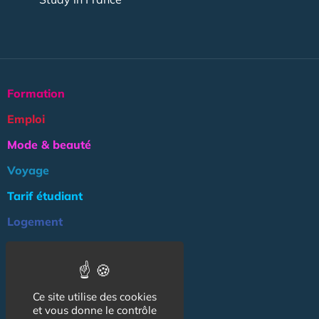
Formation
Emploi
Mode & beauté
Voyage
Tarif étudiant
Logement
Culture
Argent
Ce site utilise des cookies
Association
et vous donne le contrôle