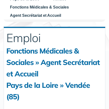
Fonctions Médicales & Sociales
Agent Secrétariat et Accueil
Emploi
Fonctions Médicales &
Sociales » Agent Secrétariat
et Accueil
Pays de la Loire » Vendée
(85)