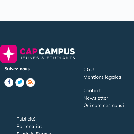
Suivez-nous
CGU
Mentions légales
Contact
Newsletter
Qui sommes nous?
Publicité
Partenariat
Study in France