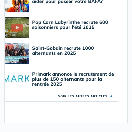
aider pour passer votre BAFA?
Pop Corn Labyrinthe recrute 600
saisonniers pour l'été 2025
Saint-Gobain recrute 1000
alternants en 2025
Primark annonce le recrutement de
plus de 150 alternants pour la
rentrée 2025
VOIR LES AUTRES ARTICLES
➜