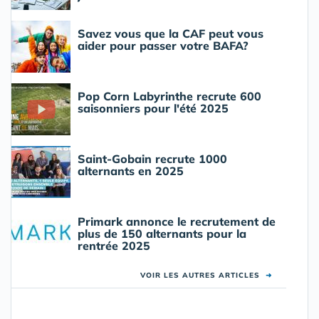
Savez vous que la CAF peut vous
aider pour passer votre BAFA?
Pop Corn Labyrinthe recrute 600
saisonniers pour l'été 2025
Saint-Gobain recrute 1000
alternants en 2025
Primark annonce le recrutement de
plus de 150 alternants pour la
rentrée 2025
VOIR LES AUTRES ARTICLES
➜