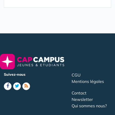
Suivez-nous
CGU
Mentions légales
Contact
Newsletter
Qui sommes nous?