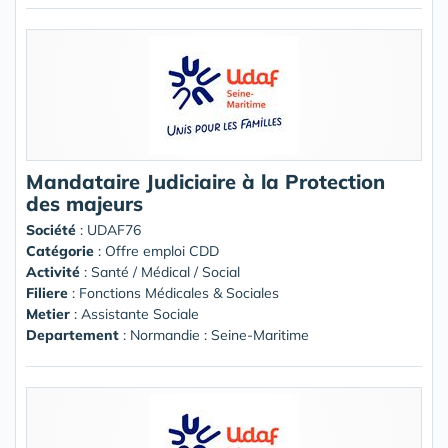
Mandataire Judiciaire à la Protection
des majeurs
Société
:
UDAF76
Catégorie
: Offre emploi CDD
Activité
: Santé / Médical / Social
Filiere
: Fonctions Médicales & Sociales
Metier
: Assistante Sociale
Departement
: Normandie : Seine-Maritime