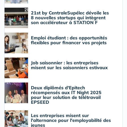
21st by CentraleSupélec dévoile les
8 nouvelles startups qui intègrent
son accélérateur à STATION F
Emploi étudiant : des opportunités
flexibles pour financer vos projets
Job saisonnier : les entreprises
misent sur les saisonniers estivaux
Deux diplômés d'Epitech
récompensés aux IT Night 2025
pour leur solution de télétravail
EPSEED
Les entreprises misent sur
l'alternance pour l'employabilité des
jeunes