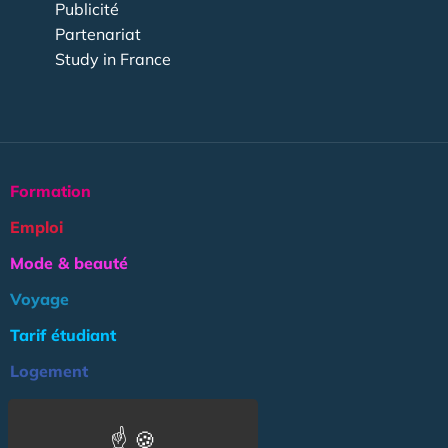
Publicité
Partenariat
Study in France
Formation
Emploi
Mode & beauté
Voyage
Tarif étudiant
Logement
Culture
Argent