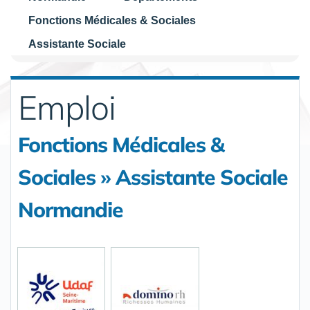
Fonctions Médicales & Sociales
Assistante Sociale
Emploi
Fonctions Médicales &
Sociales » Assistante Sociale
Normandie