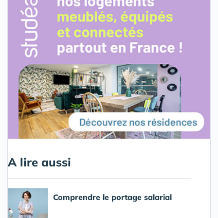
A lire aussi
Comprendre le portage salarial