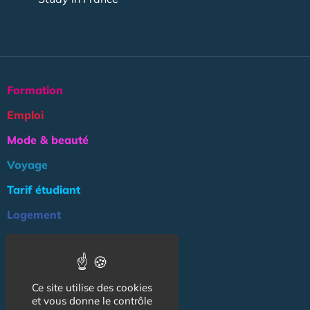
Formation
Emploi
Mode & beauté
Voyage
Tarif étudiant
Logement
Culture
Argent
Ce site utilise des cookies
Association
et vous donne le contrôle