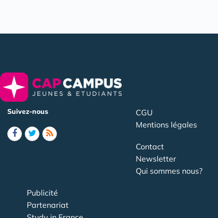
Suivez-nous
CGU
Mentions légales
Contact
Newsletter
Qui sommes nous?
Publicité
Partenariat
Study in France