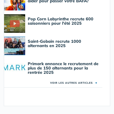
aider pour passer votre BAFA?
Pop Corn Labyrinthe recrute 600
saisonniers pour l'été 2025
Saint-Gobain recrute 1000
alternants en 2025
Primark annonce le recrutement de
plus de 150 alternants pour la
rentrée 2025
VOIR LES AUTRES ARTICLES
➜