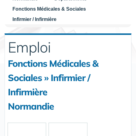
Fonctions Médicales & Sociales
Infirmier / Infirmière
Emploi
Fonctions Médicales &
Sociales » Infirmier /
Infirmière
Normandie