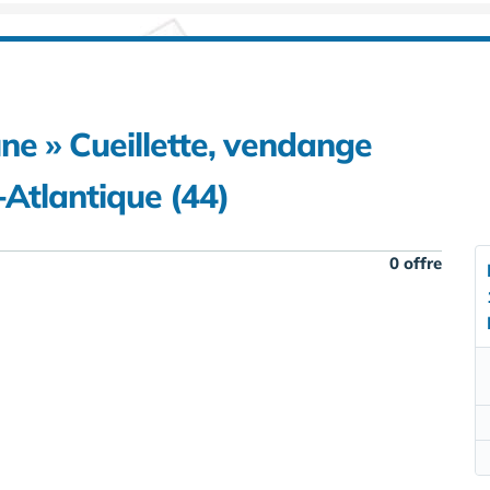
ne » Cueillette, vendange
-Atlantique (44)
0 offre