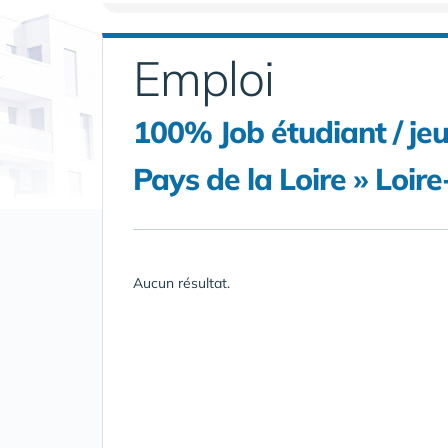
Emploi
100% Job étudiant / jeu
Pays de la Loire » Loire
Aucun résultat.