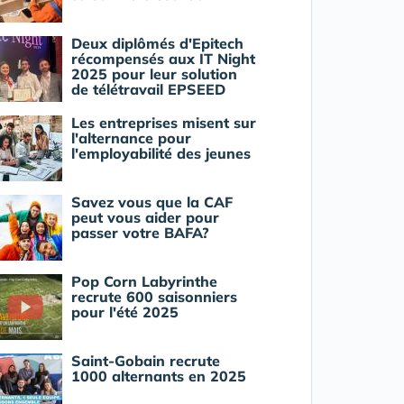
Deux diplômés d'Epitech
récompensés aux IT Night
2025 pour leur solution
de télétravail EPSEED
Les entreprises misent sur
l'alternance pour
l'employabilité des jeunes
Savez vous que la CAF
peut vous aider pour
passer votre BAFA?
Pop Corn Labyrinthe
recrute 600 saisonniers
pour l'été 2025
Saint-Gobain recrute
1000 alternants en 2025