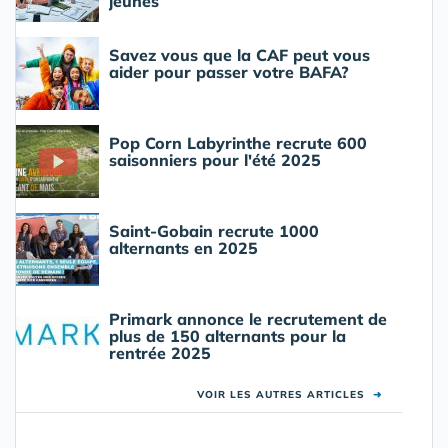
jeunes
Savez vous que la CAF peut vous
aider pour passer votre BAFA?
Pop Corn Labyrinthe recrute 600
saisonniers pour l'été 2025
Saint-Gobain recrute 1000
alternants en 2025
Primark annonce le recrutement de
plus de 150 alternants pour la
rentrée 2025
VOIR LES AUTRES ARTICLES
➜