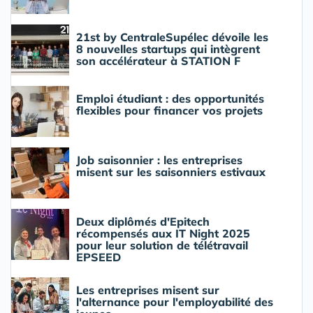
21st by CentraleSupélec dévoile les
8 nouvelles startups qui intègrent
son accélérateur à STATION F
Emploi étudiant : des opportunités
flexibles pour financer vos projets
Job saisonnier : les entreprises
misent sur les saisonniers estivaux
Deux diplômés d'Epitech
récompensés aux IT Night 2025
pour leur solution de télétravail
EPSEED
Les entreprises misent sur
l'alternance pour l'employabilité des