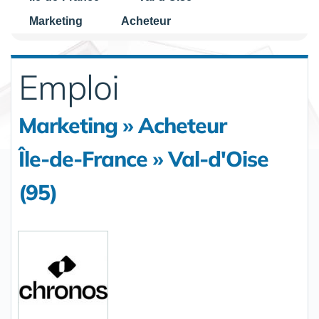
Marketing
Acheteur
Emploi
Marketing » Acheteur
Île-de-France » Val-d'Oise
(95)