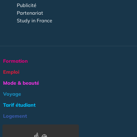
Publicité
Partenariat
Study in France
Formation
Emploi
Mode & beauté
Voyage
Tarif étudiant
Logement
Culture