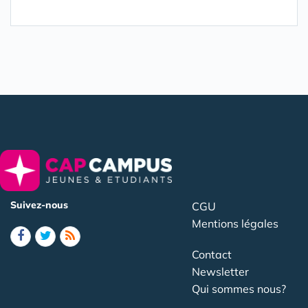
Suivez-nous
CGU
Mentions légales
Contact
Newsletter
Qui sommes nous?