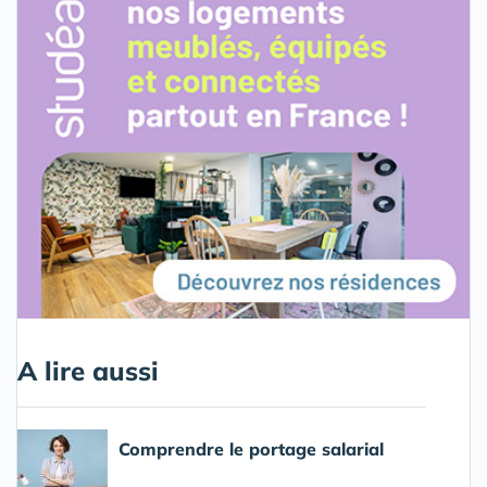
A lire aussi
Comprendre le portage salarial