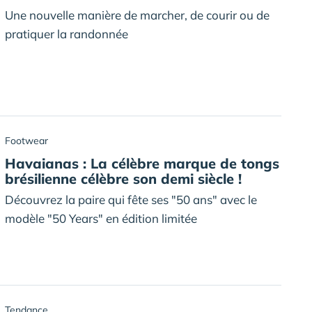
Une nouvelle manière de marcher, de courir ou de
pratiquer la randonnée
Footwear
Havaianas : La célèbre marque de tongs
brésilienne célèbre son demi siècle !
Découvrez la paire qui fête ses "50 ans" avec le
modèle "50 Years" en édition limitée
Tendance