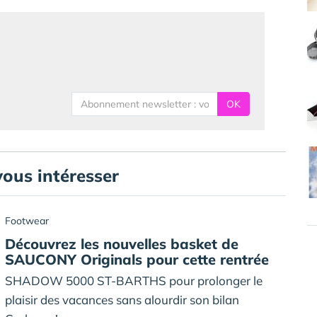
OK
vous intéresser
Footwear
Découvrez les nouvelles basket de
SAUCONY Originals pour cette rentrée
SHADOW 5000 ST-BARTHS pour prolonger le
plaisir des vacances sans alourdir son bilan