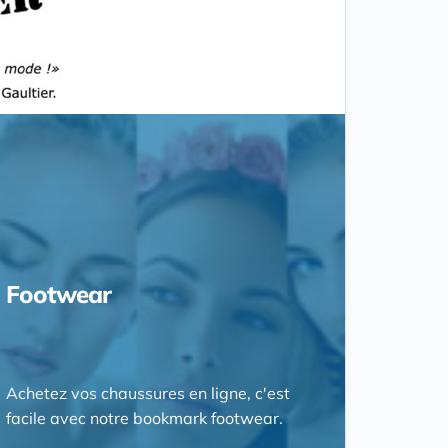
Footwear
Achetez vos chaussures en ligne, c'est
facile avec notre bookmark footwear.