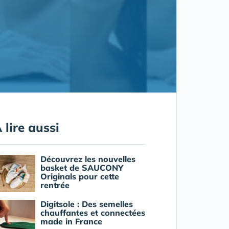
 lire aussi
Découvrez les nouvelles
basket de SAUCONY
Originals pour cette
rentrée
Digitsole : Des semelles
chauffantes et connectées
made in France