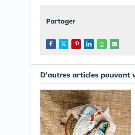
Partager
D'autres articles pouvant 