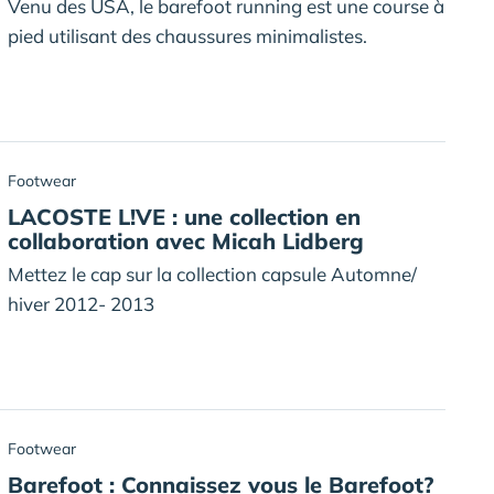
Venu des USA, le barefoot running est une course à
pied utilisant des chaussures minimalistes.
Footwear
LACOSTE L!VE : une collection en
collaboration avec Micah Lidberg
Mettez le cap sur la collection capsule Automne/
hiver 2012- 2013
Footwear
Barefoot : Connaissez vous le Barefoot?