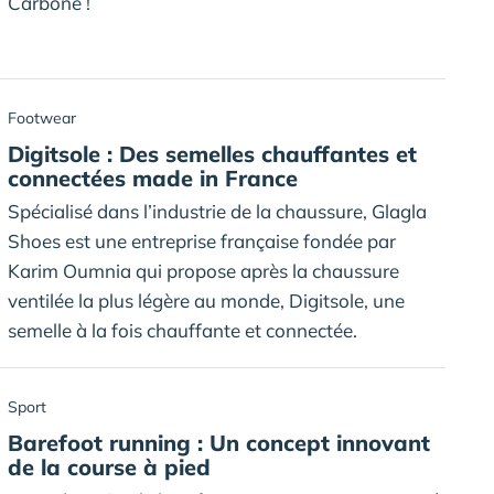
Carbone !
Footwear
Digitsole : Des semelles chauffantes et
connectées made in France
Spécialisé dans l’industrie de la chaussure, Glagla
Shoes est une entreprise française fondée par
Karim Oumnia qui propose après la chaussure
ventilée la plus légère au monde, Digitsole, une
semelle à la fois chauffante et connectée.
Sport
Barefoot running : Un concept innovant
de la course à pied