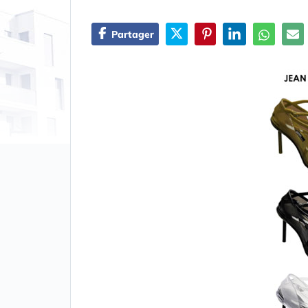
Partager