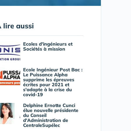
 lire aussi
Ecoles d'ingénieurs et
Sociétés à mission
Ecole Ingénieur Post Bac :
Le Puissance Alpha
supprime les épreuves
écrites pour 2021 et
s'adapte à la crise du
covid-19
Delphine Ernotte Cunci
élue nouvelle présidente
du Conseil
d'Administration de
CentraleSupélec