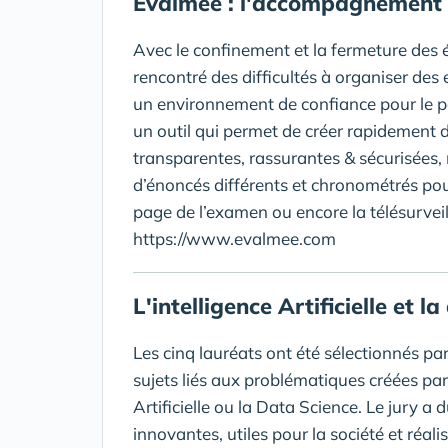
Evalmee : l'accompagnement d
Avec le confinement et la fermeture des é
rencontré des difficultés à organiser des
un environnement de confiance pour le 
un outil qui permet de créer rapidement
transparentes, rassurantes & sécurisée
d’énoncés différents et chronométrés pour
page de l’examen ou encore la télésurveilla
https://www.evalmee.com
L'intelligence Artificielle et 
Les cinq lauréats ont été sélectionnés pa
sujets liés aux problématiques créées par l
Artificielle ou la Data Science. Le jury a 
innovantes, utiles pour la société et réal