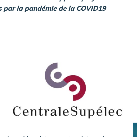
s par la pandémie de la COVID19