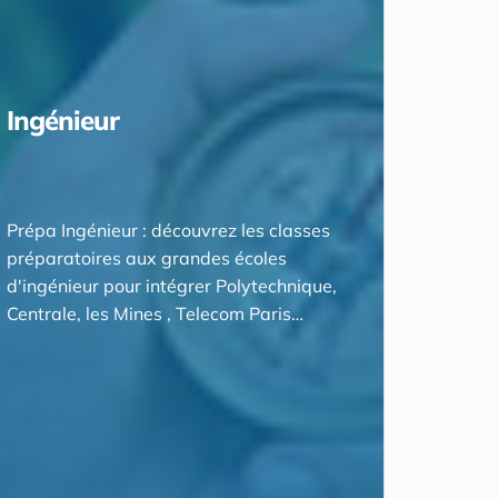
Ingénieur
Prépa Ingénieur : découvrez les classes
préparatoires aux grandes écoles
d'ingénieur pour intégrer Polytechnique,
Centrale, les Mines , Telecom Paris…