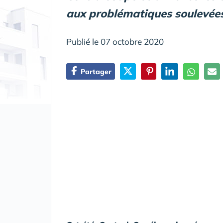
aux problématiques soulevée
Publié le 07 octobre 2020
Partager