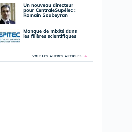
Un nouveau directeur
pour CentraleSupélec :
Romain Soubeyran
Manque de mixité dans
les filières scientifiques
VOIR LES AUTRES ARTICLES
➜