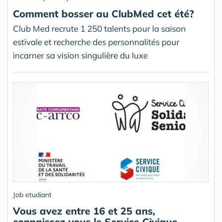
Comment bosser au ClubMed cet été?
Club Med recrute 1 250 talents pour la saison
estivale et recherche des personnalités pour
incarner sa vision singulière du luxe
Job etudiant
Vous avez entre 16 et 25 ans,
connaissez vous le Service Civique