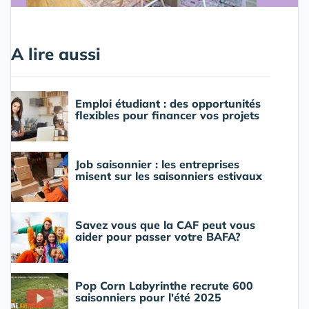
A lire aussi
Emploi étudiant : des opportunités
flexibles pour financer vos projets
Job saisonnier : les entreprises
misent sur les saisonniers estivaux
Savez vous que la CAF peut vous
aider pour passer votre BAFA?
Pop Corn Labyrinthe recrute 600
saisonniers pour l'été 2025