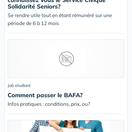
Solidarité Seniors?
Se rendre utile tout en étant rémunéré sur une
période de 6 à 12 mois
Job etudiant
Comment passer le BAFA?
Infos pratiques : conditions, prix, ou?