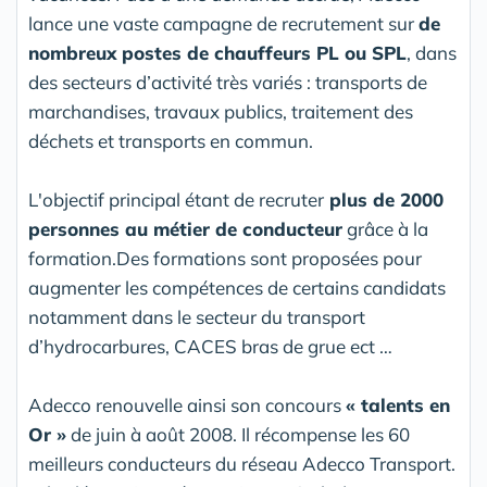
lance une vaste campagne de recrutement sur
de
nombreux postes de chauffeurs PL ou SPL
, dans
des secteurs d’activité très variés : transports de
marchandises, travaux publics, traitement des
déchets et transports en commun.
L'objectif principal étant de recruter
plus de 2000
personnes au métier de conducteur
grâce à la
formation.Des formations sont proposées pour
augmenter les compétences de certains candidats
notamment dans le secteur du transport
d’hydrocarbures, CACES bras de grue ect …
Adecco renouvelle ainsi son concours
« talents en
Or »
de juin à août 2008. Il récompense les 60
meilleurs conducteurs du réseau Adecco Transport.