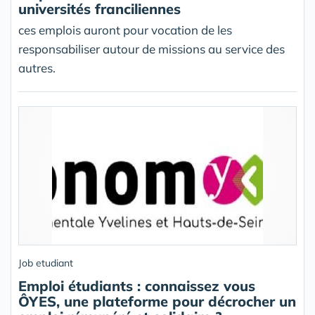
universités franciliennes
ces emplois auront pour vocation de les
responsabiliser autour de missions au service des
autres.
Job etudiant
Emploi étudiants : connaissez vous
ÔYES, une plateforme pour décrocher un