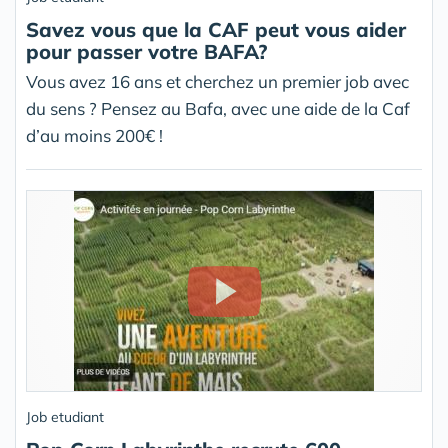
Savez vous que la CAF peut vous aider
pour passer votre BAFA?
Vous avez 16 ans et cherchez un premier job avec
du sens ? Pensez au Bafa, avec une aide de la Caf
d’au moins 200€ !
Job etudiant