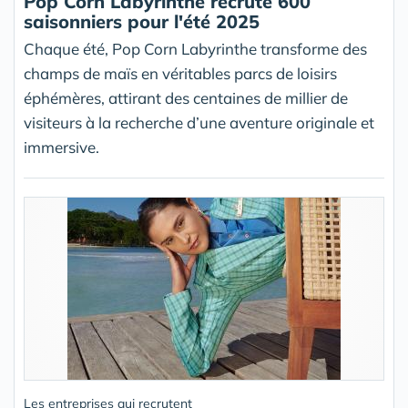
Pop Corn Labyrinthe recrute 600
saisonniers pour l'été 2025
Chaque été, Pop Corn Labyrinthe transforme des
champs de maïs en véritables parcs de loisirs
éphémères, attirant des centaines de millier de
visiteurs à la recherche d’une aventure originale et
immersive.
Les entreprises qui recrutent