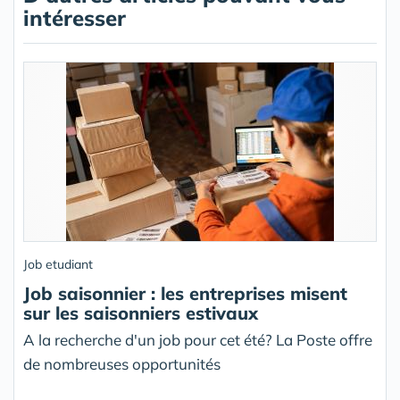
intéresser
Job etudiant
Job saisonnier : les entreprises misent
sur les saisonniers estivaux
A la recherche d'un job pour cet été? La Poste offre
de nombreuses opportunités