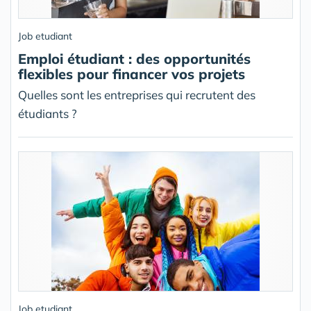
Job etudiant
Emploi étudiant : des opportunités
flexibles pour financer vos projets
Quelles sont les entreprises qui recrutent des
étudiants ?
Job etudiant