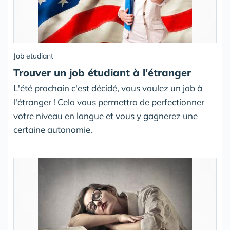
Job etudiant
Trouver un job étudiant à l'étranger
L'été prochain c'est décidé, vous voulez un job à
l'étranger ! Cela vous permettra de perfectionner
votre niveau en langue et vous y gagnerez une
certaine autonomie.