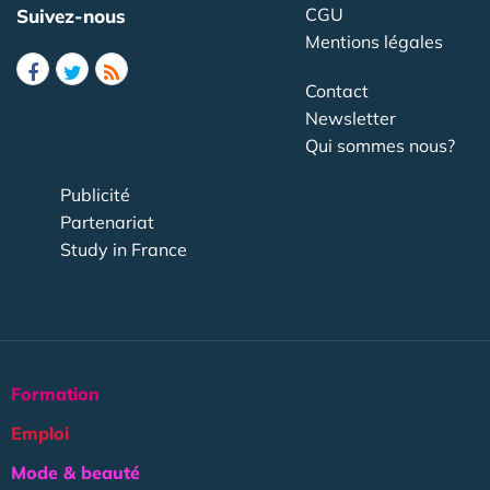
CGU
Suivez-nous
Mentions légales
Contact
Newsletter
Qui sommes nous?
Publicité
Partenariat
Study in France
Formation
Emploi
Mode & beauté