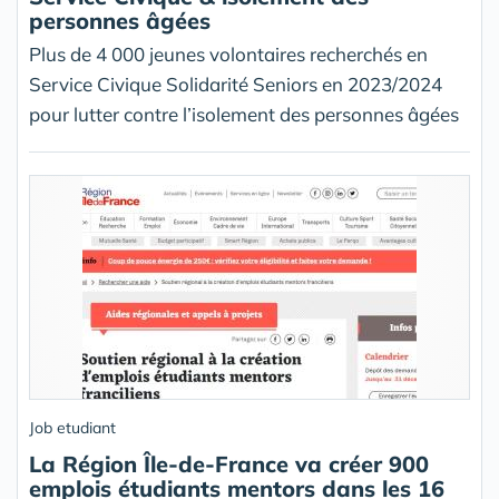
personnes âgées
Plus de 4 000 jeunes volontaires recherchés en
Service Civique Solidarité Seniors en 2023/2024
pour lutter contre l’isolement des personnes âgées
Job etudiant
La Région Île-de-France va créer 900
emplois étudiants mentors dans les 16