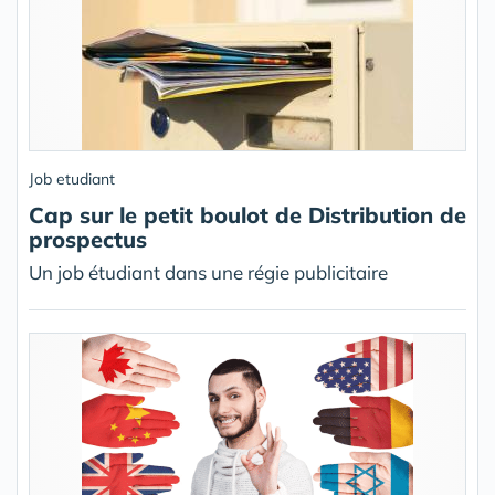
Job etudiant
Cap sur le petit boulot de Distribution de
prospectus
Un job étudiant dans une régie publicitaire