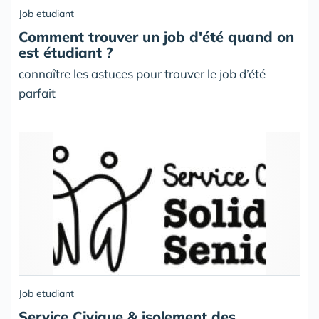
Job etudiant
Comment trouver un job d'été quand on
est étudiant ?
connaître les astuces pour trouver le job d’été
parfait
Job etudiant
Service Civique & isolement des