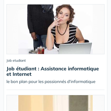
Job etudiant
Job étudiant : Assistance informatique
et Internet
le bon plan pour les passionnés d'informatique