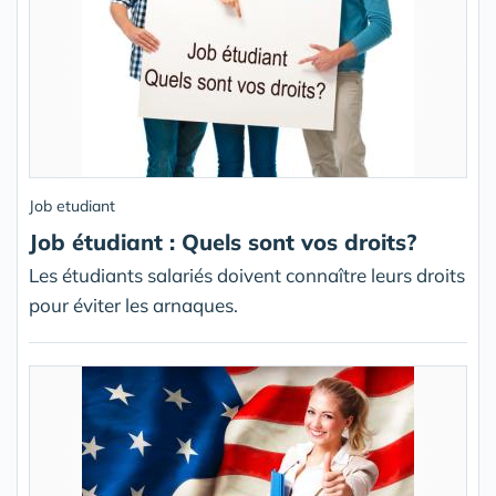
Job etudiant
Job étudiant : Quels sont vos droits?
Les étudiants salariés doivent connaître leurs droits
pour éviter les arnaques.