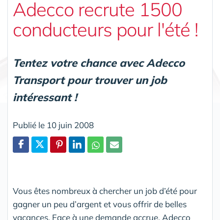
Adecco recrute 1500
conducteurs pour l'été !
Tentez votre chance avec Adecco
Transport pour trouver un job
intéressant !
Publié le 10 juin 2008
Partager
Vous êtes nombreux à chercher un job d’été pour
gagner un peu d’argent et vous offrir de belles
vacances. Face à une demande accrue, Adecco