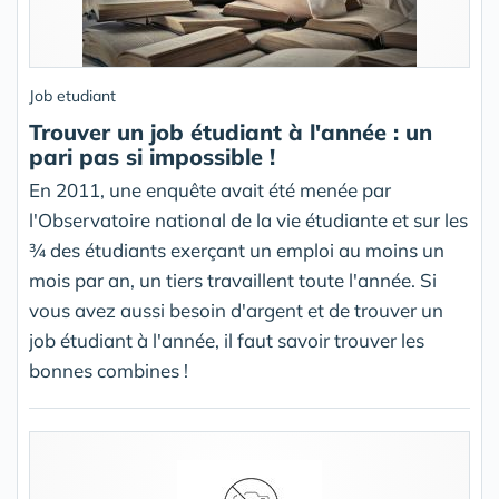
Job etudiant
Trouver un job étudiant à l'année : un
pari pas si impossible !
En 2011, une enquête avait été menée par
l'Observatoire national de la vie étudiante et sur les
¾ des étudiants exerçant un emploi au moins un
mois par an, un tiers travaillent toute l'année. Si
vous avez aussi besoin d'argent et de trouver un
job étudiant à l'année, il faut savoir trouver les
bonnes combines !