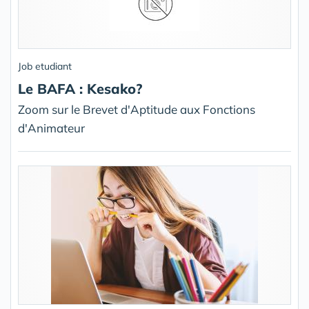
Job etudiant
Le BAFA : Kesako?
Zoom sur le Brevet d'Aptitude aux Fonctions
d'Animateur