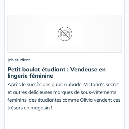
Job etudiant
Petit boulot étudiant : Vendeuse en
lingerie féminine
Après le succès des pubs Aubade, Victoria's secret
et autres délicieuses marques de sous-vêtements
féminins, des étudiantes comme Olivia vendent ces
trésors en magasin !