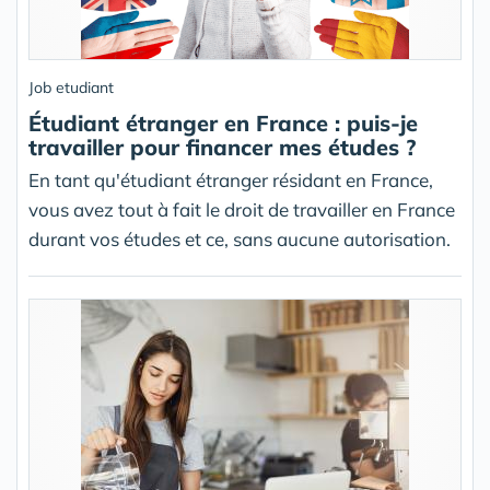
Job etudiant
Étudiant étranger en France : puis-je
travailler pour financer mes études ?
En tant qu'étudiant étranger résidant en France,
vous avez tout à fait le droit de travailler en France
durant vos études et ce, sans aucune autorisation.