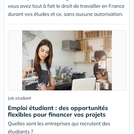
vous avez tout à fait le droit de travailler en France
durant vos études et ce, sans aucune autorisation.
Job etudiant
Emploi étudiant : des opportunités
flexibles pour financer vos projets
Quelles sont les entreprises qui recrutent des
étudiants ?