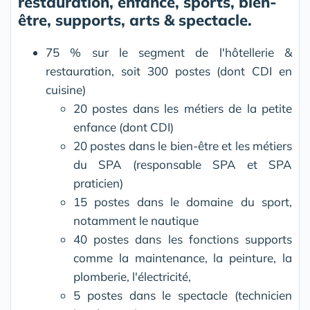
restauration, enfance, sports, bien-
être, supports, arts & spectacle.
75 % sur le segment de l'hôtellerie &
restauration, soit 300 postes (dont CDI en
cuisine)
20 postes dans les métiers de la petite
enfance (dont CDI)
20 postes dans le bien-être et les métiers
du SPA (responsable SPA et SPA
praticien)
15 postes dans le domaine du sport,
notamment le nautique
40 postes dans les fonctions supports
comme la maintenance, la peinture, la
plomberie, l'électricité,
5 postes dans le spectacle (technicien