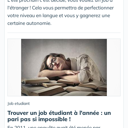
l'étranger ! Cela vous permettra de perfectionner
votre niveau en langue et vous y gagnerez une
certaine autonomie.
Job etudiant
Trouver un job étudiant à l'année : un
pari pas si impossible !
En 2011, une enquête avait été menée par