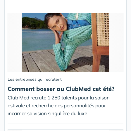
Les entreprises qui recrutent
Comment bosser au ClubMed cet été?
Club Med recrute 1 250 talents pour la saison
estivale et recherche des personnalités pour
incarner sa vision singulière du luxe