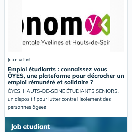
Job etudiant
Emploi étudiants : connaissez vous
ÔYES, une plateforme pour décrocher un
emploi rémunéré et solidaire ?
ÔYES, HAUTS-DE-SEINE ÉTUDIANTS SENIORS,
un dispositif pour lutter contre l’isolement des
personnes âgées
Job etudiant