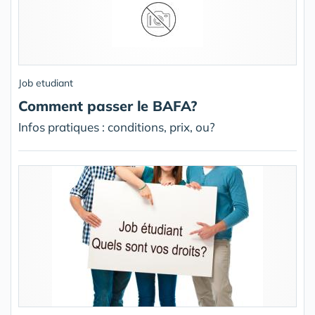
Job etudiant
Comment passer le BAFA?
Infos pratiques : conditions, prix, ou?