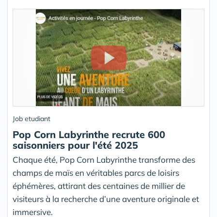
Job etudiant
Pop Corn Labyrinthe recrute 600
saisonniers pour l'été 2025
Chaque été, Pop Corn Labyrinthe transforme des
champs de maïs en véritables parcs de loisirs
éphémères, attirant des centaines de millier de
visiteurs à la recherche d’une aventure originale et
immersive.