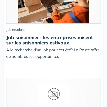
Job etudiant
Job saisonnier : les entreprises misent
sur les saisonniers estivaux
A la recherche d'un job pour cet été? La Poste offre
de nombreuses opportunités