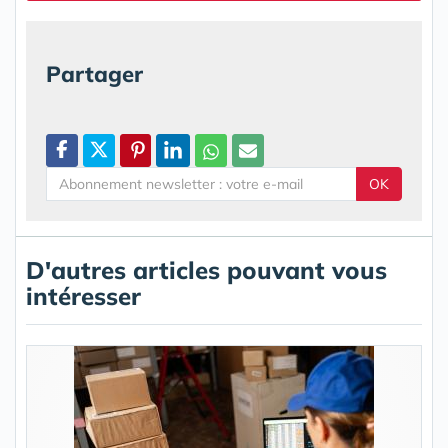
Partager
OK
D'autres articles pouvant vous
intéresser