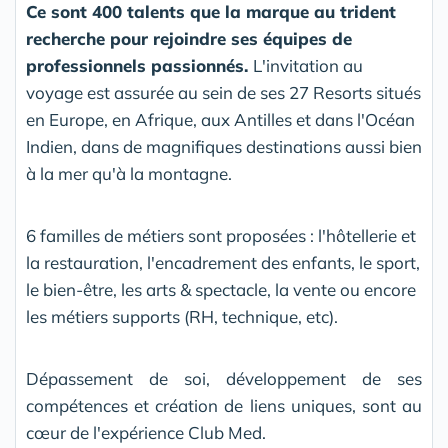
Ce sont 400 talents que la marque au trident
recherche pour rejoindre ses équipes de
professionnels passionnés.
L'invitation au
voyage est assurée au sein de ses 27 Resorts situés
en Europe, en Afrique, aux Antilles et dans l'Océan
Indien, dans de magnifiques destinations aussi bien
à la mer qu'à la montagne.
6 familles de métiers sont proposées : l'hôtellerie et
la restauration, l'encadrement des enfants, le sport,
le bien-être, les arts & spectacle, la vente ou encore
les métiers supports (RH, technique, etc).
Dépassement de soi, développement de ses
compétences et création de liens uniques, sont au
cœur de l'expérience Club Med.