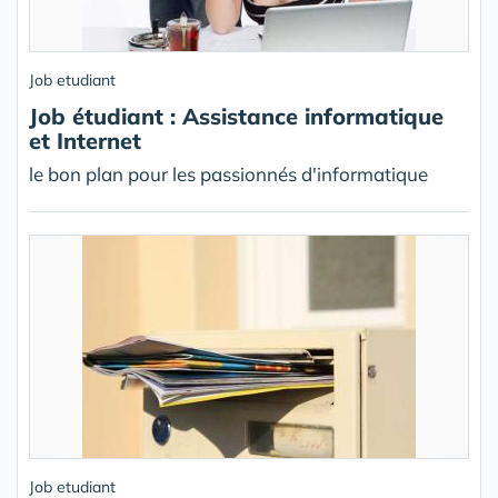
Job etudiant
Job étudiant : Assistance informatique
et Internet
le bon plan pour les passionnés d'informatique
Job etudiant