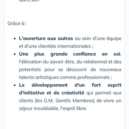
Grâce à :
L'ouverture aux autres
au sein d'une équipe
et d'une clientèle internationales ;
Une plus grande confiance en soi
,
l'élévation du savoir-être, du relationnel et des
potentiels pour se découvrir de nouveaux
talents artistiques comme professionnels ;
Le développement d'un fort esprit
d'initiative et de créativité
qui permet aux
clients (les G.M, Gentils Membres) de vivre un
séjour inoubliable, l'esprit libre.