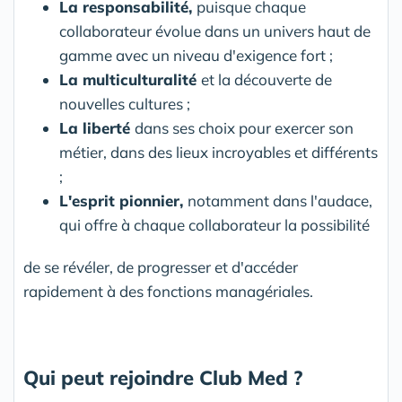
La responsabilité,
puisque chaque
collaborateur évolue dans un univers haut de
gamme avec un niveau d'exigence fort ;
La multiculturalité
et la découverte de
nouvelles cultures ;
La liberté
dans ses choix pour exercer son
métier, dans des lieux incroyables et différents
;
L'esprit pionnier,
notamment dans l'audace,
qui offre à chaque collaborateur la possibilité
de se révéler, de progresser et d'accéder
rapidement à des fonctions managériales.
Qui peut rejoindre Club Med ?