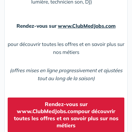
lumière, technicien son, DJ)
Rendez-vous
sur
www.ClubMedJobs.com
pour découvrir toutes les offres et en savoir plus sur
nos métiers
(offres
mises
en
ligne
progressivement
et
ajustées
tout
au
long
de
la
saison)
Rendez-vous sur
www.ClubMedJobs.compour découvrir
toutes les offres et en savoir plus sur nos
métiers