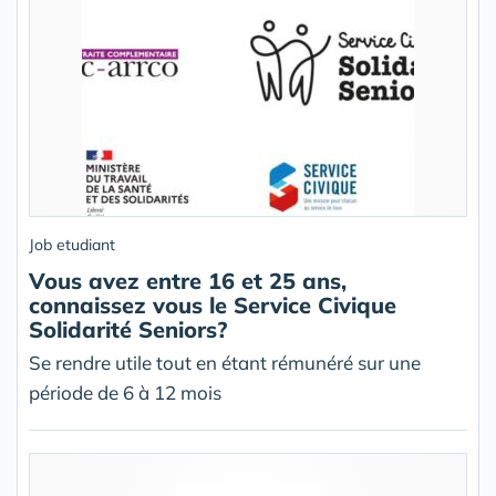
Job etudiant
Vous avez entre 16 et 25 ans,
connaissez vous le Service Civique
Solidarité Seniors?
Se rendre utile tout en étant rémunéré sur une
période de 6 à 12 mois