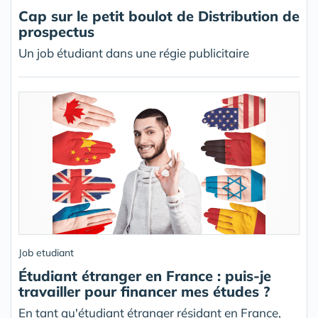
Cap sur le petit boulot de Distribution de
prospectus
Un job étudiant dans une régie publicitaire
Job etudiant
Étudiant étranger en France : puis-je
travailler pour financer mes études ?
En tant qu'étudiant étranger résidant en France,