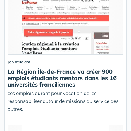
Job etudiant
La Région Île-de-France va créer 900
emplois étudiants mentors dans les 16
universités franciliennes
ces emplois auront pour vocation de les
responsabiliser autour de missions au service des
autres.