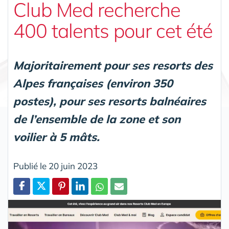
Club Med recherche
400 talents pour cet été
Majoritairement pour ses resorts des
Alpes françaises (environ 350
postes), pour ses resorts balnéaires
de l’ensemble de la zone et son
voilier à 5 mâts.
Publié le 20 juin 2023
Partager