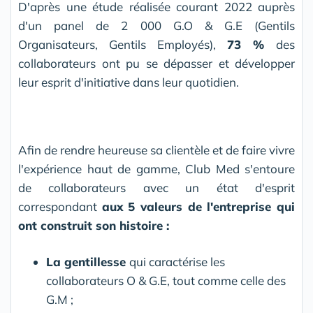
D'après une étude réalisée courant 2022 auprès
d'un panel de 2 000 G.O & G.E (Gentils
Organisateurs, Gentils Employés),
73
%
des
collaborateurs ont pu se dépasser et développer
leur esprit d'initiative dans leur quotidien.
Afin de rendre heureuse sa clientèle et de faire vivre
l'expérience haut de gamme, Club Med s'entoure
de collaborateurs avec un état d'esprit
correspondant
aux 5 valeurs de l'entreprise
qui
ont construit son histoire :
La gentillesse
qui caractérise les
collaborateurs O & G.E, tout comme celle des
G.M ;