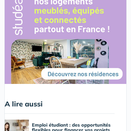
A lire aussi
Emploi étudiant : des opportunités
flexibles pour financer vos projets