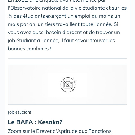
l'Observatoire national de la vie étudiante et sur les
¾ des étudiants exerçant un emploi au moins un
mois par an, un tiers travaillent toute l'année. Si
vous avez aussi besoin d'argent et de trouver un
job étudiant à l'année, il faut savoir trouver les
bonnes combines !
Job etudiant
Le BAFA : Kesako?
Zoom sur le Brevet d'Aptitude aux Fonctions