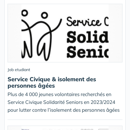
Job etudiant
Service Civique & isolement des
personnes âgées
Plus de 4 000 jeunes volontaires recherchés en
Service Civique Solidarité Seniors en 2023/2024
pour lutter contre l’isolement des personnes âgées