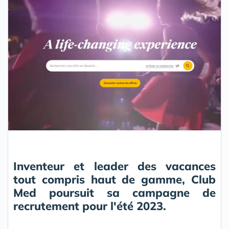
Inventeur et leader des vacances
tout compris haut de gamme, Club
Med poursuit sa campagne de
recrutement pour l'été 2023.