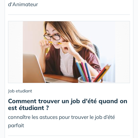
d'Animateur
Job etudiant
Comment trouver un job d'été quand on
est étudiant ?
connaître les astuces pour trouver le job d’été
parfait