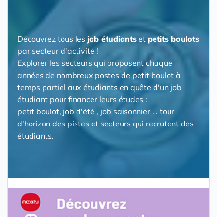
Découvrez tous les
job étudiants
et
petits boulots
par secteur d'activité !
Explorer les secteurs qui proposent chaque
années de nombreux postes de petit boulot à
temps partiel aux étudiants en quête d'un job
étudiant pour financer leurs études :
petit boulot, job d'été , job saisonnier ... tour
d'horizon des pistes et secteurs qui recrutent des
étudiants.