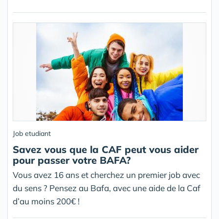
Job etudiant
Savez vous que la CAF peut vous aider
pour passer votre BAFA?
Vous avez 16 ans et cherchez un premier job avec
du sens ? Pensez au Bafa, avec une aide de la Caf
d’au moins 200€ !