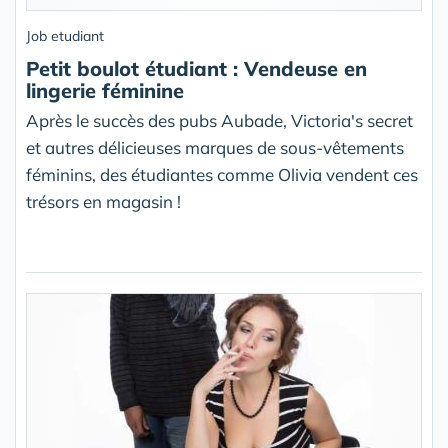
Job etudiant
Petit boulot étudiant : Vendeuse en
lingerie féminine
Après le succès des pubs Aubade, Victoria's secret
et autres délicieuses marques de sous-vêtements
féminins, des étudiantes comme Olivia vendent ces
trésors en magasin !