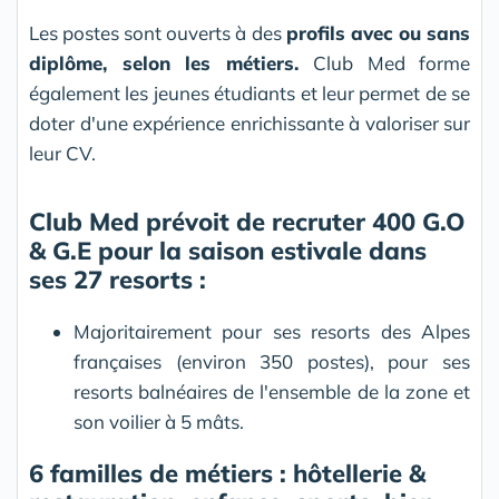
Les postes sont ouverts à des
profils avec ou sans
diplôme, selon les métiers.
Club Med forme
également les jeunes étudiants et leur permet de se
doter d'une expérience enrichissante à valoriser sur
leur CV.
Club Med prévoit de recruter 400 G.O
& G.E pour la saison estivale dans
ses 27 resorts :
Majoritairement pour ses resorts des Alpes
françaises (environ 350 postes), pour ses
resorts balnéaires de l'ensemble de la zone et
son voilier à 5 mâts.
6 familles de métiers : hôtellerie &