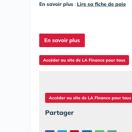
En savoir plus
:
Lire sa fiche de paie
En savoir plus
Accéder au site de LA Finance pour tous
Accéder au site de LA Finance pour tous
Partager