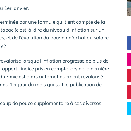
u 1er janvier.
erminée par une formule qui tient compte de la
abac (c'est-à-dire du niveau d'inflation sur un
s, et de l'évolution du pouvoir d'achat du salaire
oyé.
evalorisé lorsque l'inflation progresse de plus de
rapport l'indice pris en compte lors de la dernière
 du Smic est alors automatiquement revalorisé
du 1er jour du mois qui suit la publication de
coup de pouce supplémentaire à ces diverses