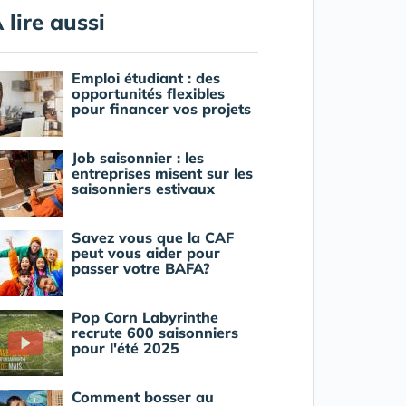
 lire aussi
Emploi étudiant : des
opportunités flexibles
pour financer vos projets
Job saisonnier : les
entreprises misent sur les
saisonniers estivaux
Savez vous que la CAF
peut vous aider pour
passer votre BAFA?
Pop Corn Labyrinthe
recrute 600 saisonniers
pour l'été 2025
Comment bosser au