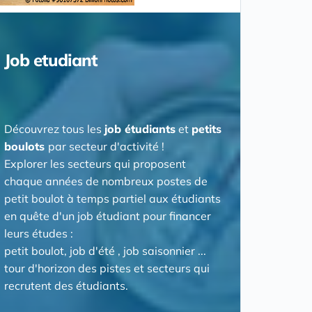
Job etudiant
Découvrez tous les
job étudiants
et
petits
boulots
par secteur d'activité !
Explorer les secteurs qui proposent
chaque années de nombreux postes de
petit boulot à temps partiel aux étudiants
en quête d'un job étudiant pour financer
leurs études :
petit boulot, job d'été , job saisonnier ...
tour d'horizon des pistes et secteurs qui
recrutent des étudiants.