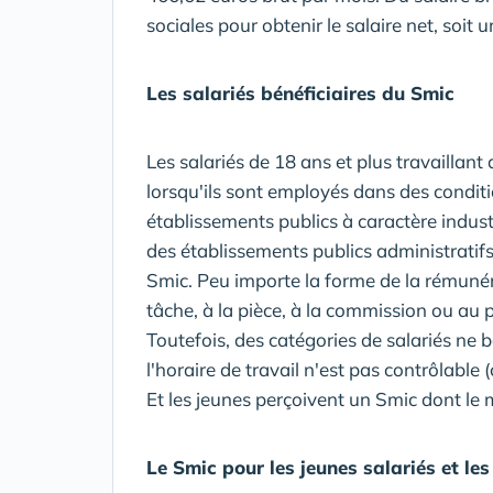
sociales pour obtenir le salaire net, soit 
Les salariés bénéficiaires du Smic
Les salariés de 18 ans et plus travaillant 
lorsqu'ils sont employés dans des conditi
établissements publics à caractère indust
des établissements publics administratifs
Smic. Peu importe la forme de la rémunér
tâche, à la pièce, à la commission ou au 
Toutefois, des catégories de salariés ne
l'horaire de travail n'est pas contrôlable
Et les jeunes perçoivent un Smic dont le 
Le Smic pour les jeunes salariés et le