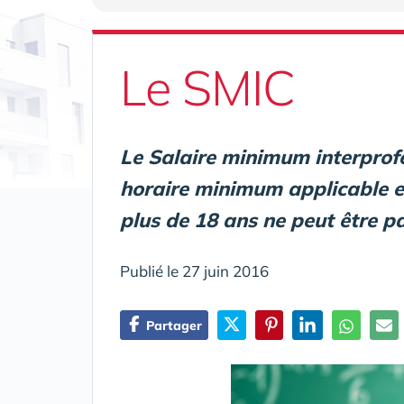
Le SMIC
Le Salaire minimum interprofe
horaire minimum applicable e
plus de 18 ans ne peut être p
Publié le 27 juin 2016
Partager