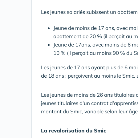
Les jeunes salariés subissent un abatteme
Jeune de moins de 17 ans, avec moin
abattement de 20 % (il perçoit au 
Jeune de 17ans, avec moins de 6 mo
10 % (il perçoit au moins 90 % du S
Les jeunes de 17 ans ayant plus de 6 mois
de 18 ans : perçoivent au moins le Smic,
Les jeunes de moins de 26 ans titulaires 
jeunes titulaires d'un contrat d'apprenti
montant du Smic, variable selon leur âge 
La revalorisation du Smic