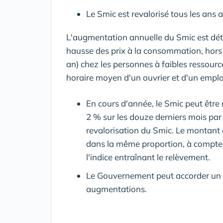
Le Smic est revalorisé tous les ans a
L'augmentation annuelle du Smic est dét
hausse des prix à la consommation, hors t
an) chez les personnes à faibles ressource
horaire moyen d'un ouvrier et d'un empl
En cours d'année, le Smic peut être r
2 % sur les douze derniers mois par 
revalorisation du Smic. Le montant
dans la même proportion, à compter 
l'indice entraînant le relèvement.
Le Gouvernement peut accorder un 
augmentations.