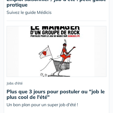
pratique
Suivez le guide Médicis
Jobs d'été
Plus que 3 jours pour postuler au "job le
plus cool de l'été"
Un bon plan pour un super job d'été !