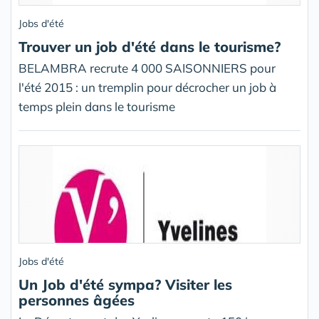
Jobs d'été
Trouver un job d'été dans le tourisme?
BELAMBRA recrute 4 000 SAISONNIERS pour
l'été 2015 : un tremplin pour décrocher un job à
temps plein dans le tourisme
Jobs d'été
Un Job d'été sympa? Visiter les
personnes âgées