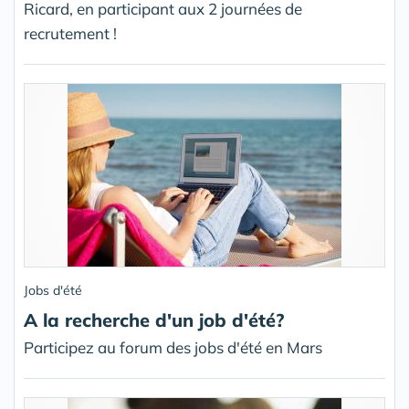
Ricard, en participant aux 2 journées de
recrutement !
Jobs d'été
A la recherche d'un job d'été?
Participez au forum des jobs d'été en Mars