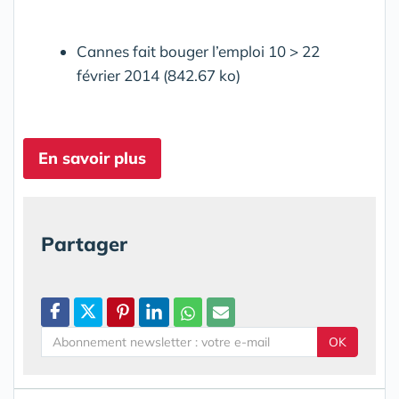
Cannes fait bouger l’emploi 10 > 22
février 2014 (842.67 ko)
En savoir plus
Partager
OK