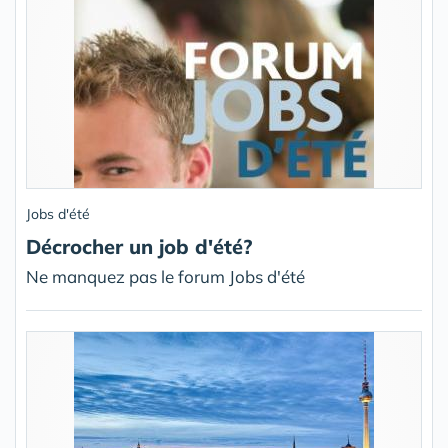
Jobs d'été
Décrocher un job d'été?
Ne manquez pas le forum Jobs d'été