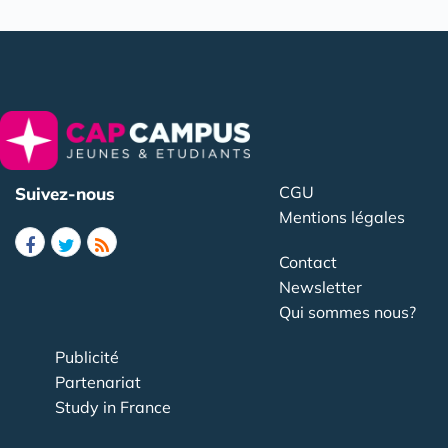
CGU
Suivez-nous
Mentions légales
Contact
Newsletter
Qui sommes nous?
Publicité
Partenariat
Study in France