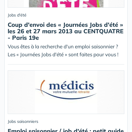
Jobs d'été
Coup d'envoi des « Journées Jobs d'été »
les 26 et 27 mars 2013 au CENTQUATRE
- Paris 19e
Vous êtes à la recherche d'un emploi saisonnier ?
Les « Journées Jobs d'été » sont faites pour vous !
Jobs saisonniers
Emploi saisonnier / job d'été : petit guide