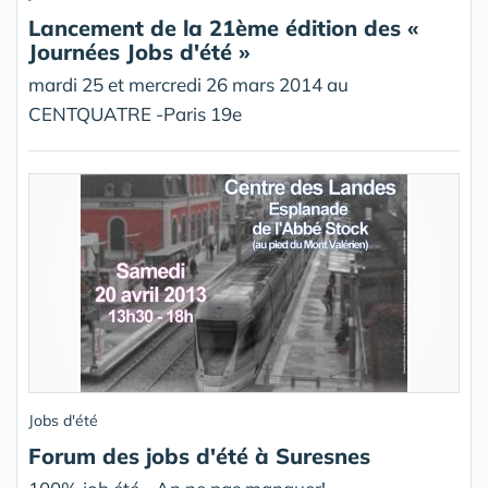
Lancement de la 21ème édition des «
Journées Jobs d'été »
mardi 25 et mercredi 26 mars 2014 au
CENTQUATRE -Paris 19e
Jobs d'été
Forum des jobs d'été à Suresnes