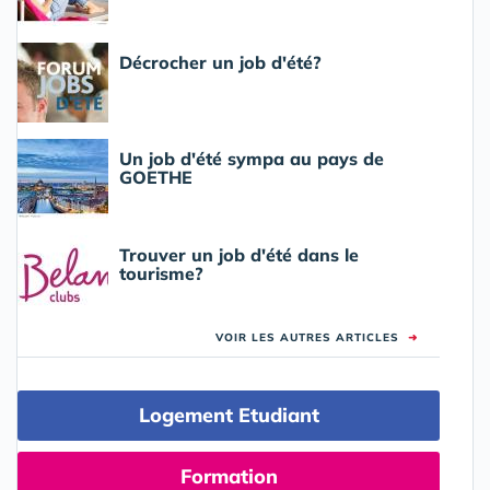
Décrocher un job d'été?
Un job d'été sympa au pays de
GOETHE
Trouver un job d'été dans le
tourisme?
VOIR LES AUTRES ARTICLES
➜
Logement Etudiant
Formation