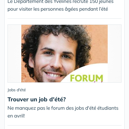
Le Département des Yvelines recrute 150 jeunes
pour visiter les personnes âgées pendant l’été
Jobs d'été
Trouver un job d'été?
Ne manquez pas le forum des jobs d'été étudiants
en avril!