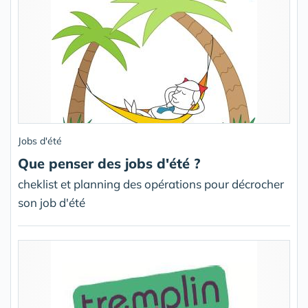
Jobs d'été
Que penser des jobs d'été ?
cheklist et planning des opérations pour décrocher
son job d'été