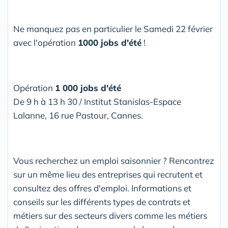
Ne manquez pas en particulier le Samedi 22 février
avec l'opération
1000 jobs d'été
!
Opération
1 000 jobs d'été
De 9 h à 13 h 30 / Institut Stanislas-Espace
Lalanne, 16 rue Pastour, Cannes.
Vous recherchez un emploi saisonnier ? Rencontrez
sur un même lieu des entreprises qui recrutent et
consultez des offres d'emploi. Informations et
conseils sur les différents types de contrats et
métiers sur des secteurs divers comme les métiers