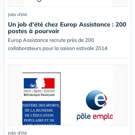
Jobs d'été
Un job d'été chez Europ Assistance : 200
postes à pourvoir
Europ Assistance recrute près de 200
collaborateurs pour la saison estivale 2014
Jobs d'été