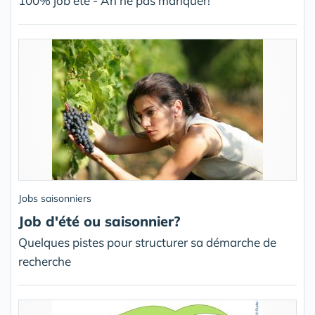
100% job été - An ne pas manquer!
Jobs saisonniers
Job d'été ou saisonnier?
Quelques pistes pour structurer sa démarche de
recherche