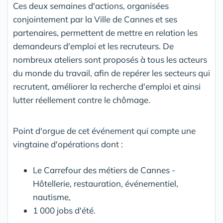
Ces deux semaines d'actions, organisées
conjointement par la Ville de Cannes et ses
partenaires, permettent de mettre en relation les
demandeurs d'emploi et les recruteurs. De
nombreux ateliers sont proposés à tous les acteurs
du monde du travail, afin de repérer les secteurs qui
recrutent, améliorer la recherche d'emploi et ainsi
lutter réellement contre le chômage.
Point d'orgue de cet événement qui compte une
vingtaine d'opérations dont :
Le Carrefour des métiers de Cannes -
Hôtellerie, restauration, événementiel,
nautisme,
1 000 jobs d'été.