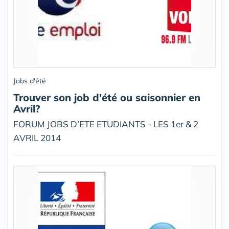
Jobs d'été
Trouver son job d'été ou saisonnier en
Avril?
FORUM JOBS D’ETE ETUDIANTS - LES 1er & 2
AVRIL 2014