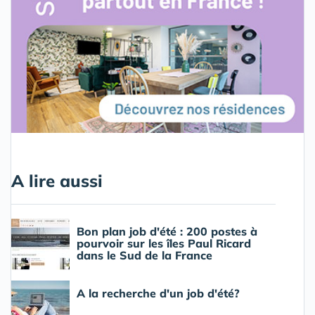
A lire aussi
Bon plan job d'été : 200 postes à
pourvoir sur les îles Paul Ricard
dans le Sud de la France
A la recherche d'un job d'été?