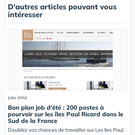
D'autres articles pouvant vous
intéresser
Jobs d'été
Bon plan job d'été : 200 postes à
pourvoir sur les îles Paul Ricard dans le
Sud de la France
Doublez vos chances de travailler sur Les Iles Paul