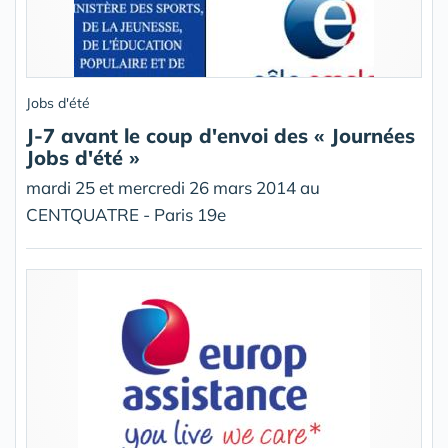
Jobs d'été
J-7 avant le coup d'envoi des « Journées
Jobs d'été »
mardi 25 et mercredi 26 mars 2014 au
CENTQUATRE - Paris 19e