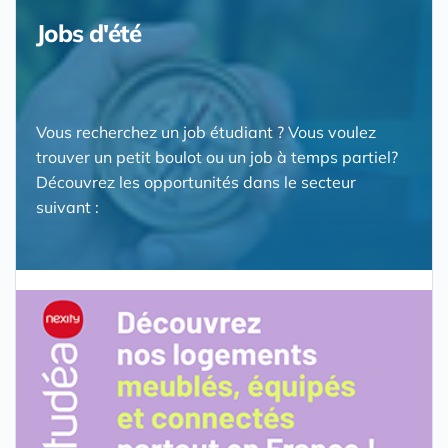
Jobs d'été
Vous recherchez un job étudiant ? Vous voulez
trouver un petit boulot ou un job à temps partiel?
Découvrez les opportunités dans le secteur
suivant :