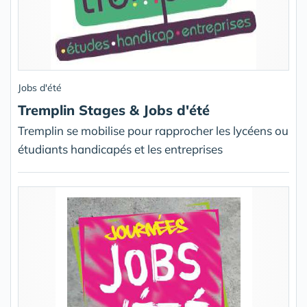
Jobs d'été
Tremplin Stages & Jobs d'été
Tremplin se mobilise pour rapprocher les lycéens ou
étudiants handicapés et les entreprises