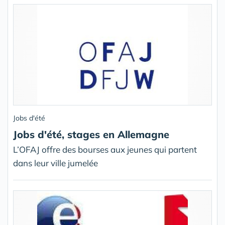
Jobs d'été
Jobs d'été, stages en Allemagne
L’OFAJ offre des bourses aux jeunes qui partent
dans leur ville jumelée