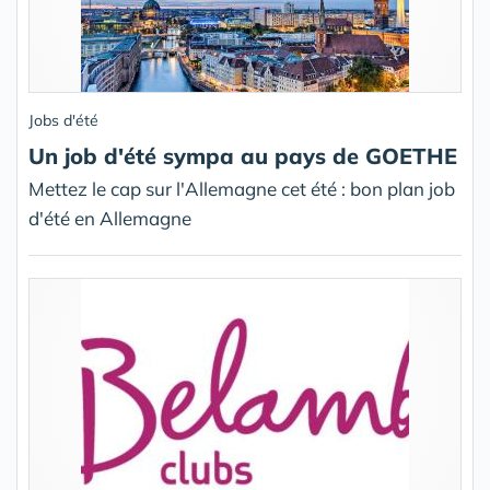
Jobs d'été
Un job d'été sympa au pays de GOETHE
Mettez le cap sur l'Allemagne cet été : bon plan job
d'été en Allemagne