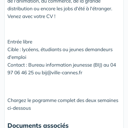
de l'animation, du commerce, de la grande
distribution ou encore les jobs d'été à l'étranger.
Venez avec votre CV !
Entrée libre
Cible : lycéens, étudiants ou jeunes demandeurs
d'emploi
Contact : Bureau information jeunesse (BIJ) au 04
97 06 46 25 ou bij@ville-cannes.fr
Chargez le pogramme complet des deux semaines
ci-dessous
Documents associés