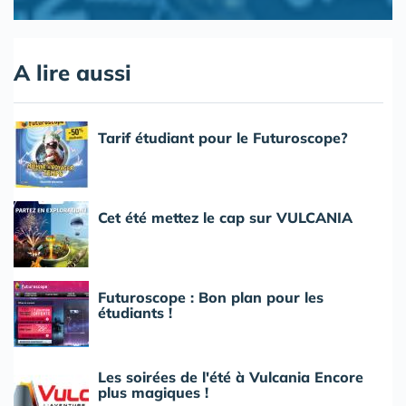
A lire aussi
Tarif étudiant pour le Futuroscope?
Cet été mettez le cap sur VULCANIA
Futuroscope : Bon plan pour les
étudiants !
Les soirées de l'été à Vulcania Encore
plus magiques !