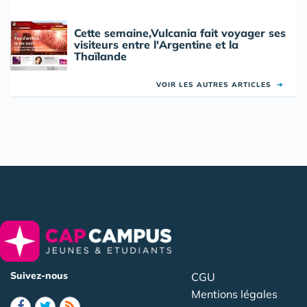
Cette semaine,Vulcania fait voyager ses
visiteurs entre l'Argentine et la
Thaïlande
VOIR LES AUTRES ARTICLES
➜
Suivez-nous
CGU
Mentions légales