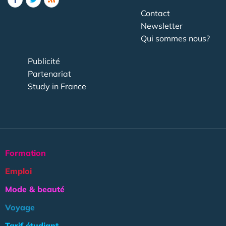
Contact
Newsletter
Qui sommes nous?
Publicité
Partenariat
Study in France
Formation
Emploi
Mode & beauté
Voyage
Tarif étudiant