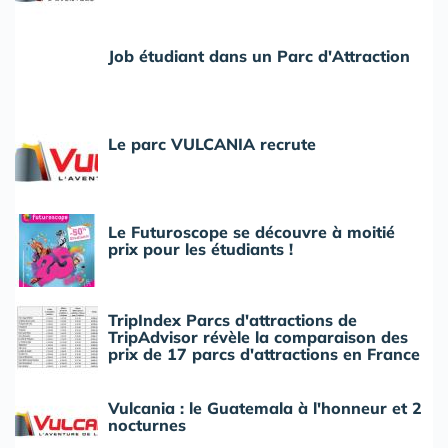
Job étudiant dans un Parc d'Attraction
Le parc VULCANIA recrute
Le Futuroscope se découvre à moitié
prix pour les étudiants !
TripIndex Parcs d'attractions de
TripAdvisor révèle la comparaison des
prix de 17 parcs d'attractions en France
Vulcania : le Guatemala à l'honneur et 2
nocturnes