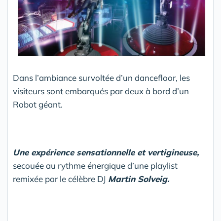
Dans l’ambiance survoltée d’un dancefloor, les
visiteurs sont embarqués par deux à bord d’un
Robot géant.
Une expérience sensationnelle et vertigineuse,
secouée au rythme énergique d’une playlist
remixée par le célèbre DJ
Martin Solveig.