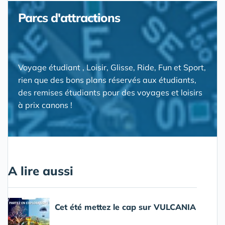
Parcs d'attractions
Voyage étudiant , Loisir, Glisse, Ride, Fun et Sport,
rien que des bons plans réservés aux étudiants,
des remises étudiants pour des voyages et loisirs
à prix canons !
A lire aussi
Cet été mettez le cap sur VULCANIA