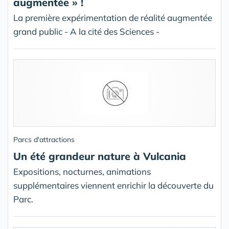
augmentée » !
La première expérimentation de réalité augmentée
grand public - A la cité des Sciences -
Parcs d'attractions
Un été grandeur nature à Vulcania
Expositions, nocturnes, animations
supplémentaires viennent enrichir la découverte du
Parc.