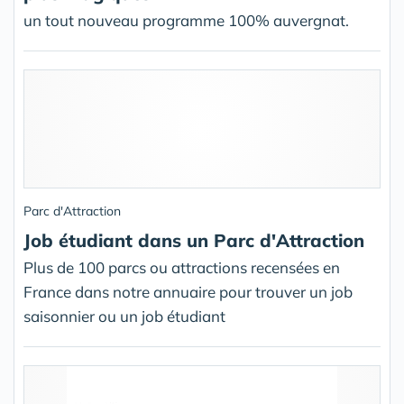
un tout nouveau programme 100% auvergnat.
Parc d'Attraction
Job étudiant dans un Parc d'Attraction
Plus de 100 parcs ou attractions recensées en
France dans notre annuaire pour trouver un job
saisonnier ou un job étudiant