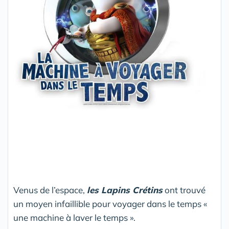
Venus de l’espace,
les Lapins Crétins
ont trouvé
un moyen infaillible pour voyager dans le temps «
une machine à laver le temps ».