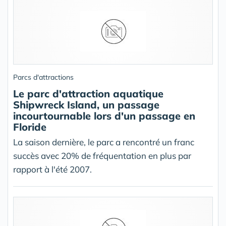
Parcs d'attractions
Le parc d'attraction aquatique
Shipwreck Island, un passage
incourtournable lors d'un passage en
Floride
La saison dernière, le parc a rencontré un franc
succès avec 20% de fréquentation en plus par
rapport à l'été 2007.