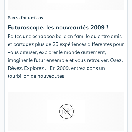
Parcs d'attractions
Futuroscope, les nouveautés 2009 !
Faites une échappée belle en famille ou entre amis
et partagez plus de 25 expériences différentes pour
vous amuser, explorer le monde autrement,
imaginer le futur ensemble et vous retrouver. Osez.
Rêvez. Explorez ... En 2009, entrez dans un
tourbillon de nouveautés !