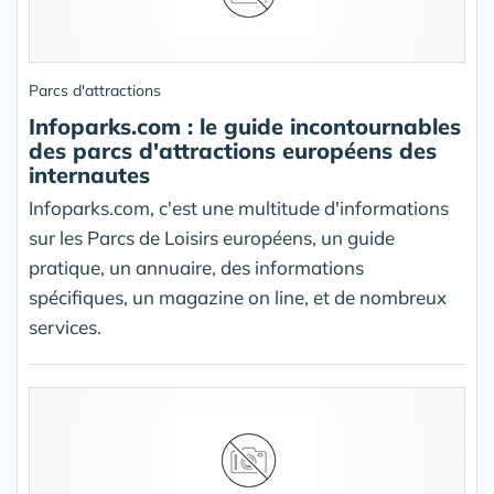
Parcs d'attractions
Infoparks.com : le guide incontournables
des parcs d'attractions européens des
internautes
Infoparks.com, c'est une multitude d'informations
sur les Parcs de Loisirs européens, un guide
pratique, un annuaire, des informations
spécifiques, un magazine on line, et de nombreux
services.