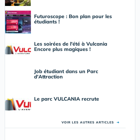
Futuroscope : Bon plan pour les
étudiants !
Les soirées de l'été à Vulcania
Encore plus magiques !
Job étudiant dans un Parc
d'Attraction
Le parc VULCANIA recrute
VOIR LES AUTRES ARTICLES
➜