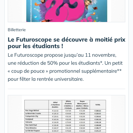
Billetterie
Le Futuroscope se découvre à moitié prix
pour les étudiants !
Le Futuroscope propose jusqu’au 11 novembre,
une réduction de 50% pour les étudiants*. Un petit
« coup de pouce » promotionnel supplémentaire**
pour fêter la rentrée universitaire.