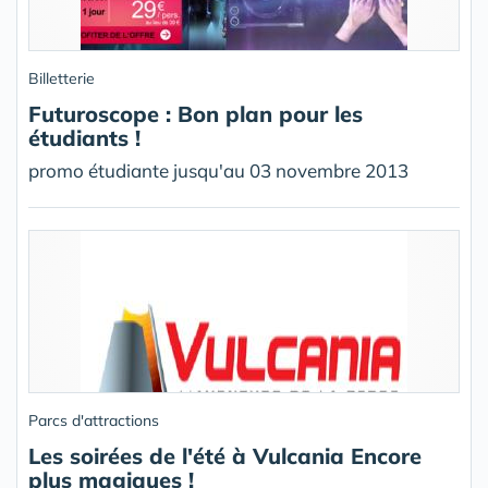
Billetterie
Futuroscope : Bon plan pour les
étudiants !
promo étudiante jusqu'au 03 novembre 2013
Parcs d'attractions
Les soirées de l'été à Vulcania Encore
plus magiques !