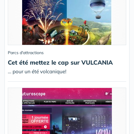
Parcs d'attractions
Cet été mettez le cap sur VULCANIA
... pour un été volcanique!