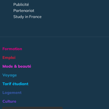
Publicité
Partenariat
Study in France
Formation
Emploi
Mode & beauté
Voyage
Tarif étudiant
Logement
Culture