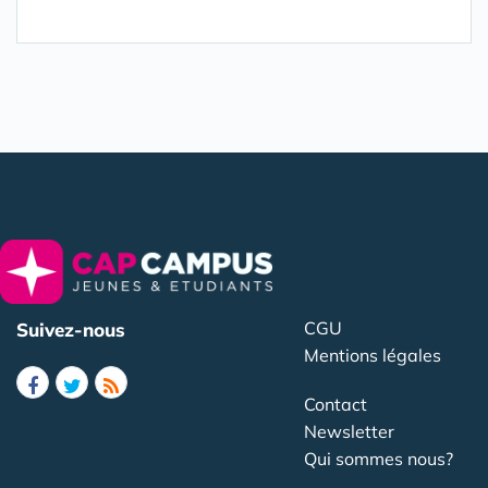
CGU
Suivez-nous
Mentions légales
Contact
Newsletter
Qui sommes nous?