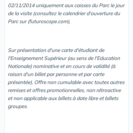
02/11/2014 uniquement aux caisses du Parc le jour
de la visite (consultez le calendrier d'ouverture du
Parc sur (futuroscope.com),
Sur présentation d'une carte d'étudiant de
l'Enseignement Supérieur (au sens de l'Education
Nationale) nominative et en cours de validité (à
raison d'un billet par personne et par carte
présentée). Offre non cumulable avec toutes autres
remises et offres promotionnelles, non rétroactive
et non applicable aux billets à date libre et billets
groupes.