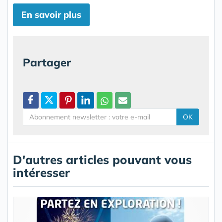
En savoir plus
Partager
OK
D'autres articles pouvant vous
intéresser