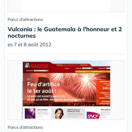
Parcs d'attractions
Vulcania : le Guatemala à l'honneur et 2
nocturnes
es 7 et 8 août 2012
Parcs d'attractions