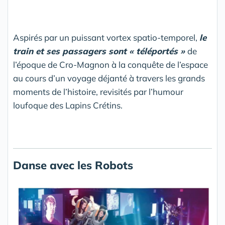
Aspirés par un puissant vortex spatio-temporel,
le
train et ses passagers sont « téléportés »
de
l’époque de Cro-Magnon à la conquête de l’espace
au cours d’un voyage déjanté à travers les grands
moments de l’histoire, revisités par l’humour
loufoque des Lapins Crétins.
Danse avec les Robots