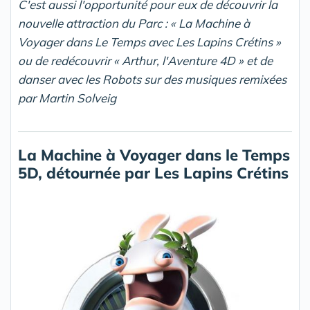
C'est aussi l'opportunité pour eux de découvrir la
nouvelle attraction du Parc : « La Machine à
Voyager dans Le Temps avec Les Lapins Crétins »
ou de redécouvrir « Arthur, l'Aventure 4D » et de
danser avec les Robots sur des musiques remixées
par Martin Solveig
La Machine à Voyager dans le Temps
5D, détournée par Les Lapins Crétins