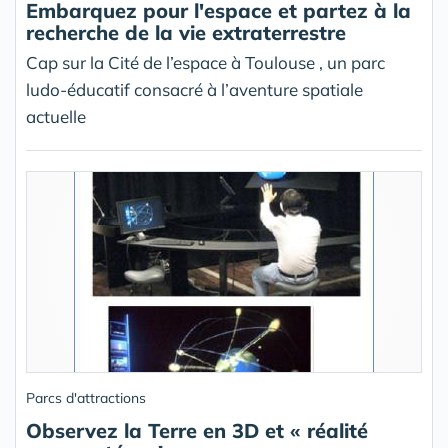
Embarquez pour l'espace et partez à la
recherche de la vie extraterrestre
Cap sur la Cité de l’espace à Toulouse , un parc
ludo-éducatif consacré à l’aventure spatiale
actuelle
Parcs d'attractions
Observez la Terre en 3D et « réalité