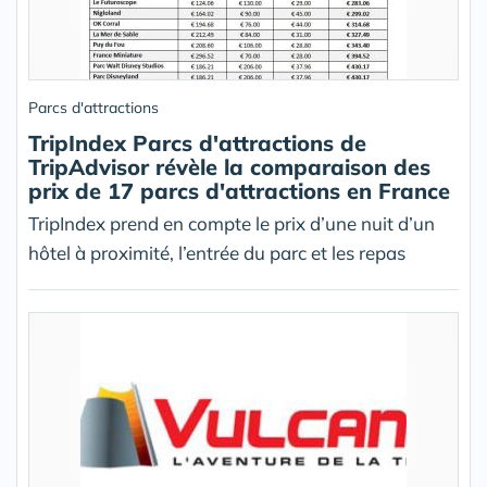
Parcs d'attractions
TripIndex Parcs d'attractions de
TripAdvisor révèle la comparaison des
prix de 17 parcs d'attractions en France
TripIndex prend en compte le prix d’une nuit d’un
hôtel à proximité, l’entrée du parc et les repas