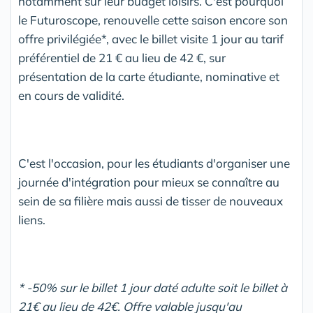
notamment sur leur budget loisirs. C'est pourquoi
le Futuroscope, renouvelle cette saison encore son
offre privilégiée*, avec le billet visite 1 jour au tarif
préférentiel de 21 € au lieu de 42 €, sur
présentation de la carte étudiante, nominative et
en cours de validité.
C'est l'occasion, pour les étudiants d'organiser une
journée d'intégration pour mieux se connaître au
sein de sa filière mais aussi de tisser de nouveaux
liens.
* -50% sur le billet 1 jour daté adulte soit le billet à
21€ au lieu de 42€. Offre valable jusqu'au