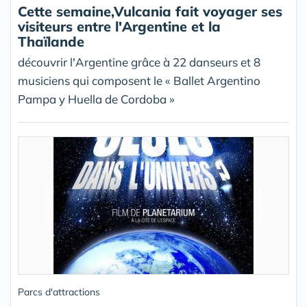
Cette semaine,Vulcania fait voyager ses
visiteurs entre l'Argentine et la
Thaïlande
découvrir l'Argentine grâce à 22 danseurs et 8
musiciens qui composent le « Ballet Argentino
Pampa y Huella de Cordoba »
Parcs d'attractions