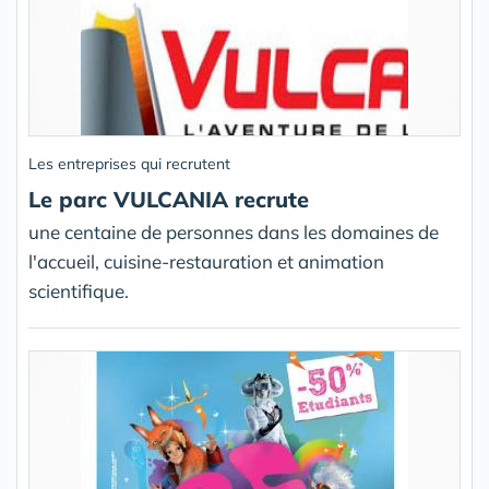
Les entreprises qui recrutent
Le parc VULCANIA recrute
une centaine de personnes dans les domaines de
l'accueil, cuisine-restauration et animation
scientifique.