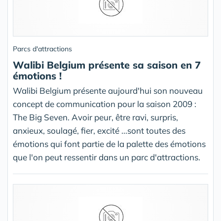
Parcs d'attractions
Walibi Belgium présente sa saison en 7
émotions !
Walibi Belgium présente aujourd'hui son nouveau
concept de communication pour la saison 2009 :
The Big Seven. Avoir peur, être ravi, surpris,
anxieux, soulagé, fier, excité ...sont toutes des
émotions qui font partie de la palette des émotions
que l'on peut ressentir dans un parc d'attractions.