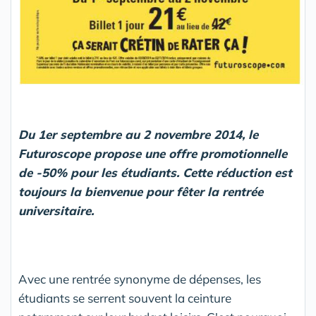
Du 1
er
septembre au 2 novembre 2014, le
Futuroscope propose une offre promotionnelle
de -50% pour les étudiants. Cette réduction est
toujours la bienvenue pour fêter la rentrée
universitaire.
Avec une rentrée synonyme de dépenses, les
étudiants se serrent souvent la ceinture