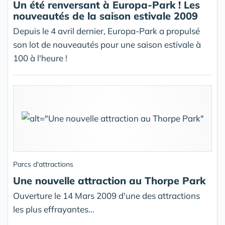
Un été renversant à Europa-Park ! Les
nouveautés de la saison estivale 2009
Depuis le 4 avril dernier, Europa-Park a propulsé
son lot de nouveautés pour une saison estivale à
100 à l'heure !
Parcs d'attractions
Une nouvelle attraction au Thorpe Park
Ouverture le 14 Mars 2009 d'une des attractions
les plus effrayantes...