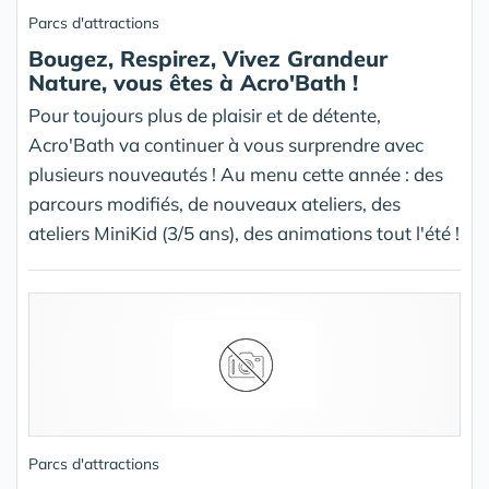
Parcs d'attractions
Bougez, Respirez, Vivez Grandeur
Nature, vous êtes à Acro'Bath !
Pour toujours plus de plaisir et de détente,
Acro'Bath va continuer à vous surprendre avec
plusieurs nouveautés ! Au menu cette année : des
parcours modifiés, de nouveaux ateliers, des
ateliers MiniKid (3/5 ans), des animations tout l'été !
Parcs d'attractions