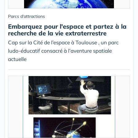
Parcs d'attractions
Embarquez pour l'espace et partez à la
recherche de la vie extraterrestre
Cap sur la Cité de l’espace à Toulouse , un parc
ludo-éducatif consacré à l’aventure spatiale
actuelle