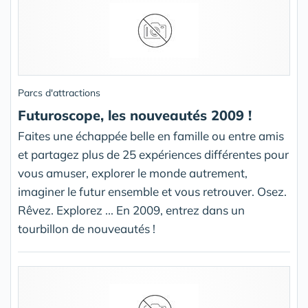
Parcs d'attractions
Futuroscope, les nouveautés 2009 !
Faites une échappée belle en famille ou entre amis
et partagez plus de 25 expériences différentes pour
vous amuser, explorer le monde autrement,
imaginer le futur ensemble et vous retrouver. Osez.
Rêvez. Explorez ... En 2009, entrez dans un
tourbillon de nouveautés !