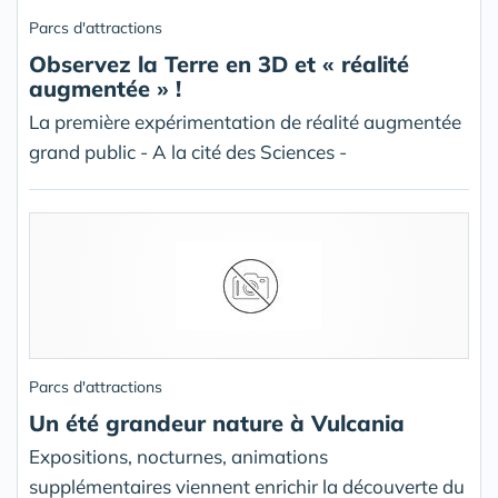
Parcs d'attractions
Observez la Terre en 3D et « réalité
augmentée » !
La première expérimentation de réalité augmentée
grand public - A la cité des Sciences -
Parcs d'attractions
Un été grandeur nature à Vulcania
Expositions, nocturnes, animations
supplémentaires viennent enrichir la découverte du