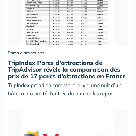
Parcs d'attractions
TripIndex Parcs d'attractions de
TripAdvisor révèle la comparaison des
prix de 17 parcs d'attractions en France
TripIndex prend en compte le prix d’une nuit d’un
hôtel à proximité, l’entrée du parc et les repas