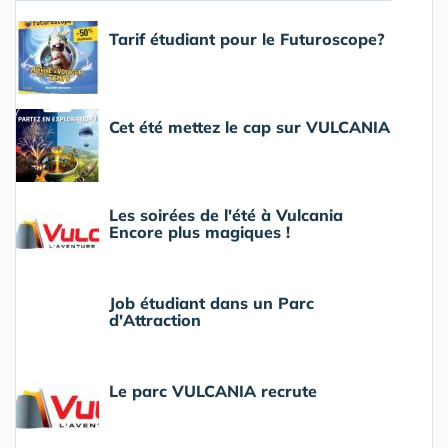
Tarif étudiant pour le Futuroscope?
Cet été mettez le cap sur VULCANIA
Les soirées de l'été à Vulcania
Encore plus magiques !
Job étudiant dans un Parc
d'Attraction
Le parc VULCANIA recrute