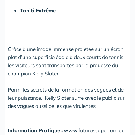
Tahiti Extrême
Grâce à une image immense projetée sur un écran
plat d’une superficie égale à deux courts de tennis,
les visiteurs sont transportés par la prouesse du
champion Kelly Slater.
Parmi les secrets de la formation des vagues et de
leur puissance, Kelly Slater surfe avec le public sur
des vagues aussi belles que virulentes.
Information Pratique :
www.futuroscope.com ou