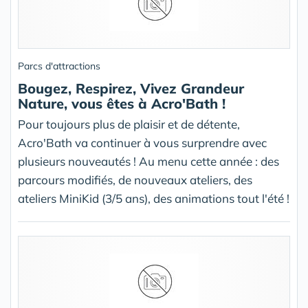
Parcs d'attractions
Bougez, Respirez, Vivez Grandeur
Nature, vous êtes à Acro'Bath !
Pour toujours plus de plaisir et de détente,
Acro'Bath va continuer à vous surprendre avec
plusieurs nouveautés ! Au menu cette année : des
parcours modifiés, de nouveaux ateliers, des
ateliers MiniKid (3/5 ans), des animations tout l'été !