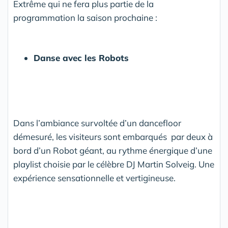
Extrême qui ne fera plus partie de la
programmation la saison prochaine :
Danse avec les Robots
Dans l’ambiance survoltée d’un dancefloor
démesuré, les visiteurs sont embarqués par deux à
bord d’un Robot géant, au rythme énergique d’une
playlist choisie par le célèbre DJ Martin Solveig. Une
expérience sensationnelle et vertigineuse.