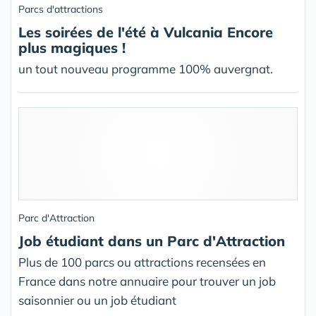
Parcs d'attractions
Les soirées de l'été à Vulcania Encore
plus magiques !
un tout nouveau programme 100% auvergnat.
Parc d'Attraction
Job étudiant dans un Parc d'Attraction
Plus de 100 parcs ou attractions recensées en
France dans notre annuaire pour trouver un job
saisonnier ou un job étudiant