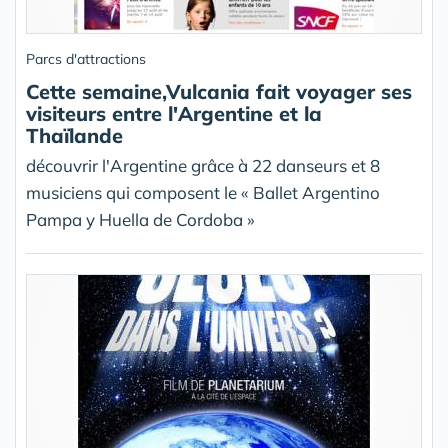
Parcs d'attractions
Cette semaine,Vulcania fait voyager ses
visiteurs entre l'Argentine et la
Thaïlande
découvrir l'Argentine grâce à 22 danseurs et 8
musiciens qui composent le « Ballet Argentino
Pampa y Huella de Cordoba »