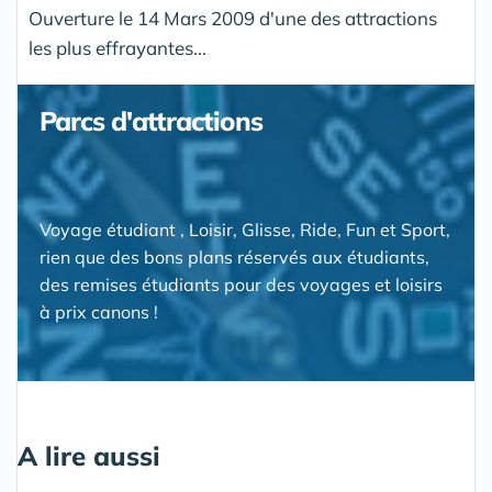
Ouverture le 14 Mars 2009 d'une des attractions
les plus effrayantes...
Parcs d'attractions
Voyage étudiant , Loisir, Glisse, Ride, Fun et Sport,
rien que des bons plans réservés aux étudiants,
des remises étudiants pour des voyages et loisirs
à prix canons !
A lire aussi