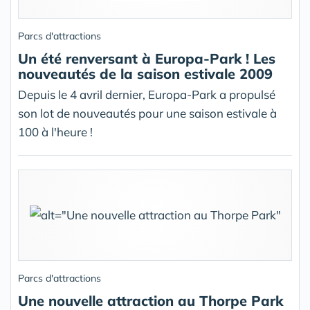
Parcs d'attractions
Un été renversant à Europa-Park ! Les
nouveautés de la saison estivale 2009
Depuis le 4 avril dernier, Europa-Park a propulsé
son lot de nouveautés pour une saison estivale à
100 à l'heure !
Parcs d'attractions
Une nouvelle attraction au Thorpe Park