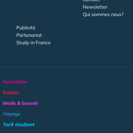
Newsletter
Qui sommes nous?
Publicité
Partenariat
Study in France
Formation
Emploi
Mode & beauté
Voyage
Tarif étudiant