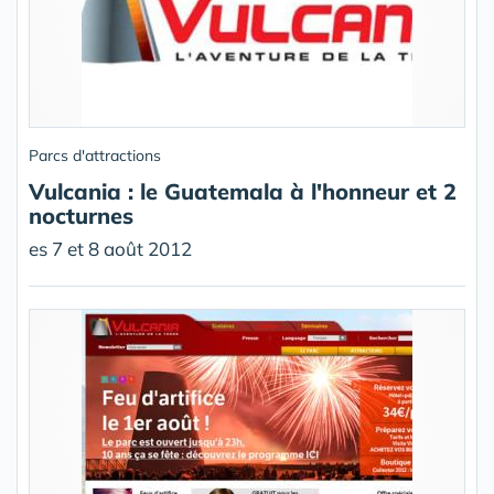
Parcs d'attractions
Vulcania : le Guatemala à l'honneur et 2
nocturnes
es 7 et 8 août 2012