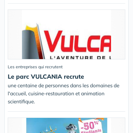
Les entreprises qui recrutent
Le parc VULCANIA recrute
une centaine de personnes dans les domaines de
l'accueil, cuisine-restauration et animation
scientifique.