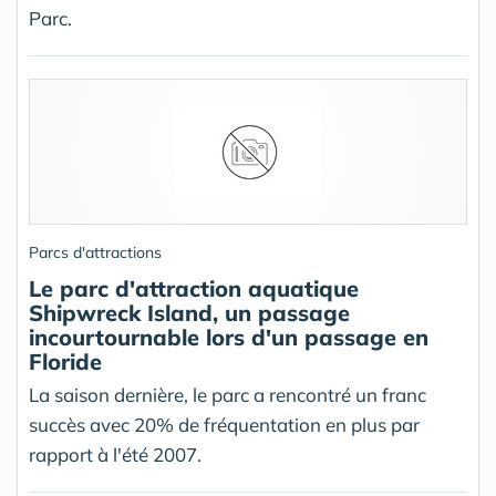
Parc.
Parcs d'attractions
Le parc d'attraction aquatique
Shipwreck Island, un passage
incourtournable lors d'un passage en
Floride
La saison dernière, le parc a rencontré un franc
succès avec 20% de fréquentation en plus par
rapport à l'été 2007.