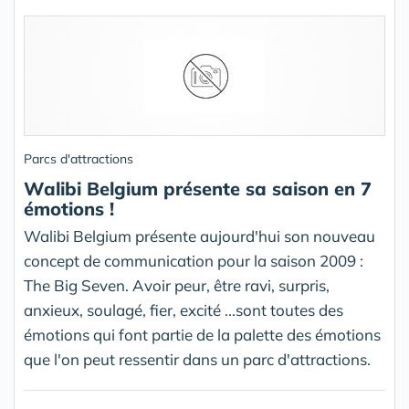
Parcs d'attractions
Walibi Belgium présente sa saison en 7
émotions !
Walibi Belgium présente aujourd'hui son nouveau
concept de communication pour la saison 2009 :
The Big Seven. Avoir peur, être ravi, surpris,
anxieux, soulagé, fier, excité ...sont toutes des
émotions qui font partie de la palette des émotions
que l'on peut ressentir dans un parc d'attractions.