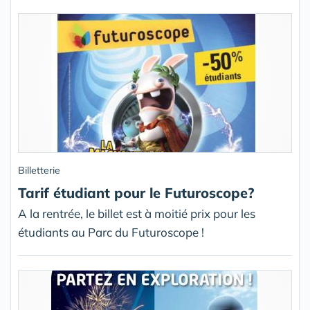
Billetterie
Tarif étudiant pour le Futuroscope?
A la rentrée, le billet est à moitié prix pour les
étudiants au Parc du Futuroscope !