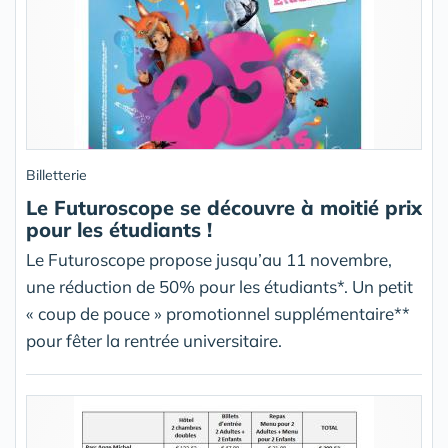
Billetterie
Le Futuroscope se découvre à moitié prix
pour les étudiants !
Le Futuroscope propose jusqu’au 11 novembre,
une réduction de 50% pour les étudiants*. Un petit
« coup de pouce » promotionnel supplémentaire**
pour fêter la rentrée universitaire.