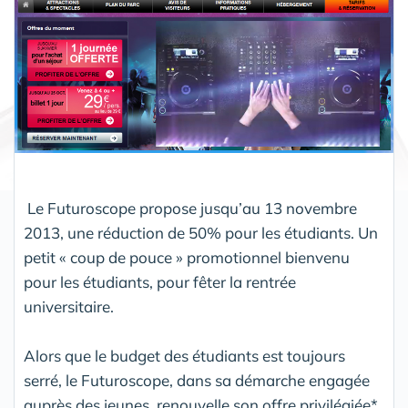
Le Futuroscope propose jusqu’au 13 novembre
2013, une réduction de 50% pour les étudiants. Un
petit « coup de pouce » promotionnel bienvenu
pour les étudiants, pour fêter la rentrée
universitaire.
Alors que le budget des étudiants est toujours
serré, le Futuroscope, dans sa démarche engagée
auprès des jeunes, renouvelle son offre privilégiée*,