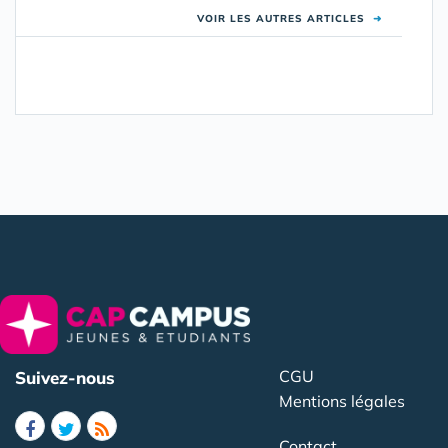
VOIR LES AUTRES ARTICLES
➜
CGU
Suivez-nous
Mentions légales
Contact