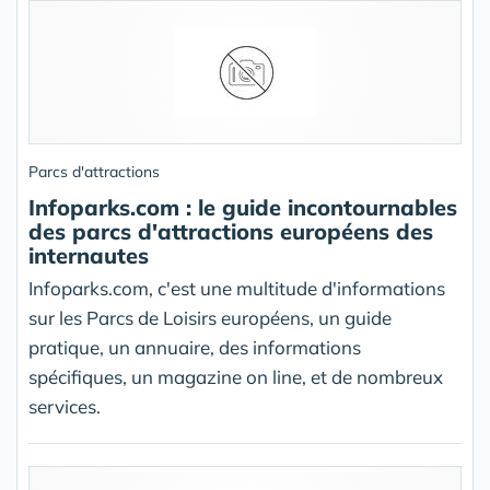
Parcs d'attractions
Infoparks.com : le guide incontournables
des parcs d'attractions européens des
internautes
Infoparks.com, c'est une multitude d'informations
sur les Parcs de Loisirs européens, un guide
pratique, un annuaire, des informations
spécifiques, un magazine on line, et de nombreux
services.