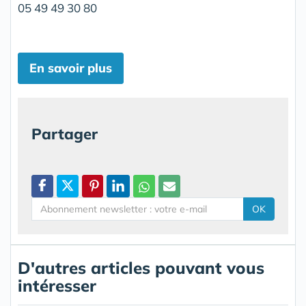
05 49 49 30 80
En savoir plus
Partager
OK
D'autres articles pouvant vous
intéresser