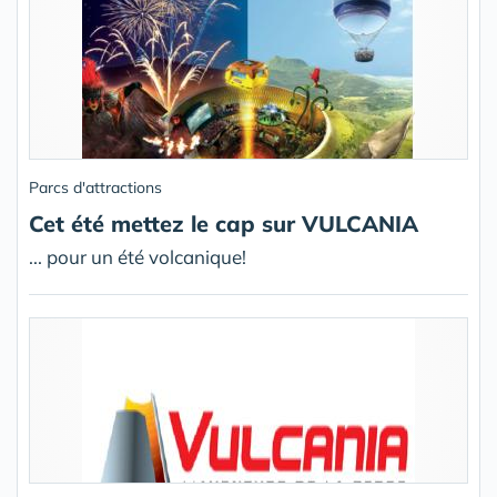
Parcs d'attractions
Cet été mettez le cap sur VULCANIA
... pour un été volcanique!