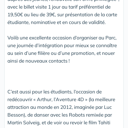
avec le billet visite 1 jour au tarif préférentiel de
19,50€ au lieu de 39€, sur présentation de la carte
étudiante, nominative et en cours de validité.
Voilà une excellente occasion d’organiser au Parc,
une journée d’intégration pour mieux se connaître
au sein d’une filière ou d’une promotion, et nouer
ainsi de nouveaux contacts !
C’est aussi pour les étudiants, l’occasion de
redécouvrir « Arthur, l’Aventure 4D » (la meilleure
attraction au monde en 2012, imaginée par Luc
Besson), de danser avec les Robots remixée par
Martin Solveig, et de voir ou revoir le film Tahiti