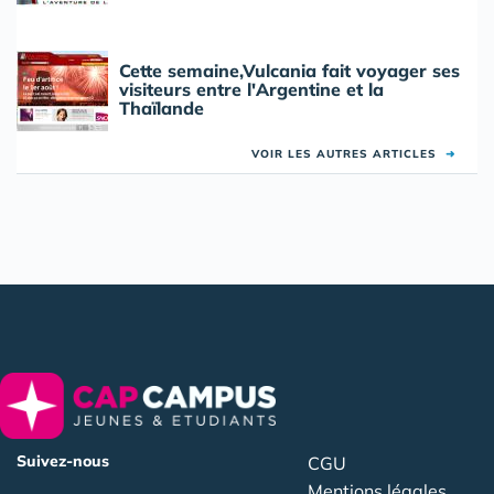
Cette semaine,Vulcania fait voyager ses
visiteurs entre l'Argentine et la
Thaïlande
VOIR LES AUTRES ARTICLES
➜
Suivez-nous
CGU
Mentions légales