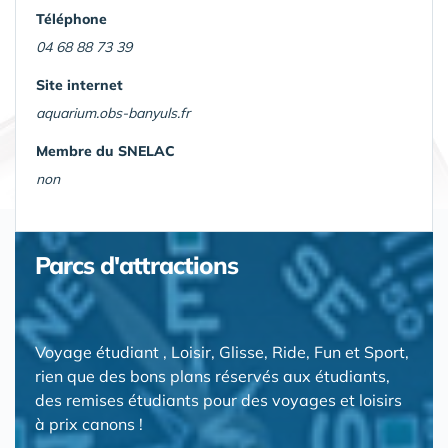
Téléphone
04 68 88 73 39
Site internet
aquarium.obs-banyuls.fr
Membre du SNELAC
non
Parcs d'attractions
Voyage étudiant , Loisir, Glisse, Ride, Fun et Sport,
rien que des bons plans réservés aux étudiants,
des remises étudiants pour des voyages et loisirs
à prix canons !