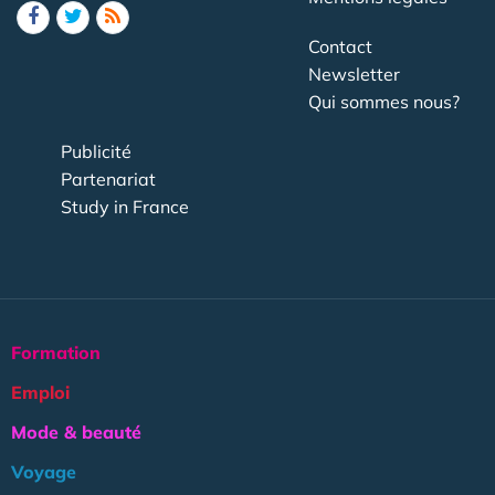
Contact
Newsletter
Qui sommes nous?
Publicité
Partenariat
Study in France
Formation
Emploi
Mode & beauté
Voyage