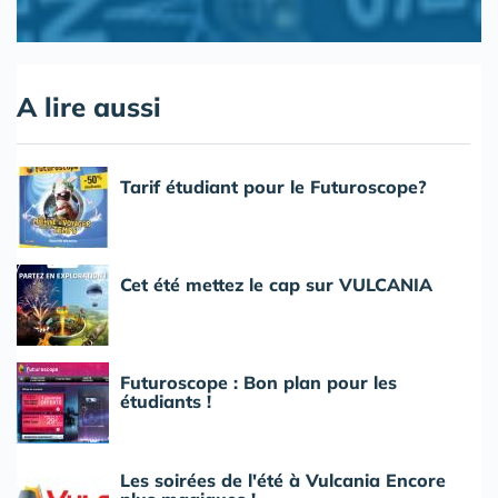
A lire aussi
Tarif étudiant pour le Futuroscope?
Cet été mettez le cap sur VULCANIA
Futuroscope : Bon plan pour les
étudiants !
Les soirées de l'été à Vulcania Encore