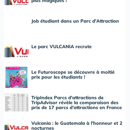
plus magiques !
Job étudiant dans un Parc d'Attraction
Le parc VULCANIA recrute
Le Futuroscope se découvre à moitié
prix pour les étudiants !
TripIndex Parcs d'attractions de
TripAdvisor révèle la comparaison des
prix de 17 parcs d'attractions en France
Vulcania : le Guatemala à l'honneur et 2
nocturnes