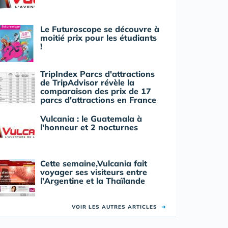
Le Futuroscope se découvre à
moitié prix pour les étudiants
!
TripIndex Parcs d'attractions
de TripAdvisor révèle la
comparaison des prix de 17
parcs d'attractions en France
Vulcania : le Guatemala à
l'honneur et 2 nocturnes
Cette semaine,Vulcania fait
voyager ses visiteurs entre
l'Argentine et la Thaïlande
VOIR LES AUTRES ARTICLES
➜