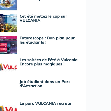
Cet été mettez le cap sur
VULCANIA
Futuroscope : Bon plan pour
les étudiants !
Les soirées de l'été à Vulcania
Encore plus magiques !
Job étudiant dans un Parc
d'Attraction
Le parc VULCANIA recrute