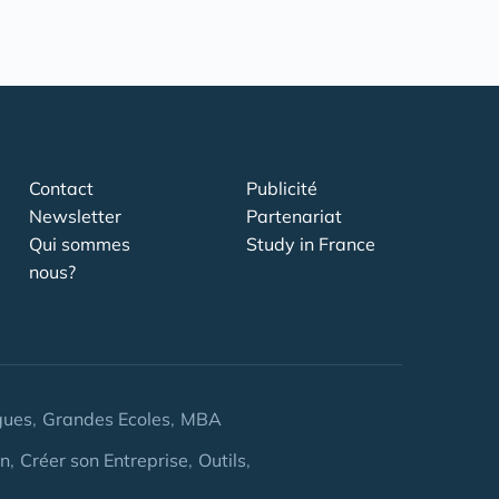
Contact
Publicité
Newsletter
Partenariat
Qui sommes
Study in France
nous?
gues
Grandes Ecoles
MBA
on
Créer son Entreprise
Outils