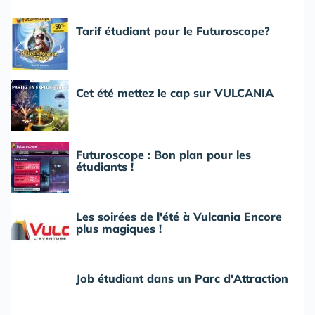
Tarif étudiant pour le Futuroscope?
Cet été mettez le cap sur VULCANIA
Futuroscope : Bon plan pour les
étudiants !
Les soirées de l'été à Vulcania Encore
plus magiques !
Job étudiant dans un Parc d'Attraction