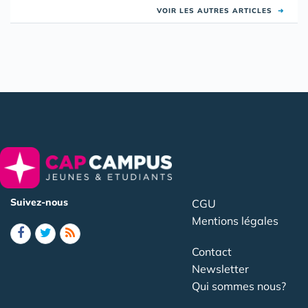
VOIR LES AUTRES ARTICLES
➜
Suivez-nous
CGU
Mentions légales
Contact
Newsletter
Qui sommes nous?