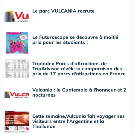
Le parc VULCANIA recrute
Le Futuroscope se découvre à moitié
prix pour les étudiants !
TripIndex Parcs d'attractions de
TripAdvisor révèle la comparaison des
prix de 17 parcs d'attractions en France
Vulcania : le Guatemala à l'honneur et 2
nocturnes
Cette semaine,Vulcania fait voyager ses
visiteurs entre l'Argentine et la
Thaïlande