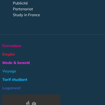
Publicité
Partenariat
Study in France
Formation
Emploi
Mode & beauté
Voyage
Tarif étudiant
Logement
Culture
Argent