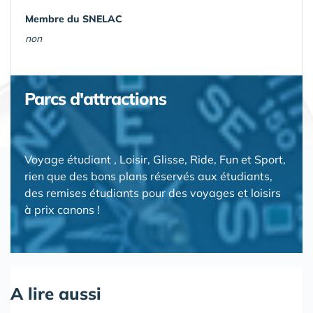
Membre du SNELAC
non
Parcs d'attractions
Voyage étudiant , Loisir, Glisse, Ride, Fun et Sport,
rien que des bons plans réservés aux étudiants,
des remises étudiants pour des voyages et loisirs
à prix canons !
A lire aussi