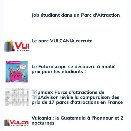
Job étudiant dans un Parc d'Attraction
Le parc VULCANIA recrute
Le Futuroscope se découvre à moitié
prix pour les étudiants !
TripIndex Parcs d'attractions de
TripAdvisor révèle la comparaison des
prix de 17 parcs d'attractions en France
Vulcania : le Guatemala à l'honneur et 2
nocturnes