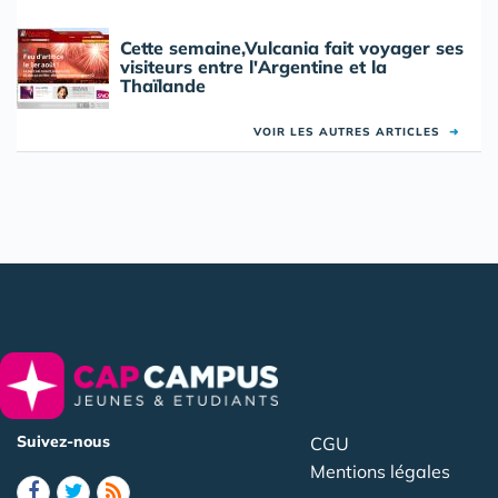
Cette semaine,Vulcania fait voyager ses
visiteurs entre l'Argentine et la
Thaïlande
VOIR LES AUTRES ARTICLES
➜
Suivez-nous
CGU
Mentions légales