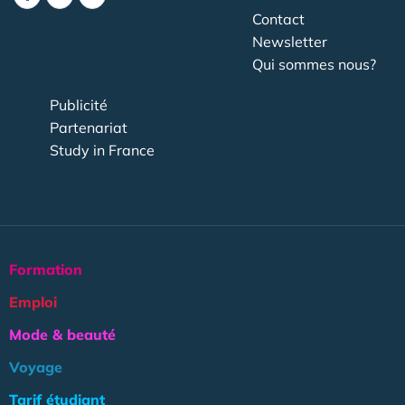
Contact
Newsletter
Qui sommes nous?
Publicité
Partenariat
Study in France
Formation
Emploi
Mode & beauté
Voyage
Tarif étudiant