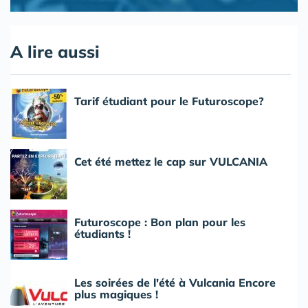
A lire aussi
Tarif étudiant pour le Futuroscope?
Cet été mettez le cap sur VULCANIA
Futuroscope : Bon plan pour les
étudiants !
Les soirées de l'été à Vulcania Encore
plus magiques !