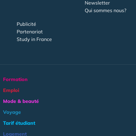
Newsletter
Qui sommes nous?
Publicité
Partenariat
Study in France
Formation
Emploi
Mode & beauté
Voyage
Tarif étudiant
Logement