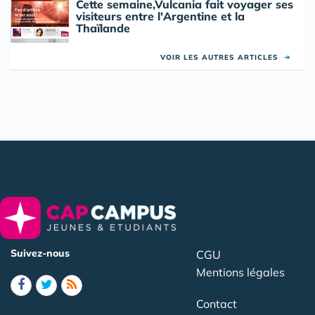
Cette semaine,Vulcania fait voyager ses
visiteurs entre l'Argentine et la
Thaïlande
VOIR LES AUTRES ARTICLES
➜
Suivez-nous
CGU
Mentions légales
Contact