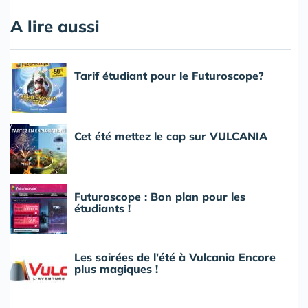
A lire aussi
Tarif étudiant pour le Futuroscope?
Cet été mettez le cap sur VULCANIA
Futuroscope : Bon plan pour les
étudiants !
Les soirées de l'été à Vulcania Encore
plus magiques !