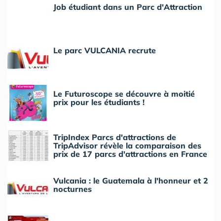
Job étudiant dans un Parc d'Attraction
Le parc VULCANIA recrute
Le Futuroscope se découvre à moitié
prix pour les étudiants !
TripIndex Parcs d'attractions de
TripAdvisor révèle la comparaison des
prix de 17 parcs d'attractions en France
Vulcania : le Guatemala à l'honneur et 2
nocturnes