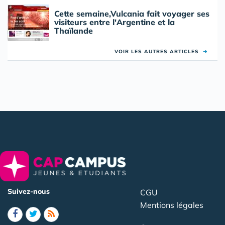
Cette semaine,Vulcania fait voyager ses
visiteurs entre l'Argentine et la
Thaïlande
VOIR LES AUTRES ARTICLES
➜
Suivez-nous
CGU
Mentions légales