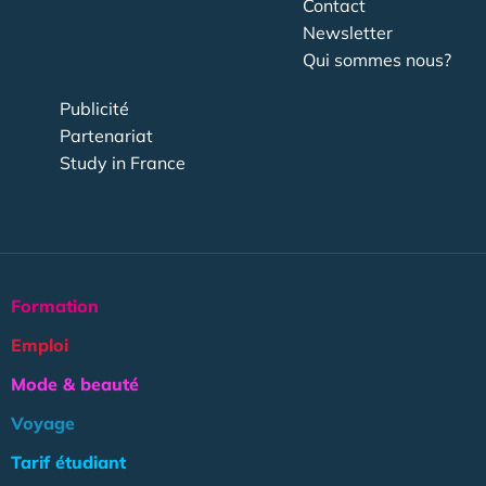
Contact
Newsletter
Qui sommes nous?
Publicité
Partenariat
Study in France
Formation
Emploi
Mode & beauté
Voyage
Tarif étudiant