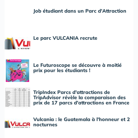
Job étudiant dans un Parc d'Attraction
Le parc VULCANIA recrute
Le Futuroscope se découvre à moitié
prix pour les étudiants !
TripIndex Parcs d'attractions de
TripAdvisor révèle la comparaison des
prix de 17 parcs d'attractions en France
Vulcania : le Guatemala à l'honneur et 2
nocturnes