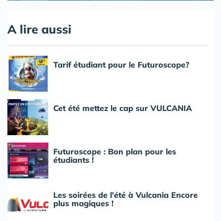
A lire aussi
Tarif étudiant pour le Futuroscope?
Cet été mettez le cap sur VULCANIA
Futuroscope : Bon plan pour les
étudiants !
Les soirées de l'été à Vulcania Encore
plus magiques !