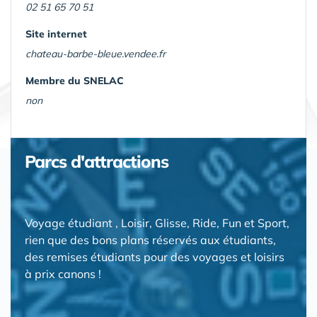
02 51 65 70 51
Site internet
chateau-barbe-bleue.vendee.fr
Membre du SNELAC
non
Parcs d'attractions
Voyage étudiant , Loisir, Glisse, Ride, Fun et Sport,
rien que des bons plans réservés aux étudiants,
des remises étudiants pour des voyages et loisirs
à prix canons !