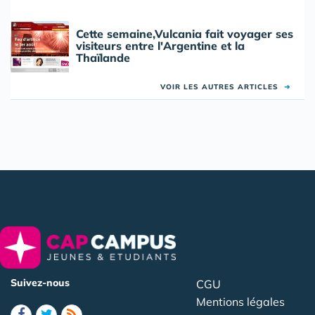
Cette semaine,Vulcania fait voyager ses
visiteurs entre l'Argentine et la
Thaïlande
VOIR LES AUTRES ARTICLES
➜
Suivez-nous
CGU
Mentions légales