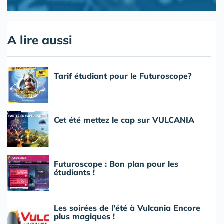
A lire aussi
Tarif étudiant pour le Futuroscope?
Cet été mettez le cap sur VULCANIA
Futuroscope : Bon plan pour les
étudiants !
Les soirées de l'été à Vulcania Encore
plus magiques !