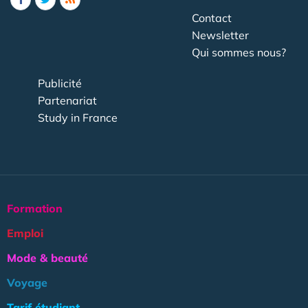
Contact
Newsletter
Qui sommes nous?
Publicité
Partenariat
Study in France
Formation
Emploi
Mode & beauté
Voyage
Tarif étudiant