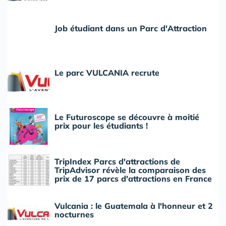
Job étudiant dans un Parc d'Attraction
Le parc VULCANIA recrute
Le Futuroscope se découvre à moitié
prix pour les étudiants !
TripIndex Parcs d'attractions de
TripAdvisor révèle la comparaison des
prix de 17 parcs d'attractions en France
Vulcania : le Guatemala à l'honneur et 2
nocturnes