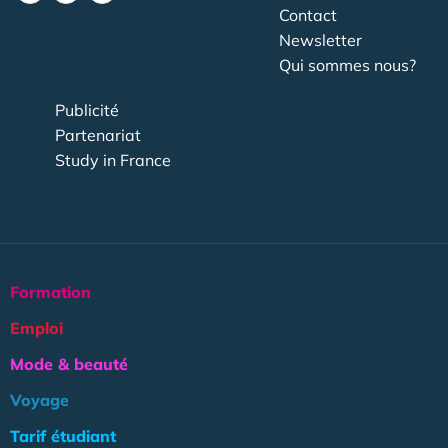
Contact
Newsletter
Qui sommes nous?
Publicité
Partenariat
Study in France
Formation
Emploi
Mode & beauté
Voyage
Tarif étudiant