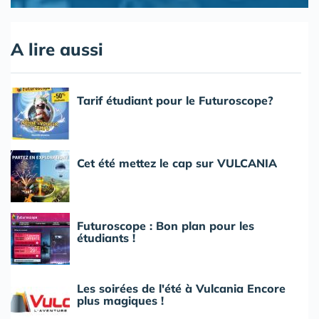
A lire aussi
Tarif étudiant pour le Futuroscope?
Cet été mettez le cap sur VULCANIA
Futuroscope : Bon plan pour les
étudiants !
Les soirées de l'été à Vulcania Encore
plus magiques !