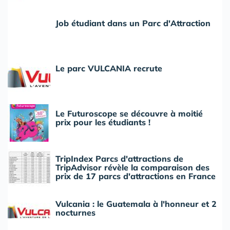
Job étudiant dans un Parc d'Attraction
Le parc VULCANIA recrute
Le Futuroscope se découvre à moitié
prix pour les étudiants !
TripIndex Parcs d'attractions de
TripAdvisor révèle la comparaison des
prix de 17 parcs d'attractions en France
Vulcania : le Guatemala à l'honneur et 2
nocturnes