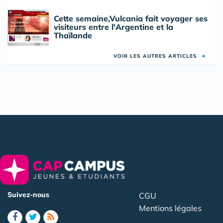
Cette semaine,Vulcania fait voyager ses
visiteurs entre l'Argentine et la
Thaïlande
VOIR LES AUTRES ARTICLES
➜
Suivez-nous
CGU
Mentions légales