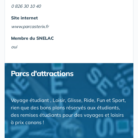
0 826 30 10 40
Site internet
www.parcasterix.fr
Membre du SNELAC
oui
Parcs d'attractions
Voyage étudiant , Loisir, Glisse, Ride, Fun et Sport,
rien que des bons plans réservés aux étudiants,
des remises étudiants pour des voyages et loisirs
à prix canons !