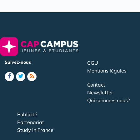
Suivez-nous
CGU
Mentions légales
Contact
Newsletter
Qui sommes nous?
Publicité
Partenariat
Study in France