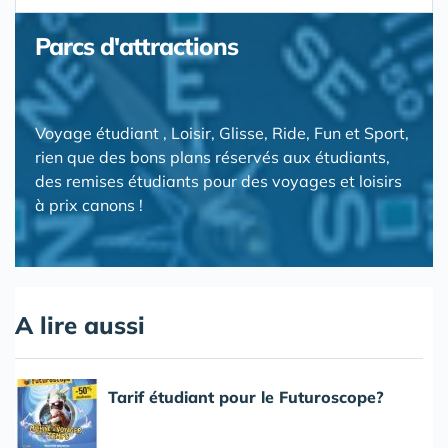
Parcs d'attractions
Voyage étudiant , Loisir, Glisse, Ride, Fun et Sport,
rien que des bons plans réservés aux étudiants,
des remises étudiants pour des voyages et loisirs
à prix canons !
A lire aussi
Tarif étudiant pour le Futuroscope?