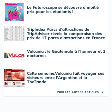
Le Futuroscope se découvre à moitié
prix pour les étudiants !
TripIndex Parcs d'attractions de
TripAdvisor révèle la comparaison des
prix de 17 parcs d'attractions en France
Vulcania : le Guatemala à l'honneur et 2
nocturnes
Cette semaine,Vulcania fait voyager ses
visiteurs entre l'Argentine et la
Thaïlande
VOIR LES AUTRES ARTICLES
➜