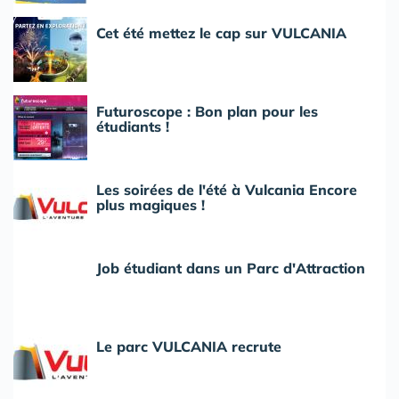
Cet été mettez le cap sur VULCANIA
Futuroscope : Bon plan pour les
étudiants !
Les soirées de l'été à Vulcania Encore
plus magiques !
Job étudiant dans un Parc d'Attraction
Le parc VULCANIA recrute