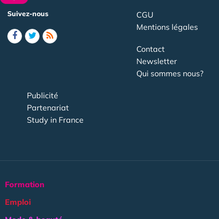
Suivez-nous
CGU
Mentions légales
Contact
Newsletter
Qui sommes nous?
Publicité
Partenariat
Study in France
Formation
Emploi