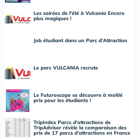
Les soirées de l'été à Vulcania Encore
plus magiques !
Job étudiant dans un Parc d'Attraction
Le parc VULCANIA recrute
Le Futuroscope se découvre à moitié
prix pour les étudiants !
TripIndex Parcs d'attractions de
TripAdvisor révèle la comparaison des
prix de 17 parcs d'attractions en France