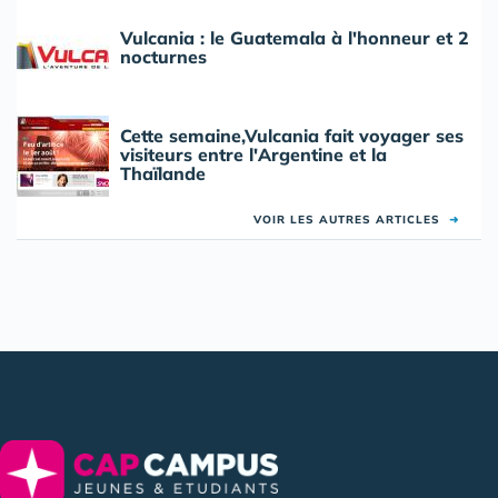
Vulcania : le Guatemala à l'honneur et 2
nocturnes
Cette semaine,Vulcania fait voyager ses
visiteurs entre l'Argentine et la
Thaïlande
VOIR LES AUTRES ARTICLES
➜