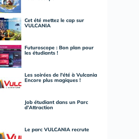
Cet été mettez le cap sur
VULCANIA
Futuroscope : Bon plan pour
les étudiants !
Les soirées de l'été à Vulcania
Encore plus magiques !
Job étudiant dans un Parc
d'Attraction
Le parc VULCANIA recrute