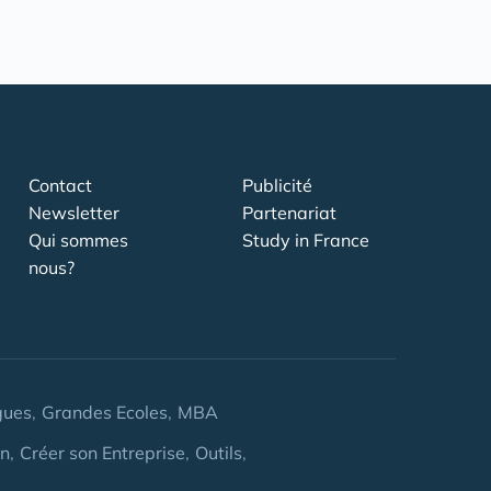
Contact
Publicité
Newsletter
Partenariat
Qui sommes
Study in France
nous?
gues
Grandes Ecoles
MBA
on
Créer son Entreprise
Outils