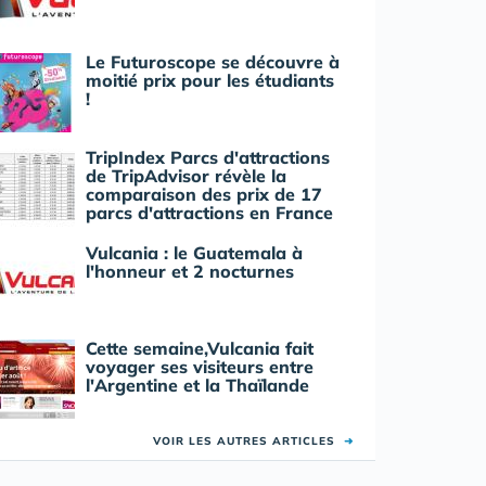
Le Futuroscope se découvre à
moitié prix pour les étudiants
!
TripIndex Parcs d'attractions
de TripAdvisor révèle la
comparaison des prix de 17
parcs d'attractions en France
Vulcania : le Guatemala à
l'honneur et 2 nocturnes
Cette semaine,Vulcania fait
voyager ses visiteurs entre
l'Argentine et la Thaïlande
VOIR LES AUTRES ARTICLES
➜