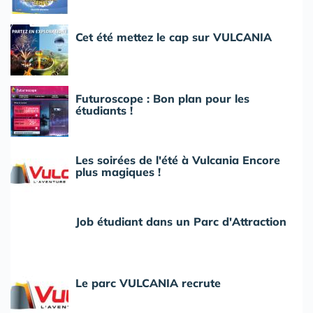
Cet été mettez le cap sur VULCANIA
Futuroscope : Bon plan pour les
étudiants !
Les soirées de l'été à Vulcania Encore
plus magiques !
Job étudiant dans un Parc d'Attraction
Le parc VULCANIA recrute