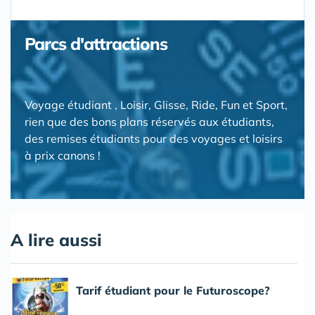
Parcs d'attractions
Voyage étudiant , Loisir, Glisse, Ride, Fun et Sport,
rien que des bons plans réservés aux étudiants,
des remises étudiants pour des voyages et loisirs
à prix canons !
A lire aussi
Tarif étudiant pour le Futuroscope?