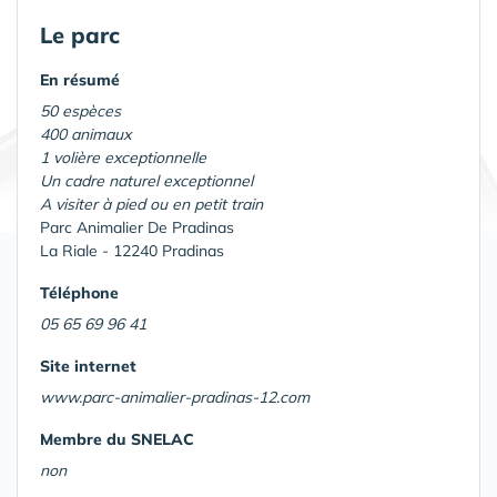
Le parc
En résumé
50 espèces
400 animaux
1 volière exceptionnelle
Un cadre naturel exceptionnel
A visiter à pied ou en petit train
Parc Animalier De Pradinas
La Riale - 12240 Pradinas
Téléphone
05 65 69 96 41
Site internet
www.parc-animalier-pradinas-12.com
Membre du SNELAC
non