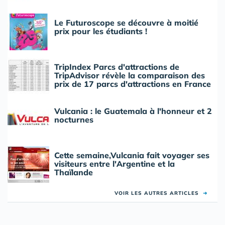
Le Futuroscope se découvre à moitié
prix pour les étudiants !
TripIndex Parcs d'attractions de
TripAdvisor révèle la comparaison des
prix de 17 parcs d'attractions en France
Vulcania : le Guatemala à l'honneur et 2
nocturnes
Cette semaine,Vulcania fait voyager ses
visiteurs entre l'Argentine et la
Thaïlande
VOIR LES AUTRES ARTICLES
➜