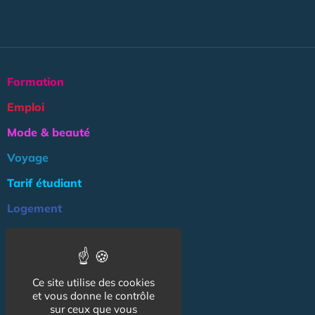
Formation
Emploi
Mode & beauté
Voyage
Tarif étudiant
Logement
Culture
Argent
Ce site utilise des cookies
Association
et vous donne le contrôle
NOS AUTRES SITES :
sur ceux que vous