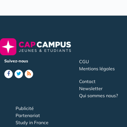
Suivez-nous
CGU
Mentions légales
Contact
Newsletter
Qui sommes nous?
Publicité
Partenariat
Study in France