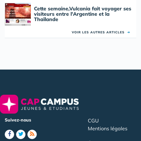
Cette semaine,Vulcania fait voyager ses
visiteurs entre l'Argentine et la
Thaïlande
VOIR LES AUTRES ARTICLES
➜
Suivez-nous
CGU
Mentions légales