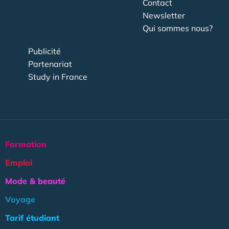
Contact
Newsletter
Qui sommes nous?
Publicité
Partenariat
Study in France
Formation
Emploi
Mode & beauté
Voyage
Tarif étudiant