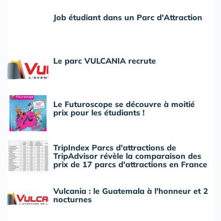
Job étudiant dans un Parc d'Attraction
Le parc VULCANIA recrute
Le Futuroscope se découvre à moitié
prix pour les étudiants !
TripIndex Parcs d'attractions de
TripAdvisor révèle la comparaison des
prix de 17 parcs d'attractions en France
Vulcania : le Guatemala à l'honneur et 2
nocturnes