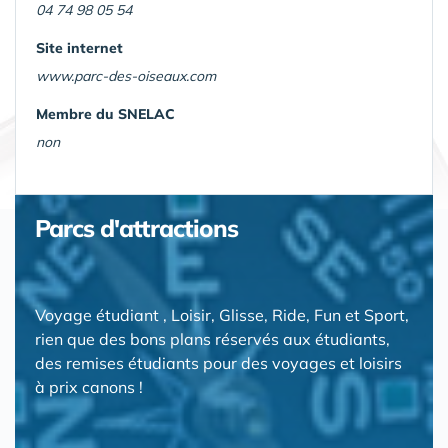
04 74 98 05 54
Site internet
www.parc-des-oiseaux.com
Membre du SNELAC
non
Parcs d'attractions
Voyage étudiant , Loisir, Glisse, Ride, Fun et Sport,
rien que des bons plans réservés aux étudiants,
des remises étudiants pour des voyages et loisirs
à prix canons !