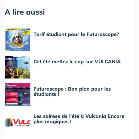
A lire aussi
Tarif étudiant pour le Futuroscope?
Cet été mettez le cap sur VULCANIA
Futuroscope : Bon plan pour les
étudiants !
Les soirées de l'été à Vulcania Encore
plus magiques !