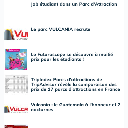
Job étudiant dans un Parc d'Attraction
Le parc VULCANIA recrute
Le Futuroscope se découvre à moitié
prix pour les étudiants !
TripIndex Parcs d'attractions de
TripAdvisor révèle la comparaison des
prix de 17 parcs d'attractions en France
Vulcania : le Guatemala à l'honneur et 2
nocturnes