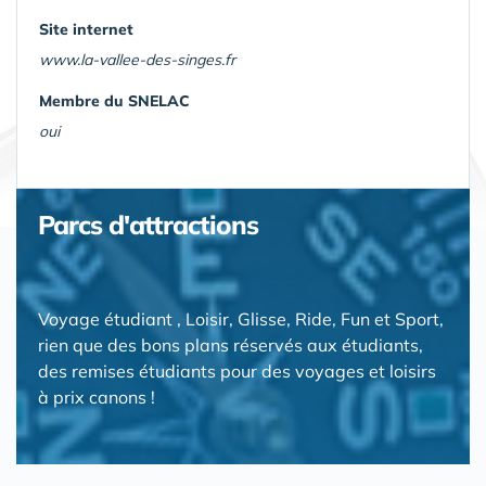
Site internet
www.la-vallee-des-singes.fr
Membre du SNELAC
oui
Parcs d'attractions
Voyage étudiant , Loisir, Glisse, Ride, Fun et Sport,
rien que des bons plans réservés aux étudiants,
des remises étudiants pour des voyages et loisirs
à prix canons !