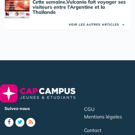
Cette semaine,Vulcania fait voyager ses
visiteurs entre l'Argentine et la
Thaïlande
VOIR LES AUTRES ARTICLES
➜
Suivez-nous
CGU
Mentions légales
Contact