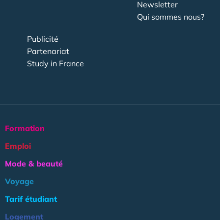
Newsletter
Qui sommes nous?
Publicité
Partenariat
Study in France
Formation
Emploi
Mode & beauté
Voyage
Tarif étudiant
Logement