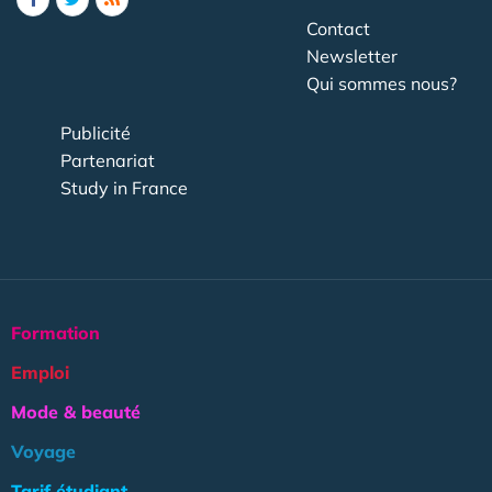
Contact
Newsletter
Qui sommes nous?
Publicité
Partenariat
Study in France
Formation
Emploi
Mode & beauté
Voyage
Tarif étudiant