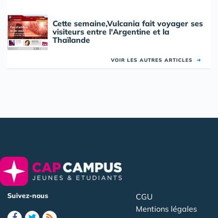
Cette semaine,Vulcania fait voyager ses
visiteurs entre l'Argentine et la
Thaïlande
VOIR LES AUTRES ARTICLES
➜
Suivez-nous
CGU
Mentions légales