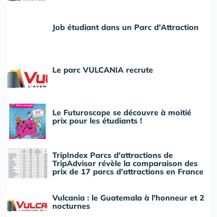
Job étudiant dans un Parc d'Attraction
Le parc VULCANIA recrute
Le Futuroscope se découvre à moitié
prix pour les étudiants !
TripIndex Parcs d'attractions de
TripAdvisor révèle la comparaison des
prix de 17 parcs d'attractions en France
Vulcania : le Guatemala à l'honneur et 2
nocturnes