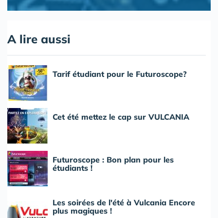
A lire aussi
Tarif étudiant pour le Futuroscope?
Cet été mettez le cap sur VULCANIA
Futuroscope : Bon plan pour les
étudiants !
Les soirées de l'été à Vulcania Encore
plus magiques !