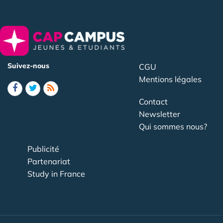
Suivez-nous
CGU
Mentions légales
Contact
Newsletter
Qui sommes nous?
Publicité
Partenariat
Study in France