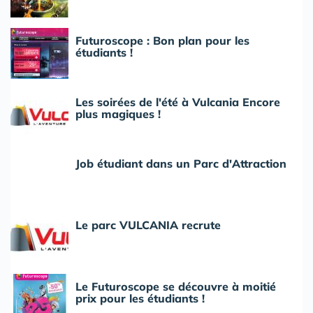
Futuroscope : Bon plan pour les
étudiants !
Les soirées de l'été à Vulcania Encore
plus magiques !
Job étudiant dans un Parc d'Attraction
Le parc VULCANIA recrute
Le Futuroscope se découvre à moitié
prix pour les étudiants !