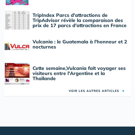
TripIndex Parcs d'attractions de
TripAdvisor révèle la comparaison des
prix de 17 parcs d'attractions en France
Vulcania : le Guatemala à l'honneur et 2
nocturnes
Cette semaine,Vulcania fait voyager ses
visiteurs entre l'Argentine et la
Thaïlande
VOIR LES AUTRES ARTICLES
➜