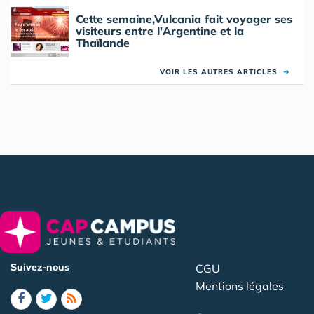
Cette semaine,Vulcania fait voyager ses
visiteurs entre l'Argentine et la
Thaïlande
VOIR LES AUTRES ARTICLES
➜
Suivez-nous
CGU
Mentions légales