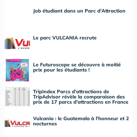
Job étudiant dans un Parc d'Attraction
Le parc VULCANIA recrute
Le Futuroscope se découvre à moitié
prix pour les étudiants !
TripIndex Parcs d'attractions de
TripAdvisor révèle la comparaison des
prix de 17 parcs d'attractions en France
Vulcania : le Guatemala à l'honneur et 2
nocturnes