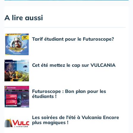
A lire aussi
Tarif étudiant pour le Futuroscope?
Cet été mettez le cap sur VULCANIA
Futuroscope : Bon plan pour les
étudiants !
Les soirées de l'été à Vulcania Encore
plus magiques !