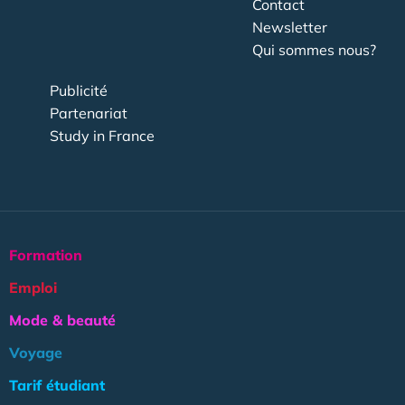
Contact
Newsletter
Qui sommes nous?
Publicité
Partenariat
Study in France
Formation
Emploi
Mode & beauté
Voyage
Tarif étudiant