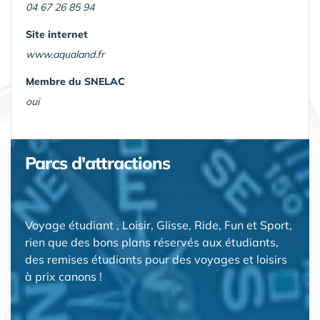
04 67 26 85 94
Site internet
www.aqualand.fr
Membre du SNELAC
oui
Parcs d'attractions
Voyage étudiant , Loisir, Glisse, Ride, Fun et Sport,
rien que des bons plans réservés aux étudiants,
des remises étudiants pour des voyages et loisirs
à prix canons !