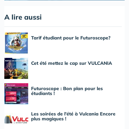
A lire aussi
Tarif étudiant pour le Futuroscope?
Cet été mettez le cap sur VULCANIA
Futuroscope : Bon plan pour les
étudiants !
Les soirées de l'été à Vulcania Encore
plus magiques !