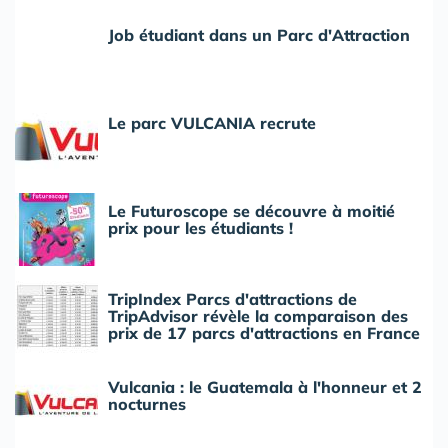
Job étudiant dans un Parc d'Attraction
Le parc VULCANIA recrute
Le Futuroscope se découvre à moitié
prix pour les étudiants !
TripIndex Parcs d'attractions de
TripAdvisor révèle la comparaison des
prix de 17 parcs d'attractions en France
Vulcania : le Guatemala à l'honneur et 2
nocturnes