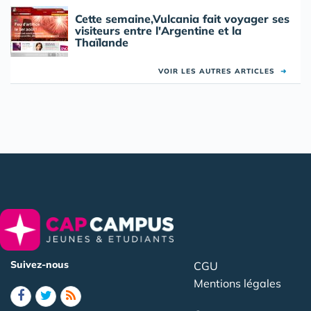
Cette semaine,Vulcania fait voyager ses
visiteurs entre l'Argentine et la
Thaïlande
VOIR LES AUTRES ARTICLES
➜
Suivez-nous
CGU
Mentions légales