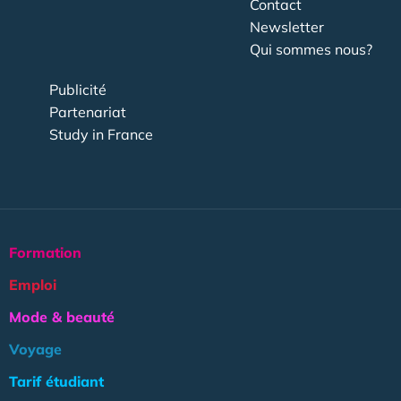
Contact
Newsletter
Qui sommes nous?
Publicité
Partenariat
Study in France
Formation
Emploi
Mode & beauté
Voyage
Tarif étudiant