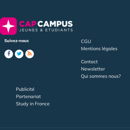
Suivez-nous
CGU
Mentions légales
Contact
Newsletter
Qui sommes nous?
Publicité
Partenariat
Study in France