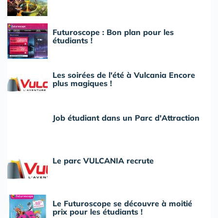
Futuroscope : Bon plan pour les
étudiants !
Les soirées de l'été à Vulcania Encore
plus magiques !
Job étudiant dans un Parc d'Attraction
Le parc VULCANIA recrute
Le Futuroscope se découvre à moitié
prix pour les étudiants !