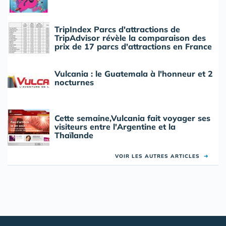
TripIndex Parcs d'attractions de
TripAdvisor révèle la comparaison des
prix de 17 parcs d'attractions en France
Vulcania : le Guatemala à l'honneur et 2
nocturnes
Cette semaine,Vulcania fait voyager ses
visiteurs entre l'Argentine et la
Thaïlande
VOIR LES AUTRES ARTICLES
➜