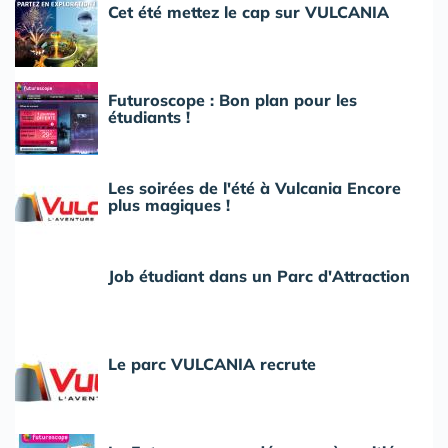
Cet été mettez le cap sur VULCANIA
Futuroscope : Bon plan pour les
étudiants !
Les soirées de l'été à Vulcania Encore
plus magiques !
Job étudiant dans un Parc d'Attraction
Le parc VULCANIA recrute