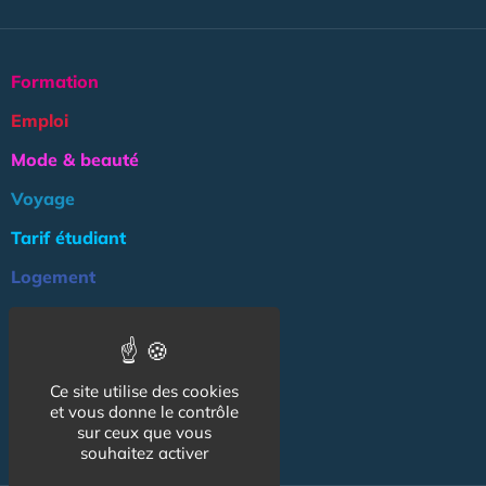
Formation
Emploi
Mode & beauté
Voyage
Tarif étudiant
Logement
Culture
Argent
Ce site utilise des cookies
Association
et vous donne le contrôle
NOS AUTRES SITES :
sur ceux que vous
souhaitez activer