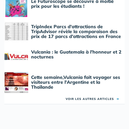
Le Futuroscope se découvre à moitié
prix pour les étudiants !
TripIndex Parcs d'attractions de
TripAdvisor révèle la comparaison des
prix de 17 parcs d'attractions en France
Vulcania : le Guatemala à l'honneur et 2
nocturnes
Cette semaine,Vulcania fait voyager ses
visiteurs entre l'Argentine et la
Thaïlande
VOIR LES AUTRES ARTICLES
➜