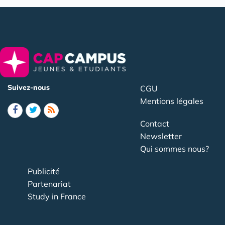
Suivez-nous
CGU
Mentions légales
Contact
Newsletter
Qui sommes nous?
Publicité
Partenariat
Study in France