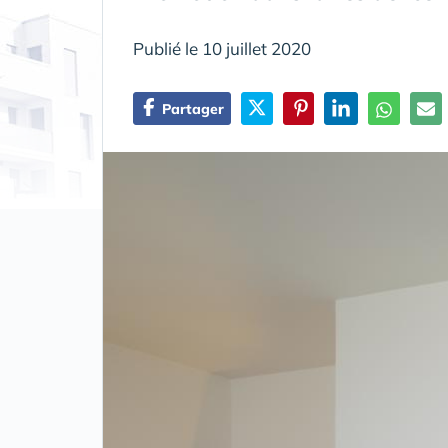
Publié le 10 juillet 2020
Partager