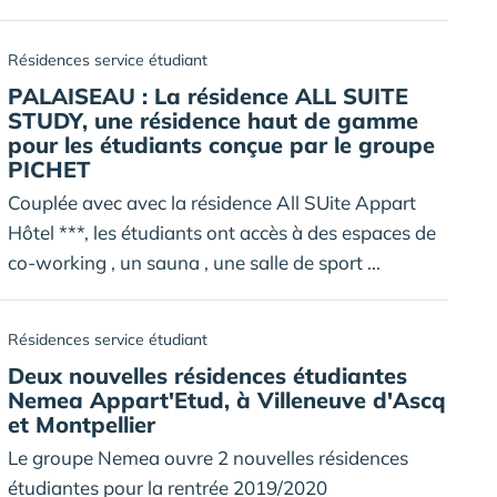
Résidences service étudiant
PALAISEAU : La résidence ALL SUITE
STUDY, une résidence haut de gamme
pour les étudiants conçue par le groupe
PICHET
Couplée avec avec la résidence All SUite Appart
Hôtel ***, les étudiants ont accès à des espaces de
co-working , un sauna , une salle de sport ...
Résidences service étudiant
Deux nouvelles résidences étudiantes
Nemea Appart'Etud, à Villeneuve d'Ascq
et Montpellier
Le groupe Nemea ouvre 2 nouvelles résidences
étudiantes pour la rentrée 2019/2020