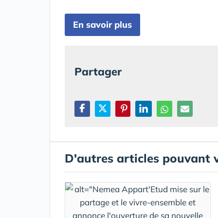
En savoir plus
Partager
D'autres articles pouvant 