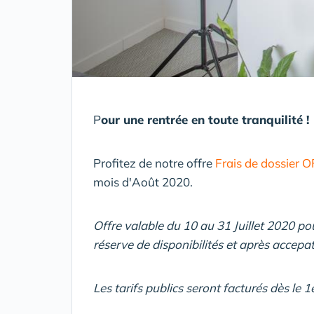
P
our une rentrée en toute tranquilité !
Profitez de notre offre
Frais de dossier
mois d'Août 2020.
Offre valable du 10 au 31 Juillet 2020 po
réserve de disponibilités et après accepat
Les tarifs publics seront facturés dès le