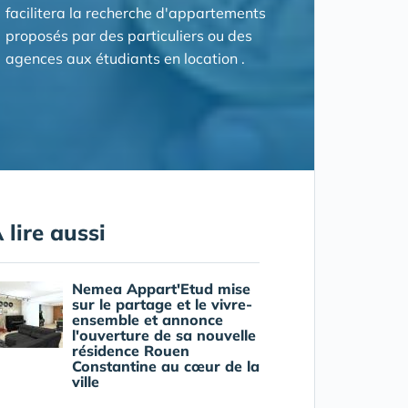
facilitera la recherche d'appartements
proposés par des particuliers ou des
agences aux étudiants en location .
 lire aussi
Nemea Appart'Etud mise
sur le partage et le vivre-
ensemble et annonce
l'ouverture de sa nouvelle
résidence Rouen
Constantine au cœur de la
ville