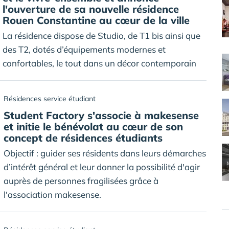
l'ouverture de sa nouvelle résidence
Rouen Constantine au cœur de la ville
La résidence dispose de Studio, de T1 bis ainsi que
des T2, dotés d’équipements modernes et
confortables, le tout dans un décor contemporain
Résidences service étudiant
Student Factory s'associe à makesense
et initie le bénévolat au cœur de son
concept de résidences étudiants
Objectif : guider ses résidents dans leurs démarches
d’intérêt général et leur donner la possibilité d'agir
auprès de personnes fragilisées grâce à
l'association makesense.