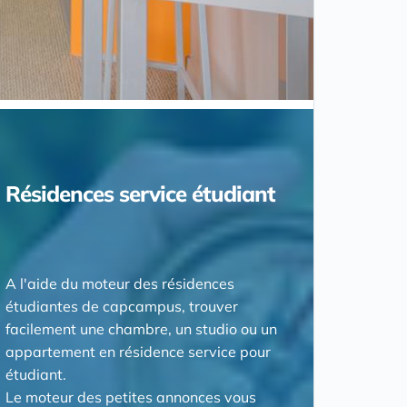
Résidences service étudiant
A l'aide du moteur des résidences
étudiantes de capcampus, trouver
facilement une chambre, un studio ou un
appartement en résidence service pour
étudiant.
Le moteur des petites annonces vous