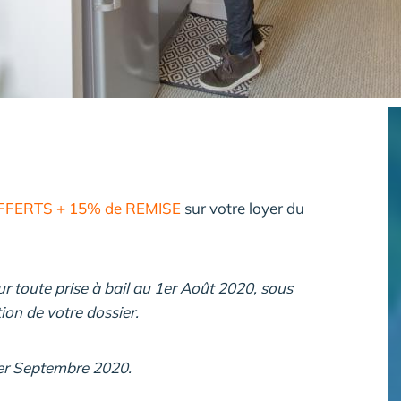
 OFFERTS + 15% de REMISE
sur votre loyer du
ur toute prise à bail au 1er Août 2020, sous
ion de votre dossier.
 1er Septembre 2020.