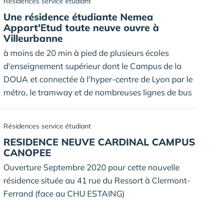
Résidences service étudiant
Une résidence étudiante Nemea
Appart'Etud toute neuve ouvre à
Villeurbanne
à moins de 20 min à pied de plusieurs écoles
d'enseignement supérieur dont le Campus de la
DOUA et connectée à l'hyper-centre de Lyon par le
métro, le tramway et de nombreuses lignes de bus
Résidences service étudiant
RESIDENCE NEUVE CARDINAL CAMPUS
CANOPEE
Ouverture Septembre 2020 pour cette nouvelle
résidence située au 41 rue du Ressort à Clermont-
Ferrand (face au CHU ESTAING)