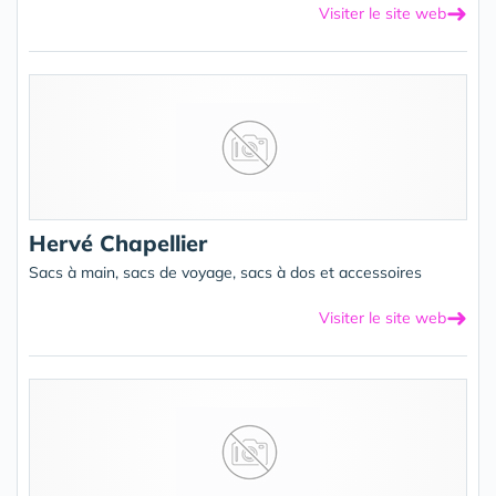
➜
Visiter le site web
Hervé Chapellier
Sacs à main, sacs de voyage, sacs à dos et accessoires
➜
Visiter le site web