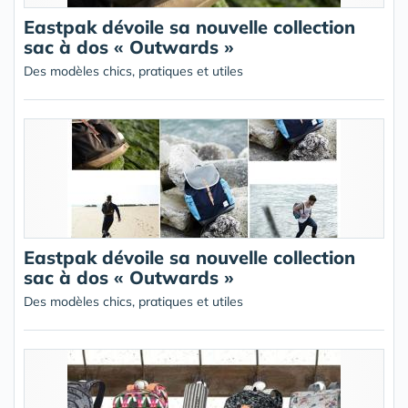
Eastpak dévoile sa nouvelle collection
sac à dos « Outwards »
Des modèles chics, pratiques et utiles
Eastpak dévoile sa nouvelle collection
sac à dos « Outwards »
Des modèles chics, pratiques et utiles