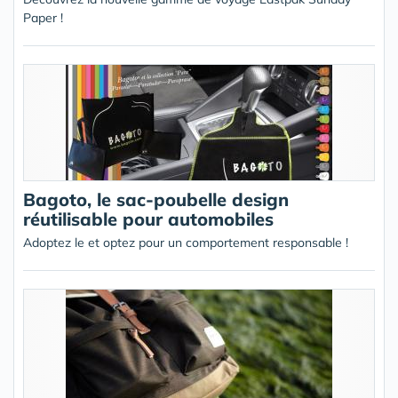
Paper !
Bagoto, le sac-poubelle design
réutilisable pour automobiles
Adoptez le et optez pour un comportement responsable !