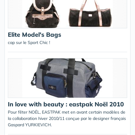
Elite Model's Bags
cap sur le Sport Chic !
In love with beauty : eastpak Noël 2010
Pour fêter NOËL, EASTPAK met en avant certain modèles de
la collaboration hiver 2010/11 conçue par le designer français
Gaspard YURKIEVICH.