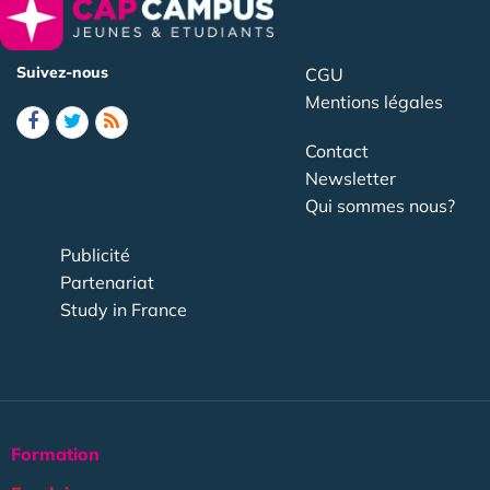
Suivez-nous
CGU
Mentions légales
Contact
Newsletter
Qui sommes nous?
Publicité
Partenariat
Study in France
Formation