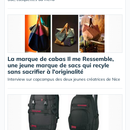
La marque de cabas Il me Ressemble,
une jeune marque de sacs qui recyle
sans sacrifier à l'originalité
Interview sur capcampus des deux jeunes créatrices de Nice