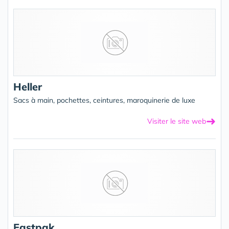
Heller
Sacs à main, pochettes, ceintures, maroquinerie de luxe
➜
Visiter le site web
Eastpak