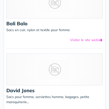
Bali Balo
Sacs en cuir, nylon et textile pour femme
➜
Visiter le site web
David Jones
Sacs pour femme, serviettes homme, bagages, petite
maroquinerie...