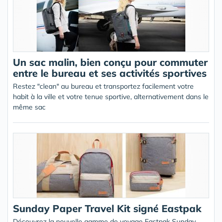
Un sac malin, bien conçu pour commuter
entre le bureau et ses activités sportives
Restez "clean" au bureau et transportez facilement votre
habit à la ville et votre tenue sportive, alternativement dans le
même sac
Sunday Paper Travel Kit signé Eastpak
Découvrez la nouvelle gamme de voyage Eastpak Sunday