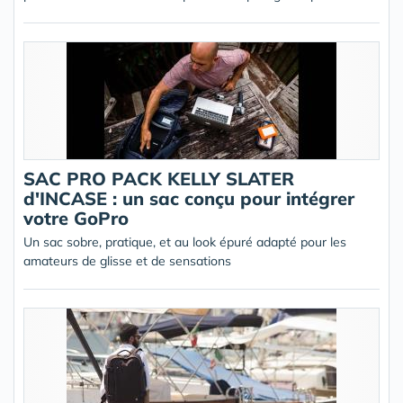
SAC PRO PACK KELLY SLATER
d'INCASE : un sac conçu pour intégrer
votre GoPro
Un sac sobre, pratique, et au look épuré adapté pour les
amateurs de glisse et de sensations