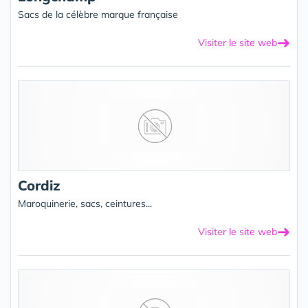
Sacs de la célèbre marque française
➜
Visiter le site web
Cordiz
Maroquinerie, sacs, ceintures...
➜
Visiter le site web