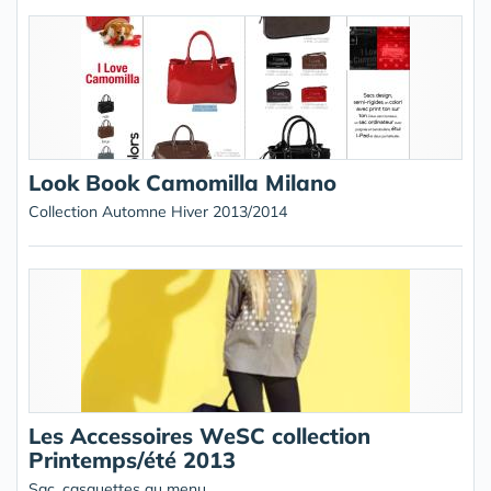
Look Book Camomilla Milano
Collection Automne Hiver 2013/2014
Les Accessoires WeSC collection
Printemps/été 2013
Sac, casquettes au menu