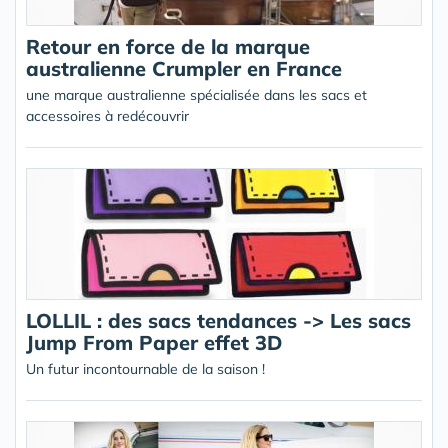
Retour en force de la marque
australienne Crumpler en France
une marque australienne spécialisée dans les sacs et
accessoires à redécouvrir
LOLLIL : des sacs tendances -> Les sacs
Jump From Paper effet 3D
Un futur incontournable de la saison !