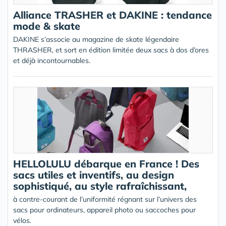
Alliance TRASHER et DAKINE : tendance
mode & skate
DAKINE s’associe au magazine de skate légendaire
THRASHER, et sort en édition limitée deux sacs à dos d’ores
et déjà incontournables.
HELLOLULU débarque en France ! Des
sacs utiles et inventifs, au design
sophistiqué, au style rafraîchissant,
à contre-courant de l’uniformité régnant sur l’univers des
sacs pour ordinateurs, appareil photo ou saccoches pour
vélos.