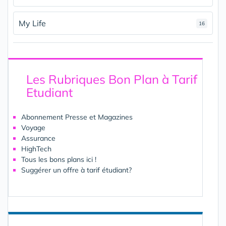
My Life
16
Les Rubriques Bon Plan à Tarif
Etudiant
Abonnement Presse et Magazines
Voyage
Assurance
HighTech
Tous les bons plans ici !
Suggérer un offre à tarif étudiant?