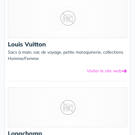
Louis Vuitton
Sacs à main, sac de voyage, petite maroquinerie, collections
Homme/Femme
➜
Visiter le site web
Longchamp