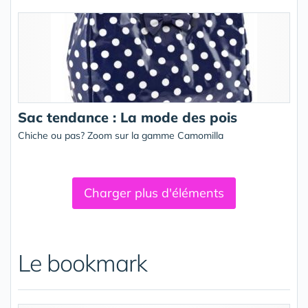
Sac tendance : La mode des pois
Chiche ou pas? Zoom sur la gamme Camomilla
Charger plus d'éléments
Le bookmark