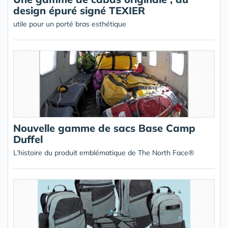
design épuré signé TEXIER
utile pour un porté bras esthétique
Nouvelle gamme de sacs Base Camp
Duffel
L’histoire du produit emblématique de The North Face®