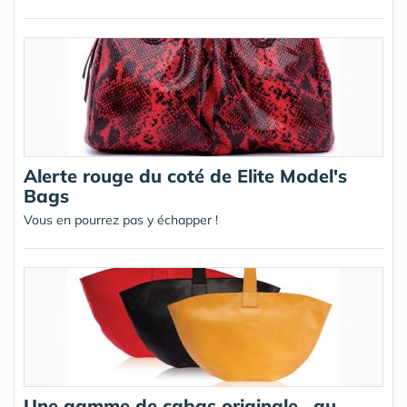
Alerte rouge du coté de Elite Model's
Bags
Vous en pourrez pas y échapper !
Une gamme de cabas originale , au