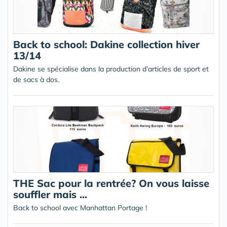
Back to school: Dakine collection hiver
13/14
Dakine se spécialise dans la production d’articles de sport et
de sacs à dos.
THE Sac pour la rentrée? On vous laisse
souffler mais ...
Back to school avec Manhattan Portage !