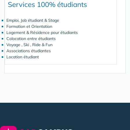
Services 100% étudiants
Emploi, Job étudiant & Stage
Formation et Orientation
Logement & Résidence pour étudiants
Colocation entre étudiants
Voyage , Ski , Ride & Fun
Associations étudiantes
Location étudiant