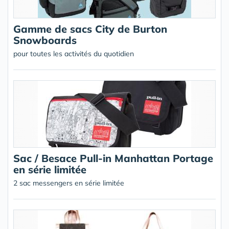
Gamme de sacs City de Burton
Snowboards
pour toutes les activités du quotidien
Sac / Besace Pull-in Manhattan Portage
en série limitée
2 sac messengers en série limitée