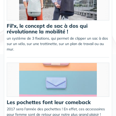
Fil'x, le concept de sac à dos qui
révolutionne la mobilité !
un système de 3 fixations, qui permet de clipper un sac à dos
sur un vélo, sur une trottinette, sur un plan de travail ou au
mur.
Les pochettes font leur comeback
2017 sera l’année des pochettes ! En effet, ces accessoires
pour femme sont de retour pour notre plus grand plaisir !