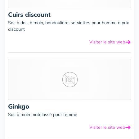
Cuirs discount
Sac à dos, à main, bandoulière, serviettes pour homme à prix
discount
➜
Visiter le site web
Ginkgo
Sac à main matelassé pour femme
➜
Visiter le site web